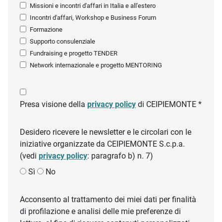
Missioni e incontri d'affari in Italia e all'estero
Incontri d'affari, Workshop e Business Forum
Formazione
Supporto consulenziale
Fundraising e progetto TENDER
Network internazionale e progetto MENTORING
Presa visione della
privacy policy
di CEIPIEMONTE *
Desidero ricevere le newsletter e le circolari con le
iniziative organizzate da CEIPIEMONTE S.c.p.a.
(vedi
privacy policy
: paragrafo b) n. 7)
Sì
No
Acconsento al trattamento dei miei dati per finalità
di profilazione e analisi delle mie preferenze di