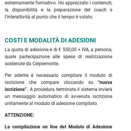
estremamente formativo. Ho apprezzato i contenuti,
la disponibilità e la preparazione del coach e
l'interattività al punto che il tempo è volato.
COSTI E MODALITÀ DI ADESIONI
La quota di adesione è di € 550,00 + IVA, a persona,
quale partecipazione alle spese di realizzazione
sostenute da Ceipiemonte.
Per aderire è necessario compilare il modulo di
iscrizione che compare cliccando su
"nuova
iscrizione”.
A procedura terminata il sistema invierà
un messaggio automatico di avvenuta iscrizione
unitamente al modulo di adesione compilato.
ATTENZIONE:
La compilazione on line del Modulo di Adesione