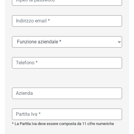
* La Partita Iva deve essere composta da 11 cifre numeriche