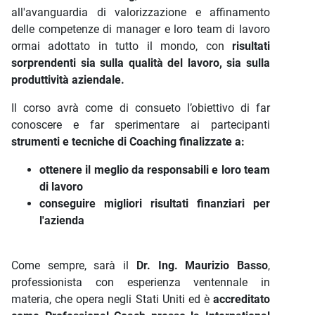
all'avanguardia di valorizzazione e affinamento
delle competenze di manager e loro team di lavoro
ormai adottato in tutto il mondo, con
risultati
sorprendenti sia sulla qualità del lavoro, sia sulla
produttività aziendale.
Il corso avrà come di consueto l’obiettivo di far
conoscere e far sperimentare ai partecipanti
strumenti e tecniche di Coaching finalizzate a:
ottenere il meglio da responsabili e loro team
di lavoro
conseguire migliori risultati finanziari per
l'azienda
Come sempre, sarà il
Dr. Ing. Maurizio Basso
,
professionista con esperienza ventennale in
materia, che opera negli Stati Uniti ed è
accreditato