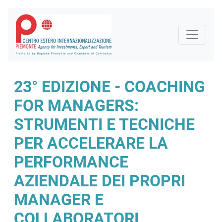
23° EDIZIONE - COACHING
FOR MANAGERS:
STRUMENTI E TECNICHE
PER ACCELERARE LA
PERFORMANCE
AZIENDALE DEI PROPRI
MANAGER E
COLLABORATORI