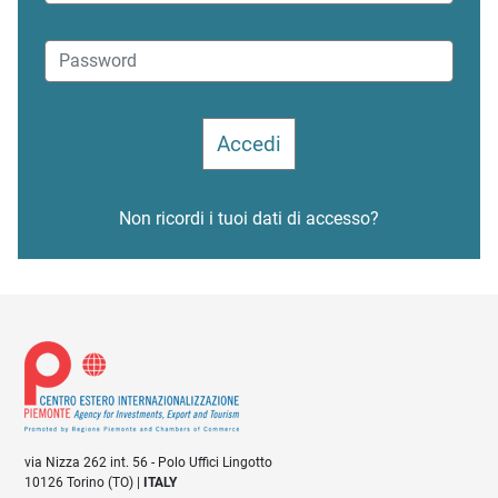
Non ricordi i tuoi dati di accesso?
via Nizza 262 int. 56 - Polo Uffici Lingotto
10126 Torino (TO) |
ITALY