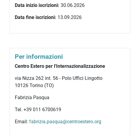
Data inizio iscrizioni:
30.06.2026
Data fine iscrizioni:
13.09.2026
Per informazioni
Centro Estero per l'Internazionalizzazione
via Nizza 262 int. 56 - Polo Uffici Lingotto
10126 Torino (TO)
Fabrizia Pasqua
Tel. +39 011 6700619
Email:
fabrizia.pasqua@centroestero.org