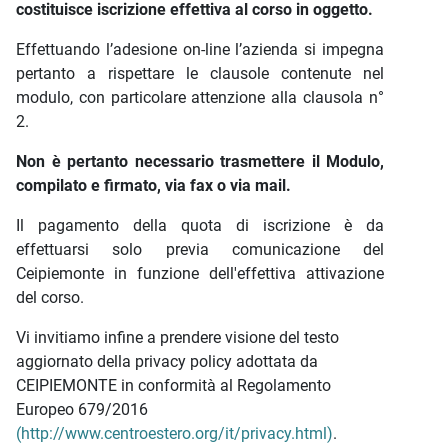
costituisce iscrizione effettiva al corso in oggetto.
Effettuando l’adesione on-line l’azienda si impegna
pertanto a rispettare le clausole contenute nel
modulo, con particolare attenzione alla clausola n°
2.
Non è pertanto necessario trasmettere il Modulo,
compilato e firmato, via fax o via mail.
Il pagamento della quota di iscrizione è da
effettuarsi solo previa comunicazione del
Ceipiemonte in funzione dell'effettiva attivazione
del corso.
Vi invitiamo infine a prendere visione del testo
aggiornato della privacy policy adottata da
CEIPIEMONTE in conformità al Regolamento
Europeo 679/2016
(http://www.centroestero.org/it/privacy.html)
.