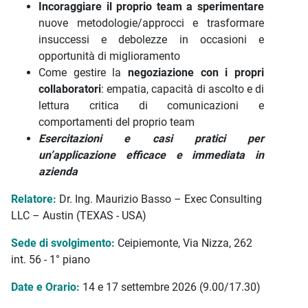
Incoraggiare il proprio team a sperimentare
nuove metodologie/approcci e trasformare
insuccessi e debolezze in occasioni e
opportunità di miglioramento
Come gestire la
negoziazione con i propri
collaboratori
: empatia, capacità di ascolto e di
lettura critica di comunicazioni e
comportamenti del proprio team
Esercitazioni e casi pratici per
un’applicazione efficace e immediata in
azienda
Relatore:
Dr. Ing. Maurizio Basso – Exec Consulting
LLC – Austin (TEXAS - USA)
Sede di svolgimento:
Ceipiemonte, Via Nizza, 262
int. 56 - 1° piano
Date e Orario:
14 e 17 settembre 2026 (9.00/17.30)