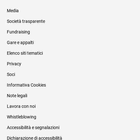
Media
Società trasparente
Fundraising
Informazioni legali e trasparenza
Gare e appalti
Elenco siti tematici
Privacy
Soci
Informativa Cookies
Note legali
Lavora con noi
Whistleblowing
Accessibilità e segnalazioni
Dichiarazione di accessibilità