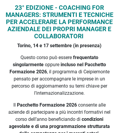
23° EDIZIONE - COACHING FOR
MANAGERS: STRUMENTI E TECNICHE
PER ACCELERARE LA PERFORMANCE
AZIENDALE DEI PROPRI MANAGER E
COLLABORATORI
Torino, 14 e 17 settembre (in presenza)
Questo corso può essere
frequentato
singolarmente
oppure
incluso nel Pacchetto
Formazione 2026
, il programma di Ceipiemonte
pensato per accompagnare le imprese in un
percorso di aggiornamento su temi chiave per
l’internazionalizzazione.
Il
Pacchetto Formazione 2026
consente alle
aziende di partecipare a più incontri formativi nel
corso dell’anno beneficiando di
condizioni
agevolate e di una programmazione strutturata