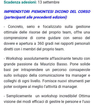
Scadenza adesioni:
13 settembre
IMPRENDITORI PIEMONTESI DICONO DEL CORSO
(partecipanti alle precedenti edizioni)
- Concreto, serio e focalizzato sulla gestione
ottimale delle risorse del proprio team, offre una
comprensione di come guidare con senso del
dovere e apertura a 360 gradi nei rapporti personali
diretti con i membri del proprio team.
- Workshop assolutamente affascinante tenuto con
grande passione da Maurizio Basso. Pone solide
basi per intraprendere un percorso consapevole
sullo sviluppo della comunicazione tra manager e
colleghi di ogni livello. Fornisce nuovi strumenti per
poter svolgere al meglio l'attività di manager.
- Semplicemente un workshop incredibile! Ottima
visione dei modi efficaci di gestire le persone e l'uso