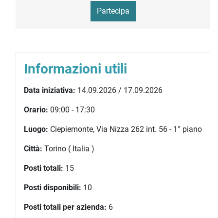
Partecipa
Informazioni utili
Data iniziativa:
14.09.2026 / 17.09.2026
Orario:
09:00 - 17:30
Luogo:
Ciepiemonte, Via Nizza 262 int. 56 - 1° piano
Città:
Torino ( Italia )
Posti totali:
15
Posti disponibili:
10
Posti totali per azienda:
6