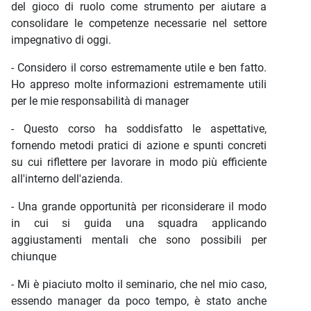
del gioco di ruolo come strumento per aiutare a
consolidare le competenze necessarie nel settore
impegnativo di oggi.
- Considero il corso estremamente utile e ben fatto.
Ho appreso molte informazioni estremamente utili
per le mie responsabilità di manager
- Questo corso ha soddisfatto le aspettative,
fornendo metodi pratici di azione e spunti concreti
su cui riflettere per lavorare in modo più efficiente
all'interno dell'azienda.
- Una grande opportunità per riconsiderare il modo
in cui si guida una squadra applicando
aggiustamenti mentali che sono possibili per
chiunque
- Mi è piaciuto molto il seminario, che nel mio caso,
essendo manager da poco tempo, è stato anche