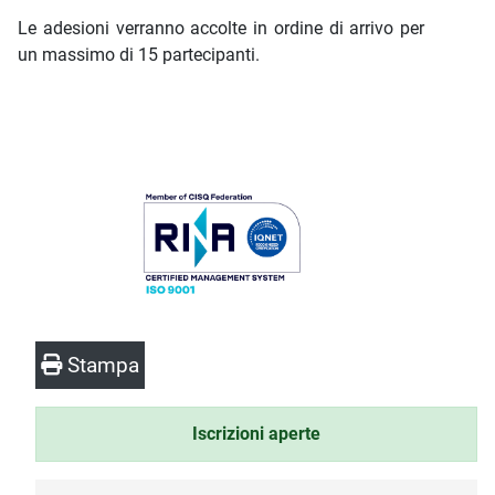
Le adesioni verranno accolte in ordine di arrivo per
un massimo di 15 partecipanti.
Stampa
Iscrizioni aperte