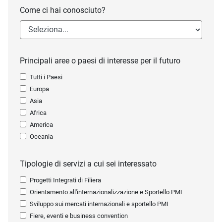
Come ci hai conosciuto?
Principali aree o paesi di interesse per il futuro
Tutti i Paesi
Europa
Asia
Africa
America
Oceania
Tipologie di servizi a cui sei interessato
Progetti Integrati di Filiera
Orientamento all'internazionalizzazione e Sportello PMI
Sviluppo sui mercati internazionali e sportello PMI
Fiere, eventi e business convention