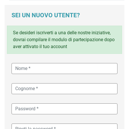
SEI UN NUOVO UTENTE?
Se desideri iscriverti a una delle nostre iniziative,
dovrai compilare il modulo di partecipazione dopo
aver attivato il tuo account