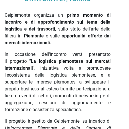
Ceipiemonte organizza un
primo momento di
incontro e di approfondimento sul tema della
logistica e dei trasporti
, sullo stato dell'arte della
filiera in
Piemonte
e sulle
opportunità offerte dai
mercati internazionali.
In occasione dell'incontro verrà presentato
il progetto
"La logistica piemontese sui mercati
internazionali"
, iniziativa volta a promuovere
l'ecosistema della logistica piemontese, e a
supportare le imprese piemontesi a sviluppare il
proprio business all'estero tramite partecipazione a
fiere e eventi di settori, momenti di networking e di
aggregazione, sessioni di aggiornamento e
formazione e assistenza specialistica.
Il progetto è gestito da Ceipiemonte, su incarico di
Unioncamere Piemonte e della Camera di