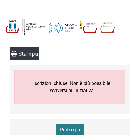
Stampa
Iscrizioni chiuse. Non è più possibile
iscriversi all'iniziativa.
Partecipa