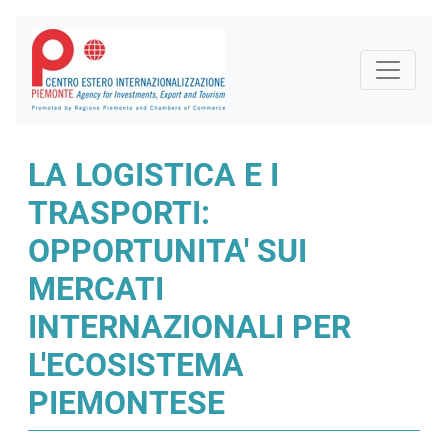
LA LOGISTICA E I
TRASPORTI:
OPPORTUNITA' SUI
MERCATI
INTERNAZIONALI PER
L'ECOSISTEMA
PIEMONTESE