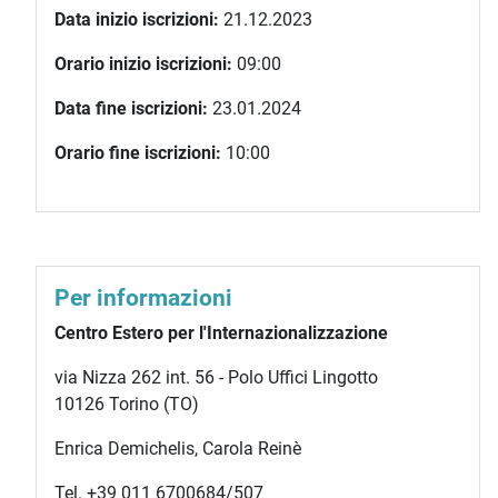
Data inizio iscrizioni:
21.12.2023
Orario inizio iscrizioni:
09:00
Data fine iscrizioni:
23.01.2024
Orario fine iscrizioni:
10:00
Per informazioni
Centro Estero per l'Internazionalizzazione
via Nizza 262 int. 56 - Polo Uffici Lingotto
10126 Torino (TO)
Enrica Demichelis, Carola Reinè
Tel. +39 011 6700684/507