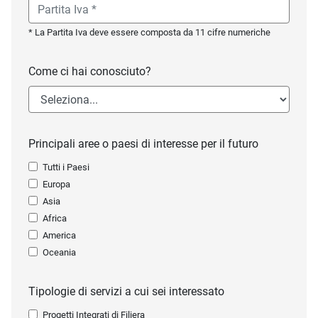
* La Partita Iva deve essere composta da 11 cifre numeriche
Come ci hai conosciuto?
Principali aree o paesi di interesse per il futuro
Tutti i Paesi
Europa
Asia
Africa
America
Oceania
Tipologie di servizi a cui sei interessato
Progetti Integrati di Filiera