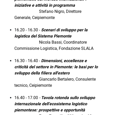
iniziative e attività in programma
Stefano Nigro, Direttore
Generale, Ceipiemonte
16.20 - 16.30 -
Scenari di sviluppo per la
logistica del Sistema Piemonte
Nicola Bassi, Coordinatore
Commissione Logistica, Fondazione SLALA
16.30 - 16.40 -
Dimensioni, eccellenze e
criticità del settore in Piemonte: le basi per lo
sviluppo della filiera all'estero
Giancarlo Bertalero, Consulente
tecnico, Ceipiemonte
16.40 - 17.00
-
Tavola rotonda sullo sviluppo
internazionale dell’ecosistema logistico
piemontese: prospettive e opportunità