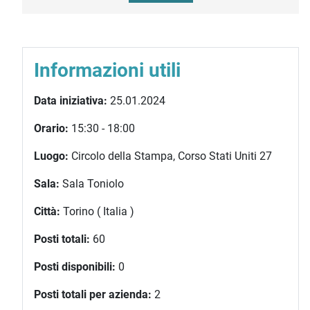
Informazioni utili
Data iniziativa:
25.01.2024
Orario:
15:30 - 18:00
Luogo:
Circolo della Stampa, Corso Stati Uniti 27
Sala:
Sala Toniolo
Città:
Torino ( Italia )
Posti totali:
60
Posti disponibili:
0
Posti totali per azienda:
2