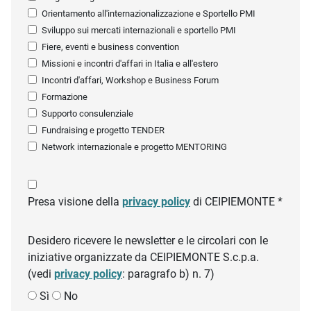
Orientamento all'internazionalizzazione e Sportello PMI
Sviluppo sui mercati internazionali e sportello PMI
Fiere, eventi e business convention
Missioni e incontri d'affari in Italia e all'estero
Incontri d'affari, Workshop e Business Forum
Formazione
Supporto consulenziale
Fundraising e progetto TENDER
Network internazionale e progetto MENTORING
Presa visione della
privacy policy
di CEIPIEMONTE *
Desidero ricevere le newsletter e le circolari con le
iniziative organizzate da CEIPIEMONTE S.c.p.a.
(vedi
privacy policy
: paragrafo b) n. 7)
Sì
No