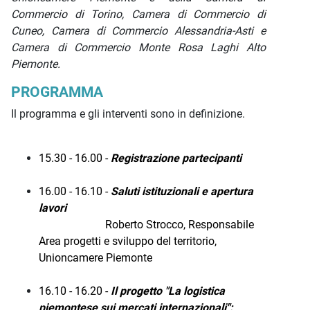
Commercio di Torino, Camera di Commercio di
Cuneo, Camera di Commercio Alessandria-Asti e
Camera di Commercio Monte Rosa Laghi Alto
Piemonte.
PROGRAMMA
Il programma e gli interventi sono in definizione.
15.30 - 16.00 -
Registrazione partecipanti
16.00 - 16.10 -
Saluti istituzionali e apertura
lavori
Roberto Strocco, Responsabile
Area progetti e sviluppo del territorio,
Unioncamere Piemonte
16.10 - 16.20 -
Il progetto
"La logistica
piemontese sui mercati internazionali":