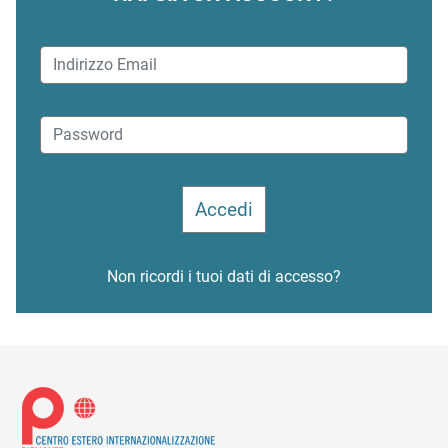
Non ricordi i tuoi dati di accesso?