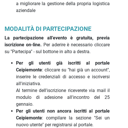
a migliorare la gestione della propria logistica
aziendale
MODALITÀ DI PARTECIPAZIONE
La partecipazione all’evento è gratuita, previa
iscrizione on-line.
Per aderire è necessario cliccare
su "Partecipa" - sul bottone in alto a destra.
Per gli utenti già iscritti al portale
Ceipiemonte
: cliccare su "hai già un account",
inserire le credenziali di accesso e iscriversi
all'iniziativa.
Al termine dell'iscrizione riceverete via mail il
modulo di adesione all'incontro del 25
gennaio.
Per gli utenti non ancora iscritti al portale
Ceipiemonte
: compilare la sezione "Sei un
nuovo utente" per registrarsi al portale.