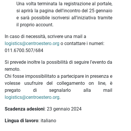
Una volta terminata la registrazione al portale,
si aprirà la pagina dell'incontro del 25 gennaio
e sarà possibile iscriversi all'iniziativa tramite
il proprio account.
In caso di necessità, scrivere una mail a
logistics@centroestero.org
o contattare i numeri:
011.6700.507/684
Si prevede inoltre la possibilità di seguire l'evento da
remoto.
Chi fosse impossibilitato a partecipare in presenza e
volesse usufruire del collegamento on line, è
pregato di segnalarlo alla mail
logistics@centroestero.org
.
Scadenza adesioni
: 23 gennaio 2024
Lingua di lavoro
: italiano