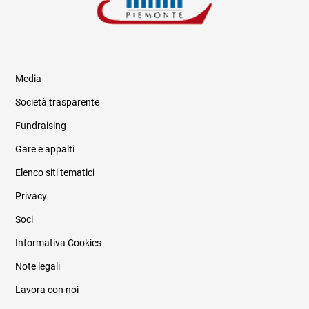
Media
Società trasparente
Fundraising
Informazioni legali e trasparenza
Gare e appalti
Elenco siti tematici
Privacy
Soci
Informativa Cookies
Note legali
Lavora con noi