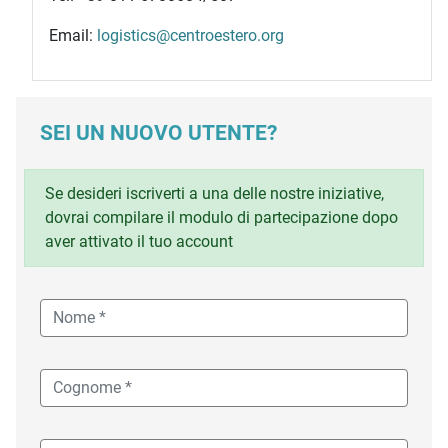
Email:
logistics@centroestero.org
SEI UN NUOVO UTENTE?
Se desideri iscriverti a una delle nostre iniziative,
dovrai compilare il modulo di partecipazione dopo
aver attivato il tuo account