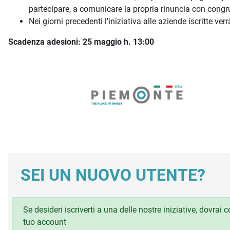
partecipare, a comunicare la propria rinuncia con congruo
Nei giorni precedenti l'iniziativa alle aziende iscritte ver
Scadenza adesioni: 25 maggio h. 13:00
SEI UN NUOVO UTENTE?
Se desideri iscriverti a una delle nostre iniziative, dovrai
tuo account