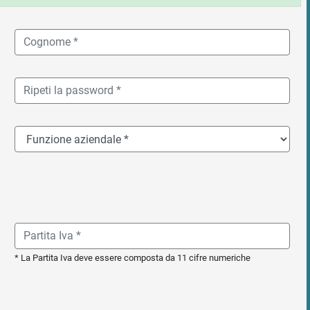
* La Partita Iva deve essere composta da 11 cifre numeriche