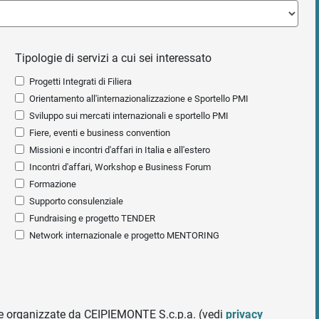
Tipologie di servizi a cui sei interessato
Progetti Integrati di Filiera
Orientamento all'internazionalizzazione e Sportello PMI
Sviluppo sui mercati internazionali e sportello PMI
Fiere, eventi e business convention
Missioni e incontri d'affari in Italia e all'estero
Incontri d'affari, Workshop e Business Forum
Formazione
Supporto consulenziale
Fundraising e progetto TENDER
Network internazionale e progetto MENTORING
ative organizzate da CEIPIEMONTE S.c.p.a. (vedi
privacy