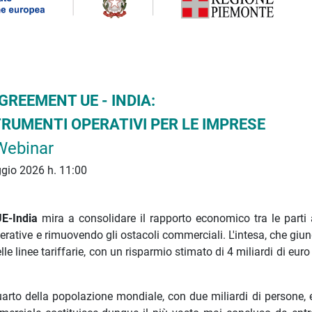
GREEMENT UE - INDIA:
TRUMENTI OPERATIVI PER LE IMPRESE
Webinar
gio 2026 h. 11:00
E-India
mira a consolidare il rapporto economico tra le parti
erative e rimuovendo gli ostacoli commerciali. L'intesa, che giu
lle linee tariffarie, con un risparmio stimato di 4 miliardi di euro
arto della popolazione mondiale, con due miliardi di persone, e 