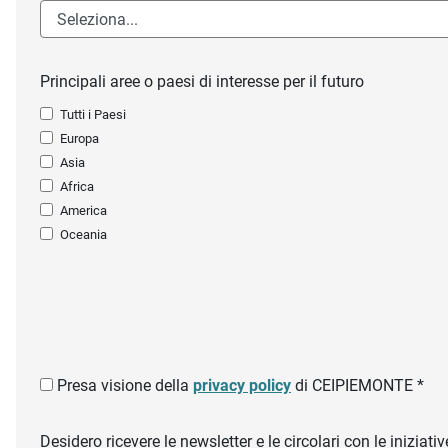
Principali aree o paesi di interesse per il futuro
Tutti i Paesi
Europa
Asia
Africa
America
Oceania
Presa visione della
privacy policy
di CEIPIEMONTE *
Desidero ricevere le newsletter e le circolari con le inizi