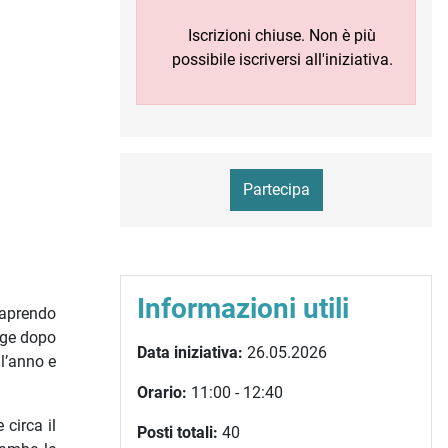
Iscrizioni chiuse. Non è più
possibile iscriversi all'iniziativa.
Partecipa
Informazioni utili
 aprendo
nge dopo
Data iniziativa:
26.05.2026
 l’anno e
Orario:
11:00 - 12:40
circa il
Posti totali:
40