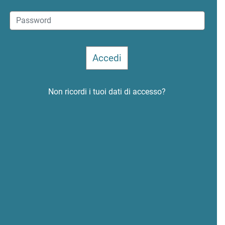
Non ricordi i tuoi dati di accesso?