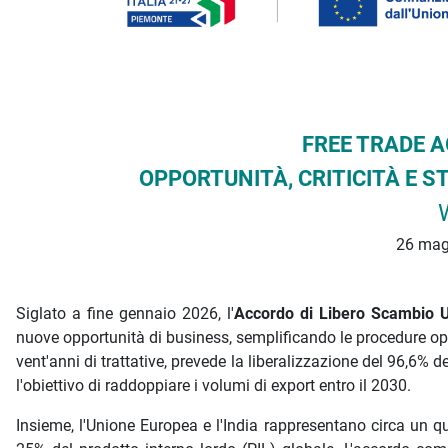
FREE TRADE A
OPPORTUNITÀ, CRITICITÀ E S
26 mag
Siglato a fine gennaio 2026, l'
Accordo di Libero Scambio U
nuove opportunità di business, semplificando le procedure op
vent'anni di trattative, prevede la liberalizzazione del 96,6% de
l'obiettivo di raddoppiare i volumi di export entro il 2030.
Insieme, l'Unione Europea e l'India rappresentano circa un qu