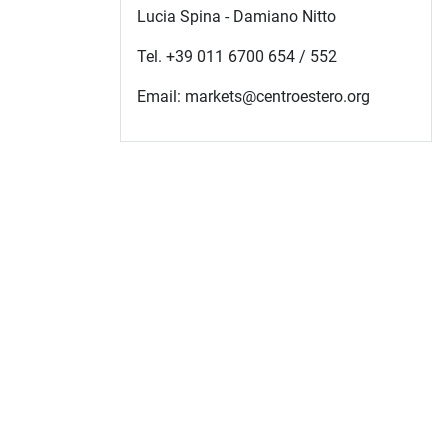
Lucia Spina - Damiano Nitto
Tel. +39 011 6700 654 / 552
Email: markets@centroestero.org