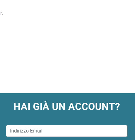
r.
HAI GIÀ UN ACCOUNT?