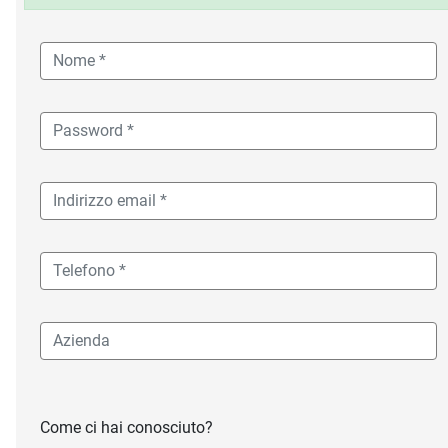
Come ci hai conosciuto?