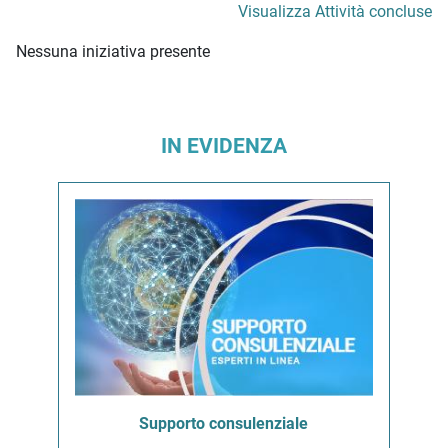
Visualizza Attività concluse
Nessuna iniziativa presente
IN EVIDENZA
Supporto consulenziale