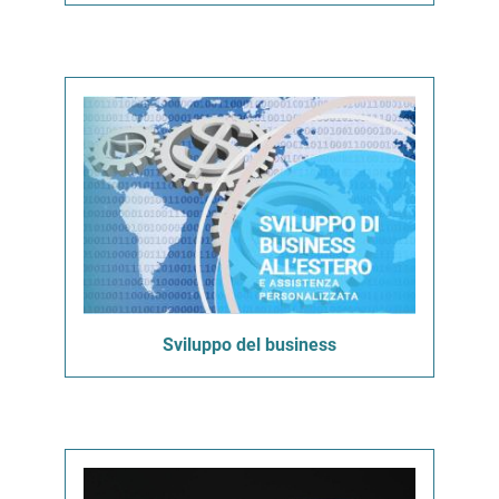
Sviluppo del business