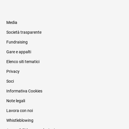
Media
Società trasparente
Fundraising
Informazioni legali e trasparenza
Gare e appalti
Elenco siti tematici
Privacy
Soci
Informativa Cookies
Note legali
Lavora con noi
Whistleblowing