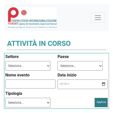
ATTIVITÀ IN CORSO
Settore
Paese
Nome evento
Data inizio
Tipologia