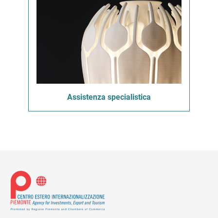
Assistenza specialistica