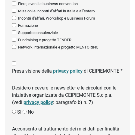
Fiere, eventi e business convention
Missioni e incontri d'affari in Italia e all'estero
Incontri d'affari, Workshop e Business Forum
Formazione
Supporto consulenziale
Fundraising e progetto TENDER
Network internazionale e progetto MENTORING
Presa visione della
privacy policy
di CEIPIEMONTE *
Desidero ricevere le newsletter e le circolari con le
iniziative organizzate da CEIPIEMONTE S.c.p.a.
(vedi
privacy policy
: paragrafo b) n. 7)
Sì
No
Acconsento al trattamento dei miei dati per finalità