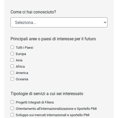
Come ci hai conosciuto?
Principali aree o paesi di interesse per il futuro
Tutti i Paesi
Europa
Asia
Africa
America
Oceania
Tipologie di servizi a cui sei interessato
Progetti Integrati di Filiera
Orientamento all'internazionalizzazione e Sportello PMI
Sviluppo sui mercati internazionali e sportello PMI