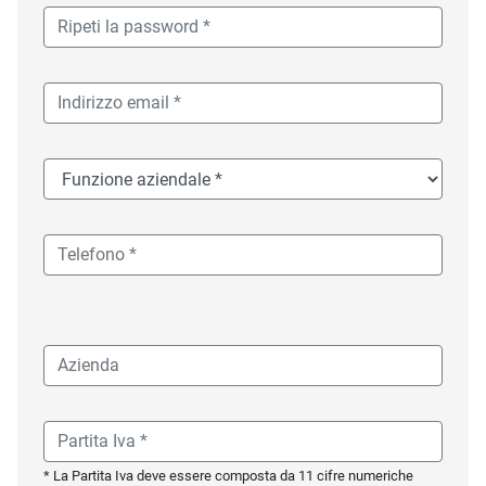
* La Partita Iva deve essere composta da 11 cifre numeriche