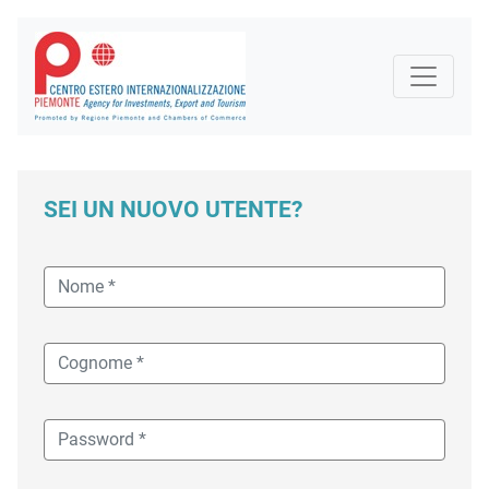
SEI UN NUOVO UTENTE?