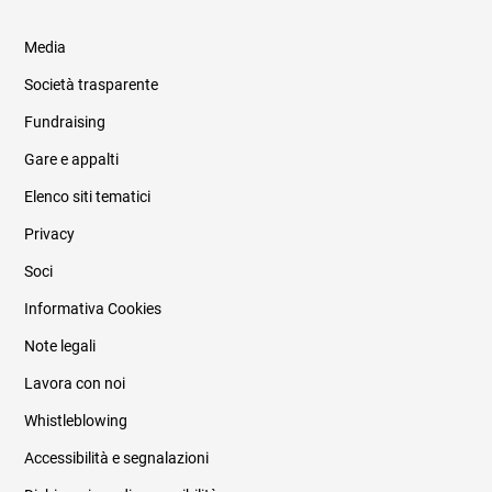
Media
Società trasparente
Fundraising
Informazioni legali e trasparenza
Gare e appalti
Elenco siti tematici
Privacy
Soci
Informativa Cookies
Note legali
Lavora con noi
Whistleblowing
Accessibilità e segnalazioni