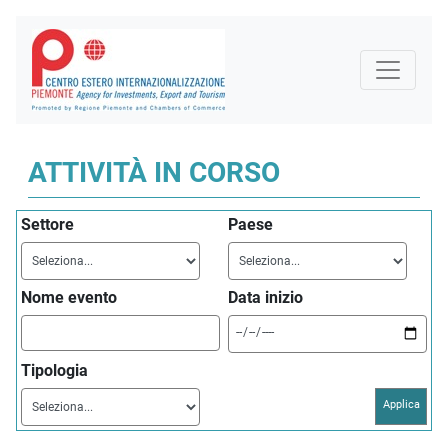
ATTIVITÀ IN CORSO
Settore
Paese
Nome evento
Data inizio
Tipologia