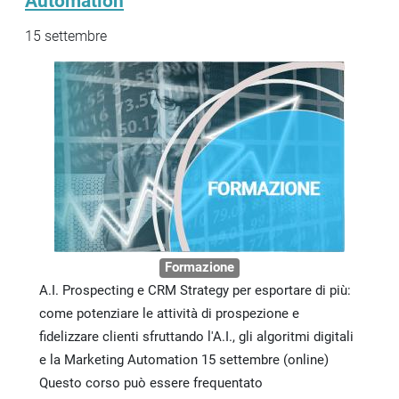
Automation
15 settembre
Formazione
A.I. Prospecting e CRM Strategy per esportare di più:
come potenziare le attività di prospezione e
fidelizzare clienti sfruttando l'A.I., gli algoritmi digitali
e la Marketing Automation 15 settembre (online)
Questo corso può essere frequentato