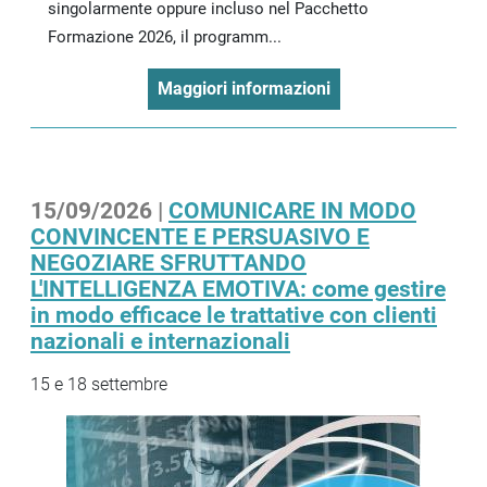
singolarmente oppure incluso nel Pacchetto
Formazione 2026, il programm...
Maggiori informazioni
15/09/2026 |
COMUNICARE IN MODO
CONVINCENTE E PERSUASIVO E
NEGOZIARE SFRUTTANDO
L'INTELLIGENZA EMOTIVA: come gestire
in modo efficace le trattative con clienti
nazionali e internazionali
15 e 18 settembre