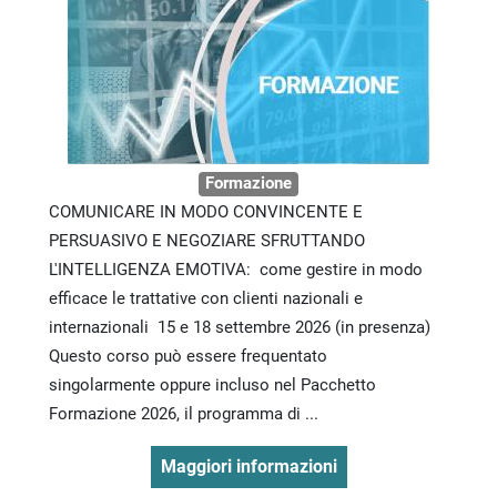
Formazione
COMUNICARE IN MODO CONVINCENTE E
PERSUASIVO E NEGOZIARE SFRUTTANDO
L'INTELLIGENZA EMOTIVA: come gestire in modo
efficace le trattative con clienti nazionali e
internazionali 15 e 18 settembre 2026 (in presenza)
Questo corso può essere frequentato
singolarmente oppure incluso nel Pacchetto
Formazione 2026, il programma di ...
Maggiori informazioni