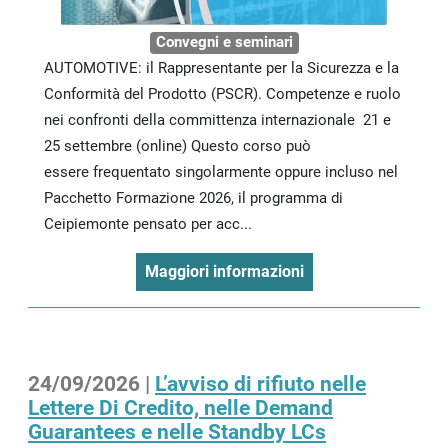
Convegni e seminari
AUTOMOTIVE: il Rappresentante per la Sicurezza e la
Conformità del Prodotto (PSCR). Competenze e ruolo
nei confronti della committenza internazionale 21 e
25 settembre (online) Questo corso può
essere frequentato singolarmente oppure incluso nel
Pacchetto Formazione 2026, il programma di
Ceipiemonte pensato per acc...
Maggiori informazioni
24/09/2026 |
L’avviso di rifiuto nelle
Lettere Di Credito, nelle Demand
Guarantees e nelle Standby LCs