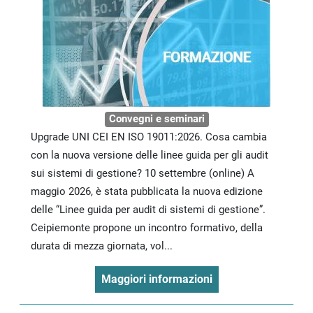
Convegni e seminari
Upgrade UNI CEI EN ISO 19011:2026. Cosa cambia
con la nuova versione delle linee guida per gli audit
sui sistemi di gestione? 10 settembre (online) A
maggio 2026, è stata pubblicata la nuova edizione
delle “Linee guida per audit di sistemi di gestione”.
Ceipiemonte propone un incontro formativo, della
durata di mezza giornata, vol...
Maggiori informazioni