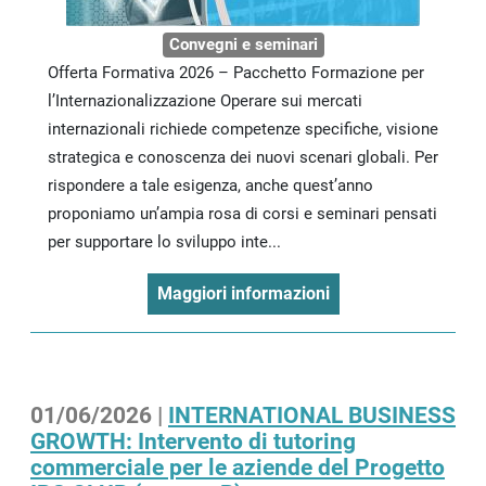
Convegni e seminari
Offerta Formativa 2026 – Pacchetto Formazione per
l’Internazionalizzazione Operare sui mercati
internazionali richiede competenze specifiche, visione
strategica e conoscenza dei nuovi scenari globali. Per
rispondere a tale esigenza, anche quest’anno
proponiamo un’ampia rosa di corsi e seminari pensati
per supportare lo sviluppo inte...
Maggiori informazioni
01/06/2026 |
INTERNATIONAL BUSINESS
GROWTH: Intervento di tutoring
commerciale per le aziende del Progetto