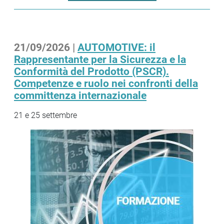
21/09/2026 |
AUTOMOTIVE: il
Rappresentante per la Sicurezza e la
Conformità del Prodotto (PSCR).
Competenze e ruolo nei confronti della
committenza internazionale
21 e 25 settembre