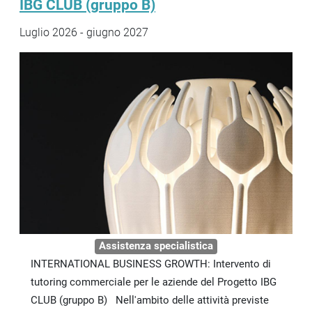
IBG CLUB (gruppo B)
Luglio 2026 - giugno 2027
Assistenza specialistica
INTERNATIONAL BUSINESS GROWTH: Intervento di
tutoring commerciale per le aziende del Progetto IBG
CLUB (gruppo B) Nell'ambito delle attività previste