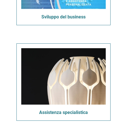
Sviluppo del business
Assistenza specialistica