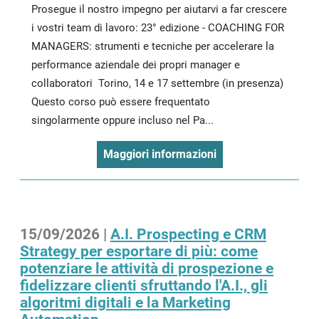
Prosegue il nostro impegno per aiutarvi a far crescere
i vostri team di lavoro: 23° edizione - COACHING FOR
MANAGERS: strumenti e tecniche per accelerare la
performance aziendale dei propri manager e
collaboratori Torino, 14 e 17 settembre (in presenza)
Questo corso può essere frequentato
singolarmente oppure incluso nel Pa...
Maggiori informazioni
15/09/2026 |
A.I. Prospecting e CRM
Strategy per esportare di più: come
potenziare le attività di prospezione e
fidelizzare clienti sfruttando l'A.I., gli
algoritmi digitali e la Marketing