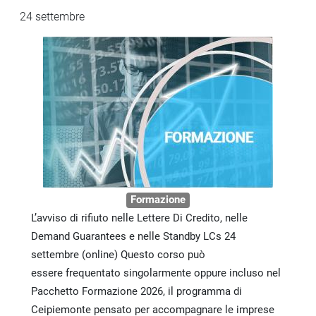
24 settembre
Formazione
L’avviso di rifiuto nelle Lettere Di Credito, nelle
Demand Guarantees e nelle Standby LCs 24
settembre (online) Questo corso può
essere frequentato singolarmente oppure incluso nel
Pacchetto Formazione 2026, il programma di
Ceipiemonte pensato per accompagnare le imprese