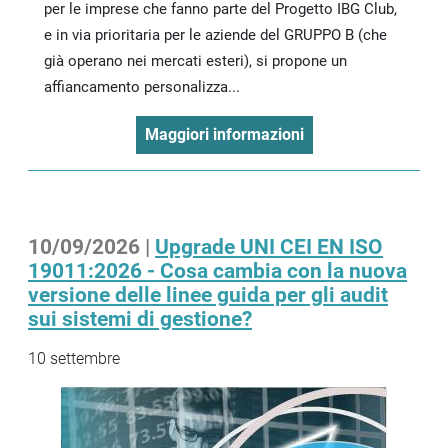
per le imprese che fanno parte del Progetto IBG Club,
e in via prioritaria per le aziende del GRUPPO B (che
già operano nei mercati esteri), si propone un
affiancamento personalizza...
Maggiori informazioni
10/09/2026 |
Upgrade UNI CEI EN ISO
19011:2026 - Cosa cambia con la nuova
versione delle linee guida per gli audit
sui sistemi di gestione?
10 settembre