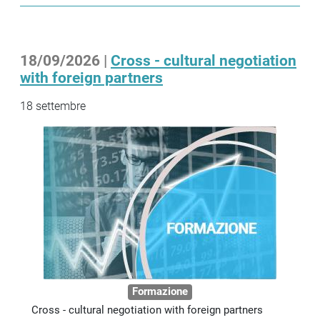
18/09/2026 |
Cross - cultural negotiation
with foreign partners
18 settembre
Formazione
Cross - cultural negotiation with foreign partners