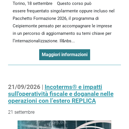
Torino, 18 settembre Questo corso può
essere frequentato singolarmente oppure incluso nel
Pacchetto Formazione 2026, il programma di
Ceipiemonte pensato per accompagnare le imprese
in un percorso di aggiornamento su temi chiave per
l’internazionalizzazione. Il&nbs...
Maggiori informazioni
21/09/2026 |
Incoterms® e impatti
sull'operatività fiscale e doganale nelle
operazioni con l’estero REPLICA
21 settembre