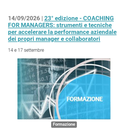
14/09/2026 |
23° edizione - COACHING
FOR MANAGERS: strumenti e tecniche
per accelerare la performance aziendale
dei propri manager e collaboratori
14 e 17 settembre
Formazione