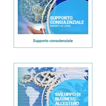
Supporto consulenziale