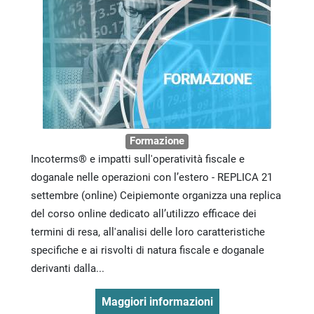
Formazione
Incoterms® e impatti sull'operatività fiscale e
doganale nelle operazioni con l’estero - REPLICA 21
settembre (online) Ceipiemonte organizza una replica
del corso online dedicato all’utilizzo efficace dei
termini di resa, all'analisi delle loro caratteristiche
specifiche e ai risvolti di natura fiscale e doganale
derivanti dalla...
Maggiori informazioni