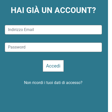
HAI GIÀ UN ACCOUNT?
Non ricordi i tuoi dati di accesso?