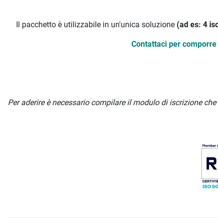
Il pacchetto è utilizzabile in un'unica soluzione
(ad es: 4 is
Contattaci per comporre 
Per aderire è necessario compilare il modulo di iscrizione c