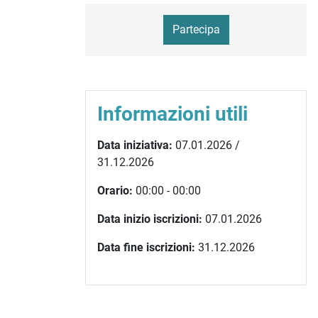
Partecipa
Informazioni utili
Data iniziativa:
07.01.2026 /
31.12.2026
Orario:
00:00 - 00:00
Data inizio iscrizioni:
07.01.2026
Data fine iscrizioni:
31.12.2026