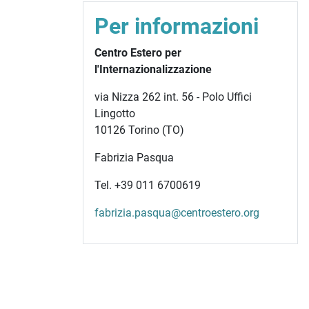
Per informazioni
Centro Estero per
l'Internazionalizzazione
via Nizza 262 int. 56 - Polo Uffici
Lingotto
10126 Torino (TO)
Fabrizia Pasqua
Tel. +39 011 6700619
fabrizia.pasqua@centroestero.org