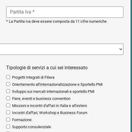
* La Partita Iva deve essere composta da 11 cifre numeriche
Tipologie di servizi a cui sei interessato
Progetti Integrati di Filiera
Orientamento all'internazionalizzazione e Sportello PMI
Sviluppo sui mercati internazionali e sportello PMI
Fiere, eventi e business convention
Missioni e incontri d'affari in Italia e all'estero
Incontri d'affari, Workshop e Business Forum
Formazione
Supporto consulenziale