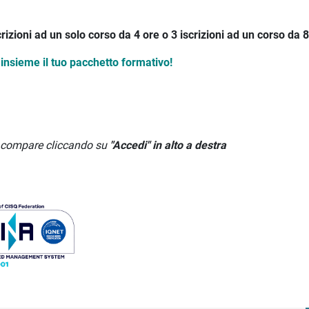
crizioni ad un solo corso da 4 ore o 3 iscrizioni ad un corso da 8
insieme il tuo pacchetto formativo!
he compare cliccando su
"Accedi" in alto a destra