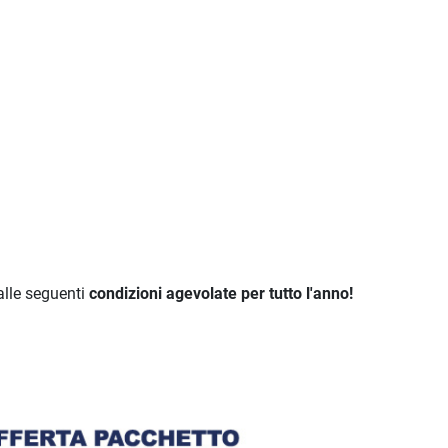
 alle seguenti
condizioni agevolate per tutto l'anno!