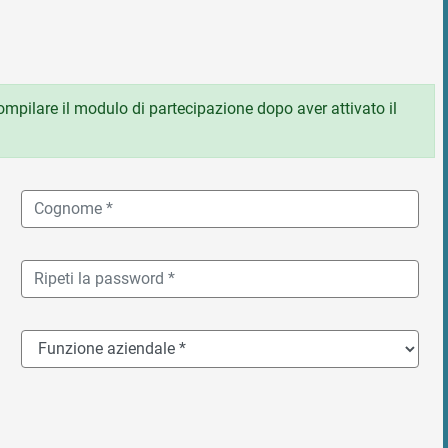
 compilare il modulo di partecipazione dopo aver attivato il