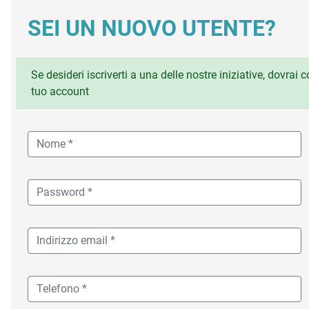
SEI UN NUOVO UTENTE?
Se desideri iscriverti a una delle nostre iniziative, dovrai
tuo account