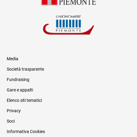
Media
Società trasparente
Fundraising
Informazioni legali e trasparenza
Gare e appalti
Elenco siti tematici
Privacy
Soci
Informativa Cookies