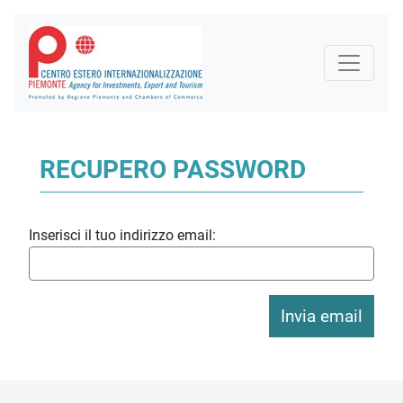
RECUPERO PASSWORD
Inserisci il tuo indirizzo email:
Invia email