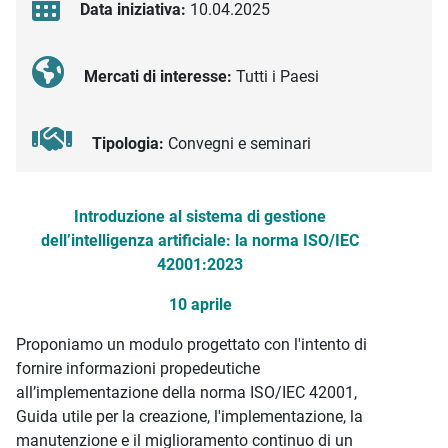
Data iniziativa:
10.04.2025
Mercati di interesse:
Tutti i Paesi
Tipologia:
Convegni e seminari
Descrizione iniziativa
Introduzione al sistema di gestione
dell’intelligenza artificiale: la norma ISO/IEC
42001:2023
10 aprile
Proponiamo un modulo progettato con l'intento di
fornire informazioni propedeutiche
all’implementazione della norma ISO/IEC 42001,
Guida utile per la creazione, l'implementazione, la
manutenzione e il miglioramento continuo di un