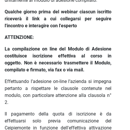
unitamente al modulo di adesione compilato.
Qualche giorno prima del webinar ciascun iscritto
riceverà il link a cui collegarsi per seguire
l'incontro e interagire con l'esperto
ATTENZIONE:
La compilazione on line del Modulo di Adesione
costituisce iscrizione effettiva al corso in
oggetto.
Non è necessario trasmettere il Modulo,
compilato e firmato, via fax o via mail.
Effettuando l’adesione on-line l’azienda si impegna
pertanto a rispettare le clausole contenute nel
modulo, con particolare attenzione alla clausola n°
2.
Il pagamento della quota di iscrizione è da
effettuarsi solo previa comunicazione del
Ceipiemonte in funzione dell'effettiva attivazione