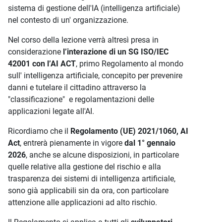
sistema di gestione dell'IA (intelligenza artificiale)
nel contesto di un' organizzazione.
Nel corso della lezione verrà altresì presa in
considerazione
l’interazione di un SG ISO/IEC
42001 con l’AI ACT
, primo Regolamento al mondo
sull' intelligenza artificiale, concepito per prevenire
danni e tutelare il cittadino attraverso la
"classificazione" e regolamentazioni delle
applicazioni legate all'AI.
Ricordiamo che il
Regolamento (UE) 2021/1060, AI
Act
, entrerà pienamente in vigore
dal 1° gennaio
2026
, anche se alcune disposizioni, in particolare
quelle relative alla gestione del rischio e alla
trasparenza dei sistemi di intelligenza artificiale,
sono già applicabili sin da ora, con particolare
attenzione alle applicazioni ad alto rischio.