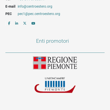
E-mail
info@centroestero.org
PEC
pec1@pec.centroestero.org
Enti promotori