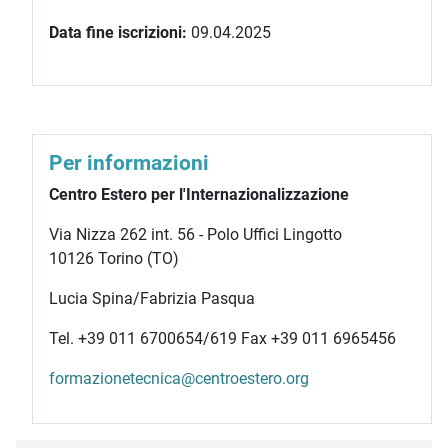
Data fine iscrizioni:
09.04.2025
Per informazioni
Centro Estero per l'Internazionalizzazione
Via Nizza 262 int. 56 - Polo Uffici Lingotto
10126 Torino (TO)
Lucia Spina/Fabrizia Pasqua
Tel. +39 011 6700654/619 Fax +39 011 6965456
formazionetecnica@centroestero.org