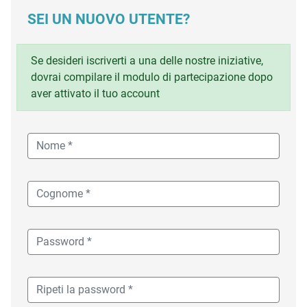
SEI UN NUOVO UTENTE?
Se desideri iscriverti a una delle nostre iniziative,
dovrai compilare il modulo di partecipazione dopo
aver attivato il tuo account