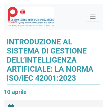
INTRODUZIONE AL
SISTEMA DI GESTIONE
DELL’INTELLIGENZA
ARTIFICIALE: LA NORMA
ISO/IEC 42001:2023
10 aprile