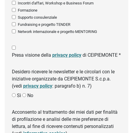
Incontri d'affari, Workshop e Business Forum
Formazione
Supporto consulenziale
Fundraising e progetto TENDER
Network internazionale e progetto MENTORING
Presa visione della
privacy policy
di CEIPIEMONTE *
Desidero ricevere le newsletter e le circolari con le
iniziative organizzate da CEIPIEMONTE S.c.p.a.
(vedi
privacy policy
: paragrafo b) n. 7)
Sì
No
Acconsento al trattamento dei miei dati per finalità
di profilazione e analisi delle mie preferenze di
lettura, al fine di ricevere contenuti personalizzati