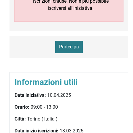
Iscrizioni chiuse. Non è più possibile
iscriversi all'iniziativa.
Partecipa
Informazioni utili
Data iniziativa:
10.04.2025
Orario:
09:00 - 13:00
Città:
Torino ( Italia )
Data inizio iscrizioni:
13.03.2025