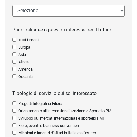
Principali aree o paesi di interesse per il futuro
Tutti i Paesi
Europa
Asia
Africa
America
Oceania
Tipologie di servizi a cui sei interessato
Progetti Integrati di Filiera
Orientamento all'internazionalizzazione e Sportello PMI
Sviluppo sui mercati internazionali e sportello PMI
Fiere, eventi e business convention
Missioni e incontri d'affari in Italia e all'estero