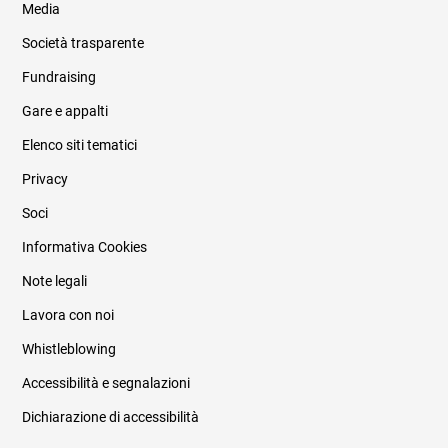
Media
Società trasparente
Fundraising
Informazioni legali e trasparenza
Gare e appalti
Elenco siti tematici
Privacy
Soci
Informativa Cookies
Note legali
Lavora con noi
Whistleblowing
Accessibilità e segnalazioni
Dichiarazione di accessibilità