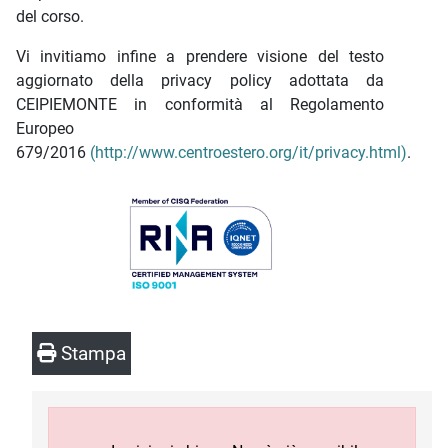
del corso.
Vi invitiamo infine a prendere visione del testo
aggiornato della privacy policy adottata da
CEIPIEMONTE in conformità al Regolamento
Europeo
679/2016
(http://www.centroestero.org/it/privacy.html)
.
Stampa