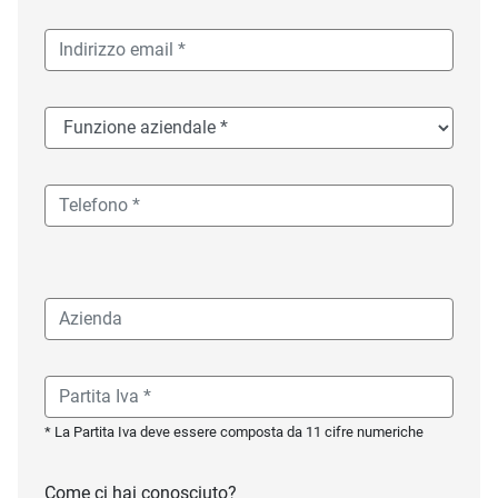
* La Partita Iva deve essere composta da 11 cifre numeriche
Come ci hai conosciuto?