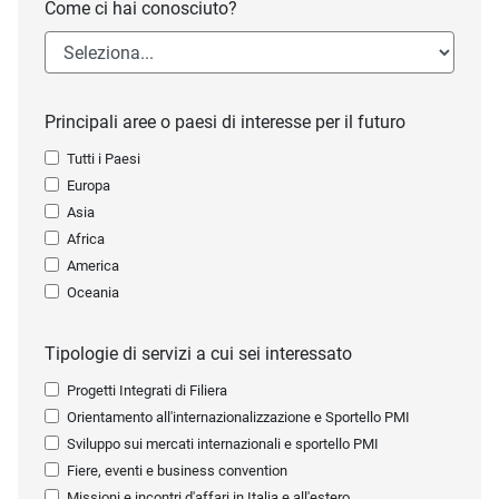
Come ci hai conosciuto?
Principali aree o paesi di interesse per il futuro
Tutti i Paesi
Europa
Asia
Africa
America
Oceania
Tipologie di servizi a cui sei interessato
Progetti Integrati di Filiera
Orientamento all'internazionalizzazione e Sportello PMI
Sviluppo sui mercati internazionali e sportello PMI
Fiere, eventi e business convention
Missioni e incontri d'affari in Italia e all'estero