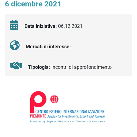
6 dicembre 2021
Data iniziativa:
06.12.2021
Mercati di interesse:
Tipologia:
Incontri di approfondimento
Descrizione iniziativa