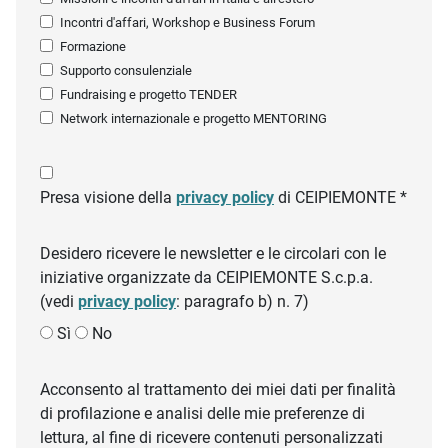
Incontri d'affari, Workshop e Business Forum
Formazione
Supporto consulenziale
Fundraising e progetto TENDER
Network internazionale e progetto MENTORING
Presa visione della
privacy policy
di CEIPIEMONTE *
Desidero ricevere le newsletter e le circolari con le
iniziative organizzate da CEIPIEMONTE S.c.p.a.
(vedi
privacy policy
: paragrafo b) n. 7)
Sì
No
Acconsento al trattamento dei miei dati per finalità
di profilazione e analisi delle mie preferenze di
lettura, al fine di ricevere contenuti personalizzati