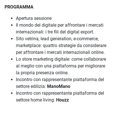
PROGRAMMA
Apertura sessione
Il mondo del digitale per affrontare i mercati
internazionali: i tre fili del digital export.
Sito vetrina, lead generation, e-commerce,
marketplace: quattro strategie da considerare
per affrontare i mercati internazionali online.
Lo store marketing digitale: come collaborare
al meglio con una piattaforma per migliorare
la propria presenza online.
Incontro con rappresentante piattaforma del
settore edilizia:
ManoMano
Incontro con rappresentante piattaforma del
settore home living:
Houzz