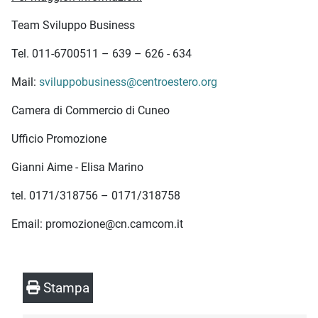
Team Sviluppo Business
Tel. 011-6700511 – 639 – 626 - 634
Mail:
sviluppobusiness@centroestero.org
Camera di Commercio di Cuneo
Ufficio Promozione
Gianni Aime - Elisa Marino
tel. 0171/318756 – 0171/318758
Email: promozione@cn.camcom.it
Stampa