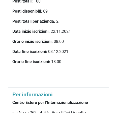
Posti totali:
100
Posti disponibili:
89
Posti totali per azienda:
2
Data inizio iscrizioni:
22.11.2021
Orario inizio iscrizioni:
08:00
Data fine iscrizioni:
03.12.2021
Orario fine iscrizioni:
18:00
Per informazioni
Centro Estero per l'Internazionalizzazione
via Nizza 262 int. 56 - Polo Uffici Lingotto