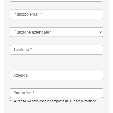
* La Partita Iva deve essere composta da 11 cifre numeriche