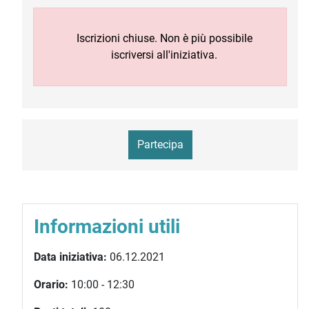
Iscrizioni chiuse. Non è più possibile
iscriversi all'iniziativa.
Partecipa
Informazioni utili
Data iniziativa:
06.12.2021
Orario:
10:00 - 12:30