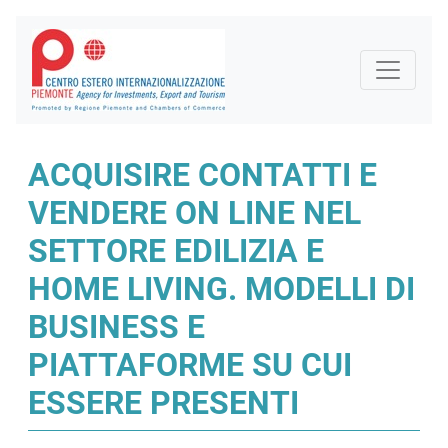
ACQUISIRE CONTATTI E
VENDERE ON LINE NEL
SETTORE EDILIZIA E
HOME LIVING. MODELLI DI
BUSINESS E
PIATTAFORME SU CUI
ESSERE PRESENTI