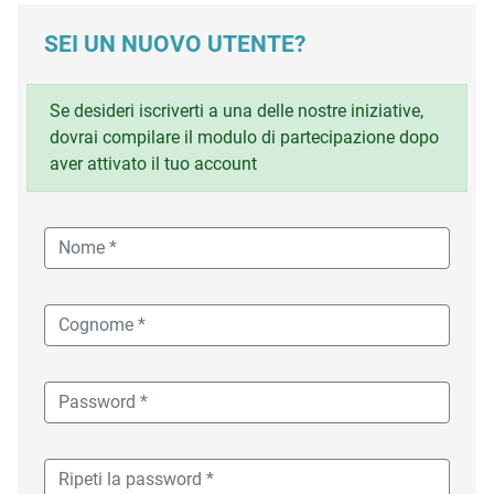
SEI UN NUOVO UTENTE?
Se desideri iscriverti a una delle nostre iniziative,
dovrai compilare il modulo di partecipazione dopo
aver attivato il tuo account