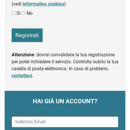
(vedi
informativa cookies
)
Sì
No
Registrati
Attenzione
: dovrai convalidare la tua registrazione
per poter richiedere il servizio. Controlla subito la tua
casella di posta elettronica. In caso di problemi,
contattaci
.
HAI GIÀ UN ACCOUNT?