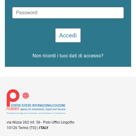
Non ricordi i tuoi dati di accesso?
via Nizza 262 int. 56 - Polo Uffici Lingotto
10126 Torino (TO) |
ITALY