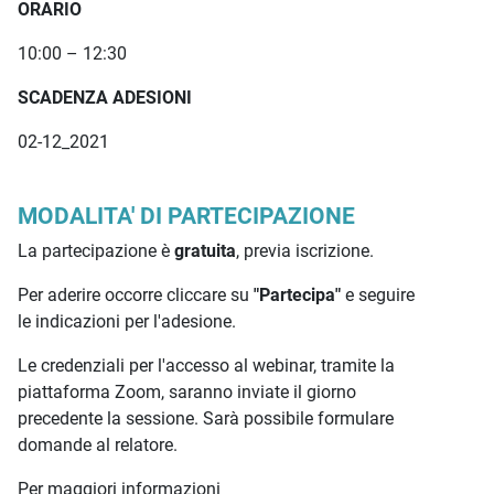
ORARIO
10:00 – 12:30
SCADENZA ADESIONI
02-12_2021
MODALITA' DI PARTECIPAZIONE
La partecipazione è
gratuita
, previa iscrizione.
Per aderire occorre cliccare su
"Partecipa"
e seguire
le indicazioni per l'adesione.
Le credenziali per l'accesso al webinar, tramite la
piattaforma Zoom, saranno inviate il giorno
precedente la sessione. Sarà possibile formulare
domande al relatore.
Per maggiori informazioni