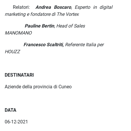
Relatori:
Andrea Boscaro
, Esperto in digital
marketing e fondatore di The Vortex
Pauline Bertin
, Head of Sales
MANOMANO
Francesco Scaltriti,
Referente Italia per
HOUZZ
DESTINATARI
Aziende della provincia di Cuneo
DATA
06-12-2021