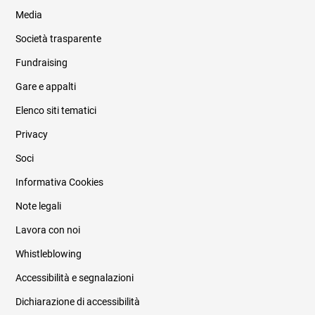
Media
Società trasparente
Fundraising
Informazioni legali e trasparenza
Gare e appalti
Elenco siti tematici
Privacy
Soci
Informativa Cookies
Note legali
Lavora con noi
Whistleblowing
Accessibilità e segnalazioni
Dichiarazione di accessibilità