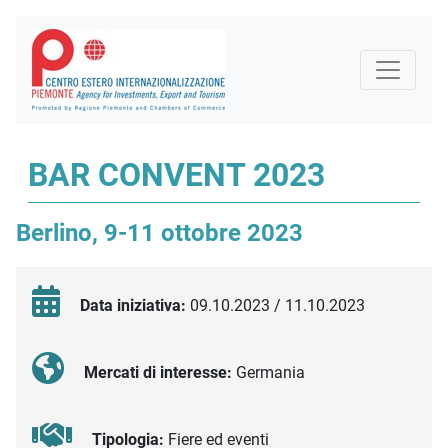
BAR CONVENT 2023
Berlino, 9-11 ottobre 2023
Data iniziativa:
09.10.2023 / 11.10.2023
Mercati di interesse:
Germania
Tipologia:
Fiere ed eventi