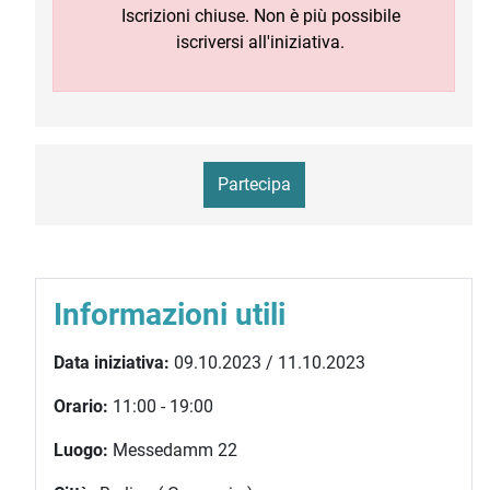
Iscrizioni chiuse. Non è più possibile
iscriversi all'iniziativa.
Partecipa
Informazioni utili
Data iniziativa:
09.10.2023 / 11.10.2023
Orario:
11:00 - 19:00
Luogo:
Messedamm 22