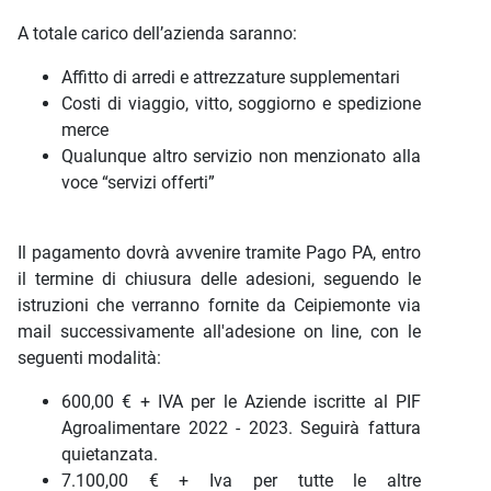
A totale carico dell’azienda saranno:
Affitto di arredi e attrezzature supplementari
Costi di viaggio, vitto, soggiorno e spedizione
merce
Qualunque altro servizio non menzionato alla
voce “servizi offerti”
Il pagamento dovrà avvenire tramite Pago PA, entro
il termine di chiusura delle adesioni, seguendo le
istruzioni che verranno fornite da Ceipiemonte via
mail successivamente all'adesione on line, con le
seguenti modalità:
600,00 € + IVA per le Aziende iscritte al PIF
Agroalimentare 2022 - 2023. Seguirà fattura
quietanzata.
7.100,00 € + Iva per tutte le altre