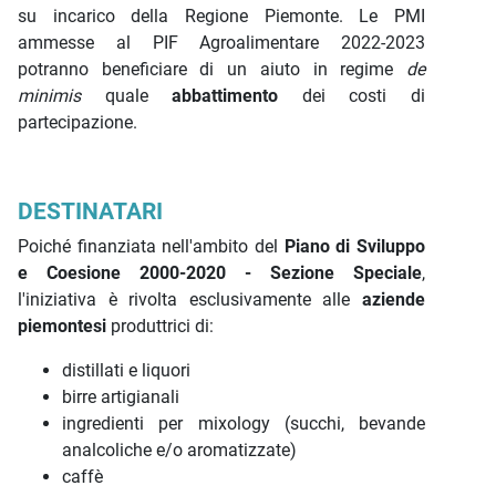
su incarico della Regione Piemonte. Le PMI
ammesse al PIF Agroalimentare 2022-2023
potranno beneficiare di un aiuto in regime
de
minimis
quale
abbattimento
dei costi di
partecipazione.
DESTINATARI
Poiché finanziata nell'ambito del
Piano di Sviluppo
e Coesione 2000-2020 - Sezione Speciale
,
l'iniziativa è rivolta esclusivamente alle
aziende
piemontesi
produttrici di:
distillati e liquori
birre artigianali
ingredienti per mixology (succhi, bevande
analcoliche e/o aromatizzate)
caffè