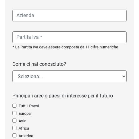
* La Partita Iva deve essere composta da 11 cifre numeriche
Come ci hai conosciuto?
Principali aree o paesi di interesse per il futuro
Tutti i Paesi
Europa
Asia
Africa
America