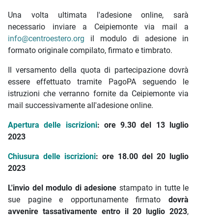
Una volta ultimata l'adesione online, sarà
necessario inviare a Ceipiemonte via mail a
info@centroestero.org
il modulo di adesione in
formato originale compilato, firmato e timbrato.
Il versamento della quota di partecipazione dovrà
essere effettuato tramite PagoPA seguendo le
istruzioni che verranno fornite da Ceipiemonte via
mail successivamente all'adesione online.
Apertura delle iscrizioni
: ore 9.30 del 13 luglio
2023
Chiusura delle iscrizioni
: ore 18.00 del 20 luglio
2023
L'invio del modulo di adesione
stampato in tutte le
sue pagine e opportunamente firmato
dovrà
avvenire tassativamente entro il 20 luglio 2023
,