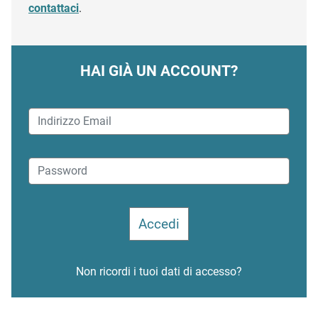
contattaci
.
HAI GIÀ UN ACCOUNT?
Non ricordi i tuoi dati di accesso?