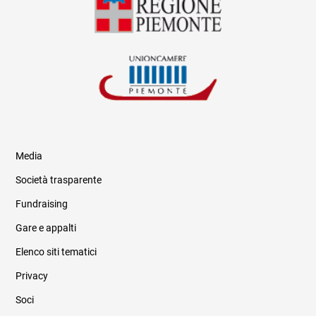
Media
Società trasparente
Fundraising
Informazioni legali e trasparenza
Gare e appalti
Elenco siti tematici
Privacy
Soci