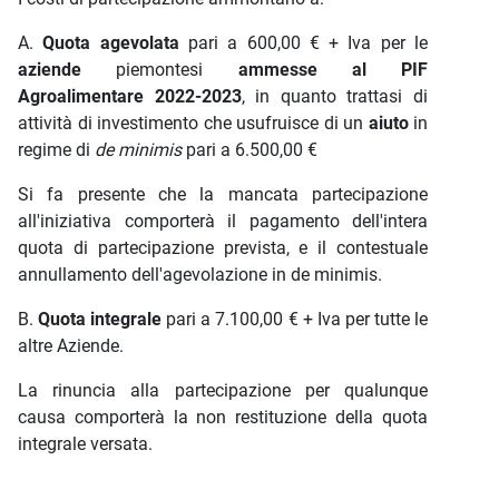
A.
Quota agevolata
pari a 600,00 € + Iva per le
aziende
piemontesi
ammesse
al PIF
Agroalimentare 2022-2023
, in quanto trattasi di
attività di investimento che usufruisce di un
aiuto
in
regime di
de minimis
pari a 6.500,00 €
Si fa presente che la mancata partecipazione
all'iniziativa comporterà il pagamento dell'intera
quota di partecipazione prevista, e il contestuale
annullamento dell'agevolazione in de minimis.
B.
Quota integrale
pari a 7.100,00 € + Iva per tutte le
altre Aziende.
La rinuncia alla partecipazione per qualunque
causa comporterà la non restituzione della quota
integrale versata.