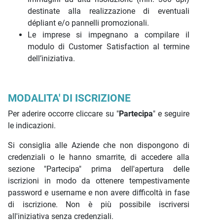
destinate alla realizzazione di eventuali
dépliant e/o pannelli promozionali.
Le imprese si impegnano a compilare il
modulo di Customer Satisfaction al termine
dell’iniziativa.
MODALITA' DI ISCRIZIONE
Per aderire occorre cliccare su "
Partecipa
" e seguire
le indicazioni.
Si consiglia alle Aziende che non dispongono di
credenziali o le hanno smarrite, di accedere alla
sezione "Partecipa" prima dell'apertura delle
iscrizioni in modo da ottenere tempestivamente
password e username e non avere difficoltà in fase
di iscrizione. Non è più possibile iscriversi
all'iniziativa senza credenziali.