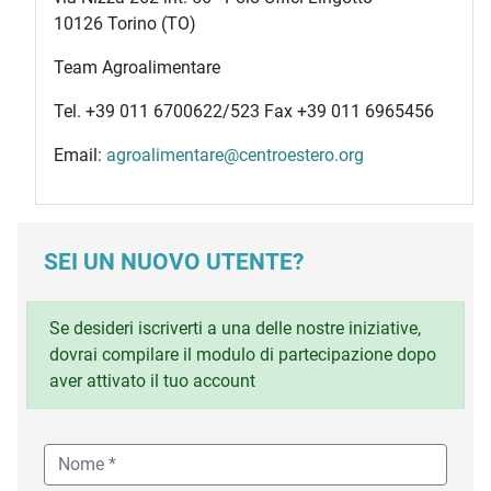
10126 Torino (TO)
Team Agroalimentare
Tel. +39 011 6700622/523 Fax +39 011 6965456
Email:
agroalimentare@centroestero.org
SEI UN NUOVO UTENTE?
Se desideri iscriverti a una delle nostre iniziative,
dovrai compilare il modulo di partecipazione dopo
aver attivato il tuo account