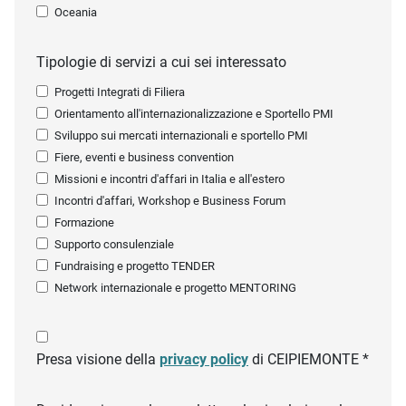
Oceania
Tipologie di servizi a cui sei interessato
Progetti Integrati di Filiera
Orientamento all'internazionalizzazione e Sportello PMI
Sviluppo sui mercati internazionali e sportello PMI
Fiere, eventi e business convention
Missioni e incontri d'affari in Italia e all'estero
Incontri d'affari, Workshop e Business Forum
Formazione
Supporto consulenziale
Fundraising e progetto TENDER
Network internazionale e progetto MENTORING
Presa visione della
privacy policy
di CEIPIEMONTE *