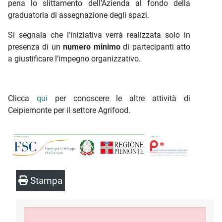
pena lo slittamento dell'Azienda al fondo della
graduatoria di assegnazione degli spazi.
Si segnala che l’iniziativa verrà realizzata solo in
presenza di un
numero minimo
di partecipanti atto
a giustificare l’impegno organizzativo.
Clicca
qui
per conoscere le altre attività di
Ceipiemonte per il settore Agrifood.
Stampa