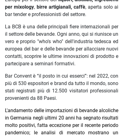
per mixology
,
birre artigianali, caffè
, aperta solo ai
bar tender e professionisti del settore.
La BCB è una delle principali fiere internazionali per
il settore delle bevande. Ogni anno, qui si riunisce un
vero e proprio "who's who" dell'industria tedesca ed
europea del bar e delle bevande per allacciare nuovi
contatti, scoprire le ultime innovazioni di prodotto e
partecipare a seminari formativi.
Bar Convent è “il posto in cui esserci”: nel 2022, con
più di 530 espositori e brand da tutto il mondo, sono
stati registrati più di 12.500 visitatori professionali
provenienti da 88 Paesi.
L'andamento delle importazioni di bevande alcoliche
in Germania negli ultimi 20 anni ha segnato risultati
molto positivi, fatta eccezione per il recente periodo
pandemico; le analisi di mercato mostrano un