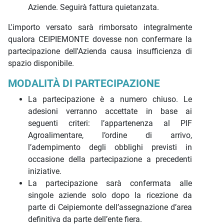
Aziende. Seguirà fattura quietanzata.
L'importo versato sarà rimborsato integralmente
qualora CEIPIEMONTE dovesse non confermare la
partecipazione dell'Azienda causa insufficienza di
spazio disponibile.
MODALITÀ DI PARTECIPAZIONE
La partecipazione è a numero chiuso. Le
adesioni verranno accettate in base ai
seguenti criteri: l’appartenenza al PIF
Agroalimentare, l’ordine di arrivo,
l’adempimento degli obblighi previsti in
occasione della partecipazione a precedenti
iniziative.
La partecipazione sarà confermata alle
singole aziende solo dopo la ricezione da
parte di Ceipiemonte dell’assegnazione d’area
definitiva da parte dell’ente fiera.