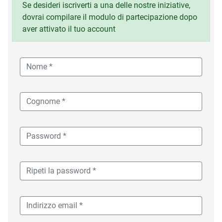
Se desideri iscriverti a una delle nostre iniziative,
dovrai compilare il modulo di partecipazione dopo
aver attivato il tuo account