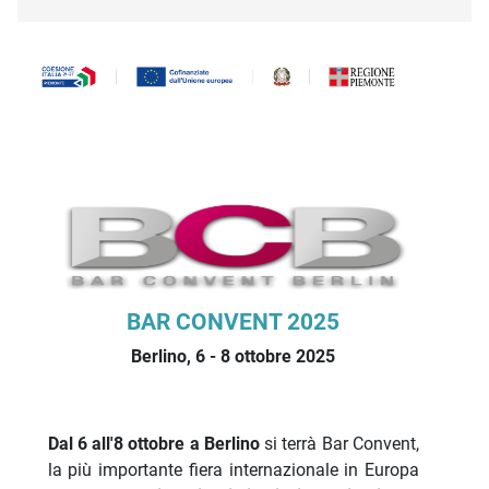
Descrizione iniziativa
BAR CONVENT 2025
Berlino, 6 - 8 ottobre 2025
Dal 6 all'8 ottobre a Berlino
si terrà Bar Convent,
la più importante fiera internazionale in Europa