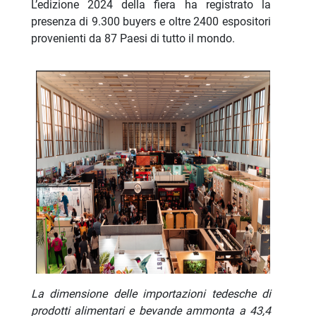
L’edizione 2024 della fiera ha registrato la
presenza di 9.300 buyers e oltre 2400 espositori
provenienti da 87 Paesi di tutto il mondo.
La dimensione delle importazioni tedesche di
prodotti alimentari e bevande ammonta a 43,4