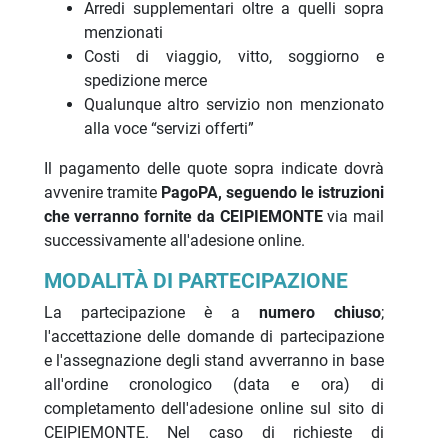
Arredi supplementari oltre a quelli sopra
menzionati
Costi di viaggio, vitto, soggiorno e
spedizione merce
Qualunque altro servizio non menzionato
alla voce “servizi offerti”
Il pagamento delle quote sopra indicate dovrà
avvenire tramite
PagoPA, seguendo le istruzioni
che verranno fornite da CEIPIEMONTE
via mail
successivamente all'adesione online.
MODALITÀ DI PARTECIPAZIONE
La partecipazione è a
numero chiuso
;
l'accettazione delle domande di partecipazione
e l'assegnazione degli stand avverranno in base
all'ordine cronologico (data e ora) di
completamento dell'adesione online sul sito di
CEIPIEMONTE. Nel caso di richieste di