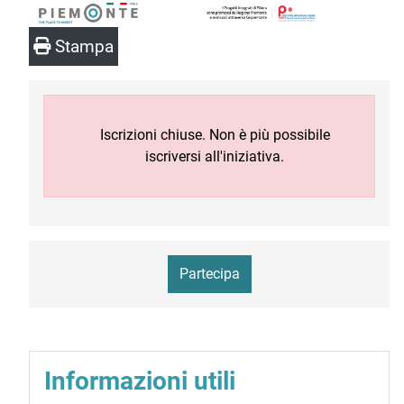
Stampa
Iscrizioni chiuse. Non è più possibile
iscriversi all'iniziativa.
Partecipa
Informazioni utili