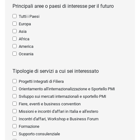
Principali aree o paesi di interesse per il futuro
Tutti i Paesi
Europa
Asia
Africa
America
Oceania
Tipologie di servizi a cui sei interessato
Progetti Integrati di Filiera
Orientamento all'internazionalizzazione e Sportello PMI
Sviluppo sui mercati internazionali e sportello PMI
Fiere, eventi e business convention
Missioni e incontri d'affari in Italia e all'estero
Incontri d'affari, Workshop e Business Forum
Formazione
Supporto consulenziale