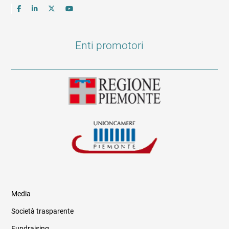
Enti promotori
Media
Società trasparente
Fundraising