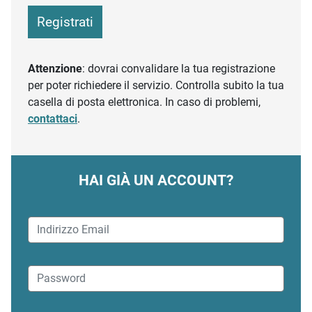
Registrati
Attenzione
: dovrai convalidare la tua registrazione
per poter richiedere il servizio. Controlla subito la tua
casella di posta elettronica. In caso di problemi,
contattaci
.
HAI GIÀ UN ACCOUNT?