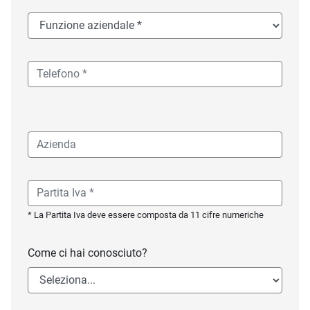
* La Partita Iva deve essere composta da 11 cifre numeriche
Come ci hai conosciuto?