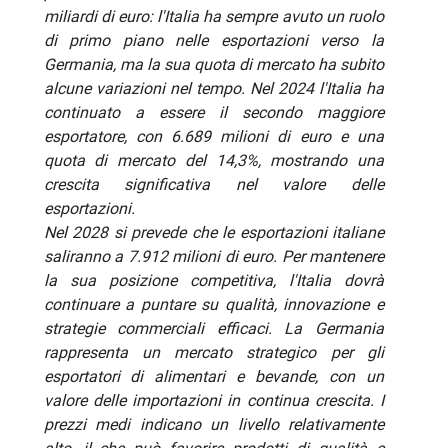
miliardi di euro: l'Italia ha sempre avuto un ruolo
di primo piano nelle esportazioni verso la
Germania, ma la sua quota di mercato ha subito
alcune variazioni nel tempo. Nel 2024 l'Italia ha
continuato a essere il secondo maggiore
esportatore, con 6.689 milioni di euro e una
quota di mercato del 14,3%, mostrando una
crescita significativa nel valore delle
esportazioni.
Nel 2028 si prevede che le esportazioni italiane
saliranno a 7.912 milioni di euro.
Per mantenere
la sua posizione competitiva, l'Italia dovrà
continuare a puntare su qualità, innovazione e
strategie commerciali efficaci.
La Germania
rappresenta un mercato strategico per gli
esportatori di alimentari e bevande, con un
valore delle importazioni in continua crescita. I
prezzi medi indicano un livello relativamente