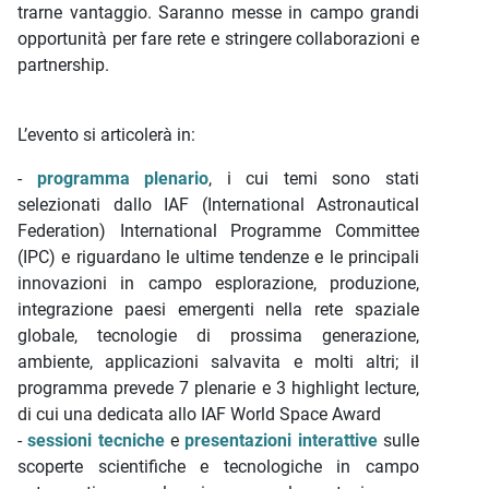
trarne vantaggio. Saranno messe in campo grandi
opportunità per fare rete e stringere collaborazioni e
partnership.
L’evento si articolerà in:
-
programma plenario
, i cui temi sono stati
selezionati dallo IAF (International Astronautical
Federation) International Programme Committee
(IPC) e riguardano le ultime tendenze e le principali
innovazioni in campo esplorazione, produzione,
integrazione paesi emergenti nella rete spaziale
globale, tecnologie di prossima generazione,
ambiente, applicazioni salvavita e molti altri; il
programma prevede 7 plenarie e 3 highlight lecture,
di cui una dedicata allo IAF World Space Award
-
sessioni tecniche
e
presentazioni interattive
sulle
scoperte scientifiche e tecnologiche in campo