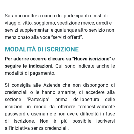
Saranno inoltre a carico dei partecipanti i costi di
viaggio, vitto, soggiorno, spedizione merce, arredi e
servizi supplementari e qualunque altro servizio non
menzionato alla voce “servizi offerti”.
MODALITÀ DI ISCRIZIONE
Per aderire occorre cliccare su "Nuova iscrizione" e
seguire le indicazion
i. Qui sono indicate anche le
modalità di pagamento.
Si consiglia alle Aziende che non dispongono di
credenziali o le hanno smarrite, di accedere alla
sezione "Partecipa" prima dell'apertura delle
iscrizioni in modo da ottenere tempestivamente
password e username e non avere difficoltà in fase
di iscrizione. Non è più possibile iscriversi
all'iniziativa senza credenziali.