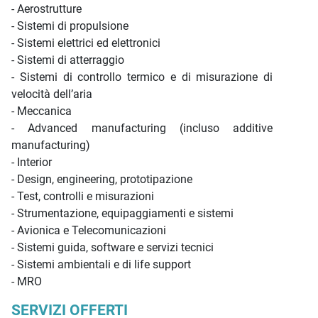
- Aerostrutture
- Sistemi di propulsione
- Sistemi elettrici ed elettronici
- Sistemi di atterraggio
- Sistemi di controllo termico e di misurazione di
velocità dell’aria
- Meccanica
- Advanced manufacturing (incluso additive
manufacturing)
- Interior
- Design, engineering, prototipazione
- Test, controlli e misurazioni
- Strumentazione, equipaggiamenti e sistemi
- Avionica e Telecomunicazioni
- Sistemi guida, software e servizi tecnici
- Sistemi ambientali e di life support
- MRO
SERVIZI OFFERTI