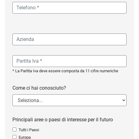
* La Partita Iva deve essere composta da 11 cifre numeriche
Come ci hai conosciuto?
Principali aree o paesi di interesse per il futuro
Tutti i Paesi
Europa