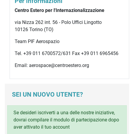
Per informazioni
Centro Estero per l'Internazionalizzazione
via Nizza 262 int. 56 - Polo Uffici Lingotto
10126 Torino (TO)
Team PIF Aerospazio
Tel. +39 011 6700572/631 Fax +39 011 6965456
Email: aerospace@centroestero.org
SEI UN NUOVO UTENTE?
Se desideri iscriverti a una delle nostre iniziative,
dovrai compilare il modulo di partecipazione dopo
aver attivato il tuo account