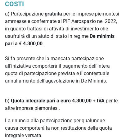
COSTI
a) Partecipazione
gratuita
per le imprese piemontesi
ammesse e confermate al PIF Aerospazio nel 2022,
in quanto trattasi di attività di investimento che
usufruirà di un aiuto di stato in regime
De minimis
pari a € 4.300,00
.
Si fa presente che la mancata partecipazione
all'iniziativa comporterà il pagamento dell'intera
quota di partecipazione prevista e il contestuale
annullamento dell'agevolazione in De Minimis.
b)
Quota integrale pari a euro 4.300,00 + IVA
per le
altre imprese piemontesi.
La rinuncia alla partecipazione per qualunque
causa comporterà la non restituzione della quota
integrale versata.