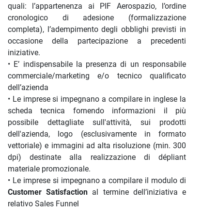
quali: l’appartenenza ai PIF Aerospazio, l’ordine
cronologico di adesione (formalizzazione
completa), l’adempimento degli obblighi previsti in
occasione della partecipazione a precedenti
iniziative.
• E’ indispensabile la presenza di un responsabile
commerciale/marketing e/o tecnico qualificato
dell’azienda
• Le imprese si impegnano a compilare in inglese la
scheda tecnica fornendo informazioni il più
possibile dettagliate sull'attività, sui prodotti
dell'azienda, logo (esclusivamente in formato
vettoriale) e immagini ad alta risoluzione (min. 300
dpi) destinate alla realizzazione di dépliant
materiale promozionale.
• Le imprese si impegnano a compilare il modulo di
Customer Satisfaction
al termine dell’iniziativa e
relativo Sales Funnel