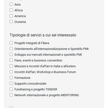
Asia
Africa
America
Oceania
Tipologie di servizi a cui sei interessato
Progetti Integrati di Filiera
Orientamento all'internazionalizzazione e Sportello PMI
Sviluppo sui mercati internazionali e sportello PMI
Fiere, eventi e business convention
Missioni e incontri d'affari in Italia e all'estero
Incontri d'affari, Workshop e Business Forum
Formazione
Supporto consulenziale
Fundraising e progetto TENDER
Network internazionale e progetto MENTORING