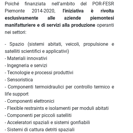
Poiché finanziata nell'ambito del POR-FESR
Piemonte 2014-2020,
l'iniziativa è rivolta
esclusivamente alle aziende piemontesi
manifatturiere e di servizi alla produzione
operanti
nei settori:
- Spazio (sistemi abitati, veicoli, propulsione e
satelliti scientifici e applicativi)
- Materiali innovativi
- Ingegneria e servizi
- Tecnologie e processi produttivi
- Sensoristica
- Componenti termoidraulici per controllo termico e
life support
- Componenti elettronici
- Flexible restraints e isolamenti per moduli abitati
- Componenti per piccoli satelliti
- Acceleratori spaziali e sistemi gonfiabili
- Sistemi di cattura detriti spaziali