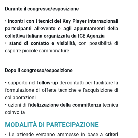
Durante il congresso/esposizione
•
incontri con i tecnici dei Key Player internazionali
partecipanti all’evento e agli appuntamenti della
collettiva italiana organizzata da ICE Agenzia
•
stand di contatto e visibilità
, con possibilità di
esporre piccole campionature
Dopo il congresso/esposizione
• supporto nel
follow-up
dei contatti per facilitare la
formulazione di offerte tecniche e l’acquisizione di
collaborazioni
• azioni di
fidelizzazione della committenza
tecnica
coinvolta
MODALITÀ DI PARTECIPAZIONE
• Le aziende verranno ammesse in base a
criteri