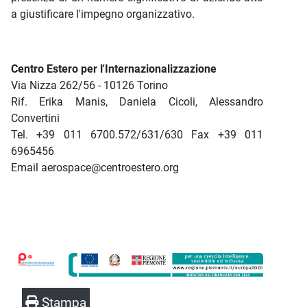
a giustificare l'impegno organizzativo.
Centro Estero per l'Internazionalizzazione
Via Nizza 262/56 - 10126 Torino
Rif. Erika Manis, Daniela Cicoli, Alessandro
Convertini
Tel. +39 011 6700.572/631/630 Fax +39 011
6965456
Email aerospace@centroestero.org
Stampa