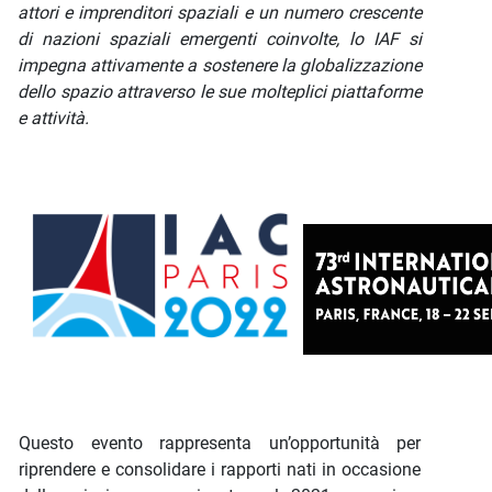
attori e imprenditori spaziali e un numero crescente
di nazioni spaziali emergenti coinvolte, lo IAF si
impegna attivamente a sostenere la globalizzazione
dello spazio attraverso le sue molteplici piattaforme
e attività.
Questo evento rappresenta un’opportunità per
riprendere e consolidare i rapporti nati in occasione