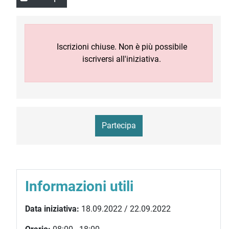
Iscrizioni chiuse. Non è più possibile
iscriversi all'iniziativa.
Partecipa
Informazioni utili
Data iniziativa:
18.09.2022 / 22.09.2022