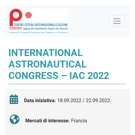
INTERNATIONAL
ASTRONAUTICAL
CONGRESS – IAC 2022
Data iniziativa:
18.09.2022 / 22.09.2022
Mercati di interesse:
Francia