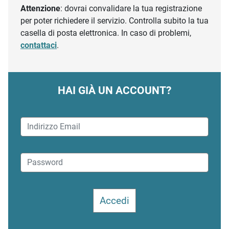
Attenzione
: dovrai convalidare la tua registrazione
per poter richiedere il servizio. Controlla subito la tua
casella di posta elettronica. In caso di problemi,
contattaci
.
HAI GIÀ UN ACCOUNT?