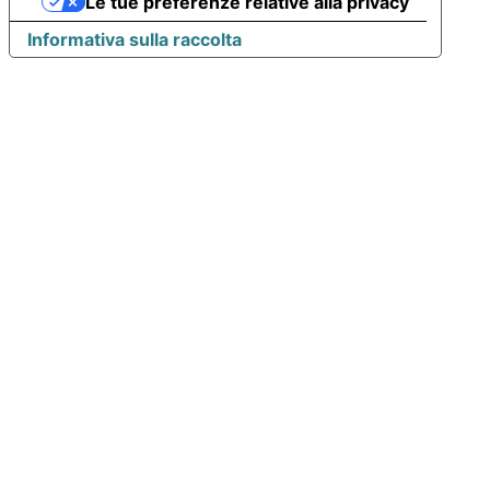
Le tue preferenze relative alla privacy
Informativa sulla raccolta