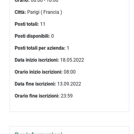
Orario:
08:00 - 18:00
Città:
Parigi ( Francia )
Posti totali:
11
Posti disponibili:
0
Posti totali per azienda:
1
Data inizio iscrizioni:
18.05.2022
Orario inizio iscrizioni:
08:00
Data fine iscrizioni:
13.09.2022
Orario fine iscrizioni:
23:59