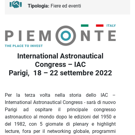
Tipologia:
Fiere ed eventi
Descrizione iniziativa
International Astronautical
Congress – IAC
Parigi, 18 – 22 settembre 2022
Per la terza volta nella storia dello IAC –
International Astronautical Congress - sarà di nuovo
Parigi ad ospitare il principale congresso
astronautico al mondo dopo le edizioni del 1950 e
del 1982, con 5 giornate di plenary e highlight
lecture, fora per il networking globale, programmi