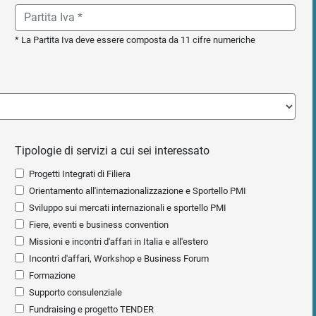
* La Partita Iva deve essere composta da 11 cifre numeriche
Tipologie di servizi a cui sei interessato
Progetti Integrati di Filiera
Orientamento all'internazionalizzazione e Sportello PMI
Sviluppo sui mercati internazionali e sportello PMI
Fiere, eventi e business convention
Missioni e incontri d'affari in Italia e all'estero
Incontri d'affari, Workshop e Business Forum
Formazione
Supporto consulenziale
Fundraising e progetto TENDER