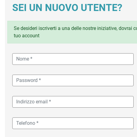
SEI UN NUOVO UTENTE?
Se desideri iscriverti a una delle nostre iniziative, dovrai
tuo account