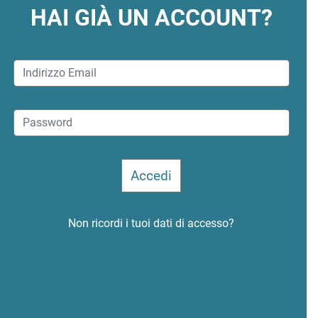
HAI GIÀ UN ACCOUNT?
Non ricordi i tuoi dati di accesso?