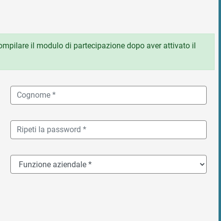
 compilare il modulo di partecipazione dopo aver attivato il