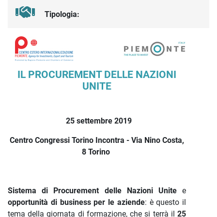
Tipologia:
Descrizione iniziativa
IL PROCUREMENT DELLE NAZIONI
UNITE
25 settembre 2019
Centro Congressi Torino Incontra - Via Nino Costa,
8 Torino
Sistema di Procurement delle Nazioni Unite
e
opportunità di business per le aziende
: è questo il
tema della giornata di formazione, che si terrà il
25