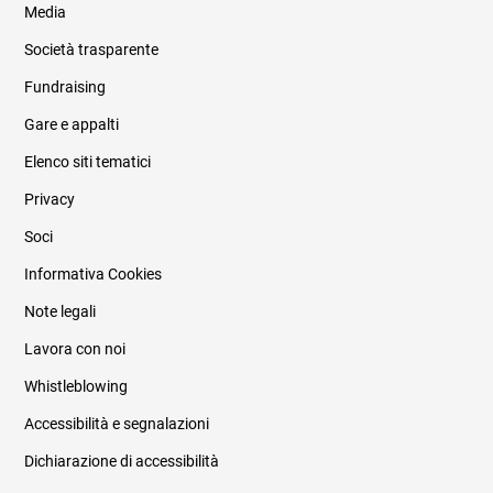
Media
Società trasparente
Fundraising
Informazioni legali e trasparenza
Gare e appalti
Elenco siti tematici
Privacy
Soci
Informativa Cookies
Note legali
Lavora con noi
Whistleblowing
Accessibilità e segnalazioni
Dichiarazione di accessibilità