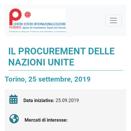
IL PROCUREMENT DELLE
NAZIONI UNITE
Torino, 25 settembre, 2019
Data iniziativa:
25.09.2019
Mercati di interesse: