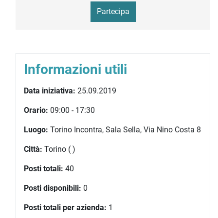
Partecipa
Informazioni utili
Data iniziativa:
25.09.2019
Orario:
09:00 - 17:30
Luogo:
Torino Incontra, Sala Sella, Via Nino Costa 8
Città:
Torino ( )
Posti totali:
40
Posti disponibili:
0
Posti totali per azienda:
1