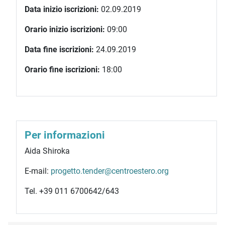
Data inizio iscrizioni:
02.09.2019
Orario inizio iscrizioni:
09:00
Data fine iscrizioni:
24.09.2019
Orario fine iscrizioni:
18:00
Per informazioni
Aida Shiroka
E-mail:
progetto.tender@centroestero.org
Tel. +39 011 6700642/643