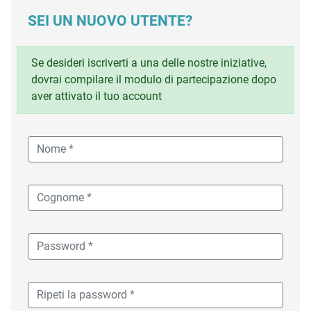
SEI UN NUOVO UTENTE?
Se desideri iscriverti a una delle nostre iniziative,
dovrai compilare il modulo di partecipazione dopo
aver attivato il tuo account