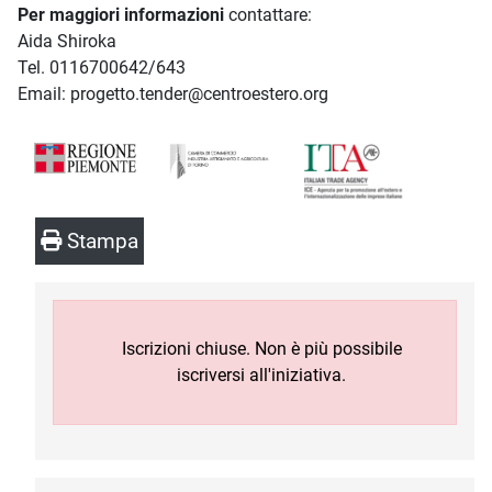
Per maggiori informazioni
contattare:
Aida Shiroka
Tel. 0116700642/643
Email: progetto.tender@centroestero.org
Stampa
Iscrizioni chiuse. Non è più possibile
iscriversi all'iniziativa.