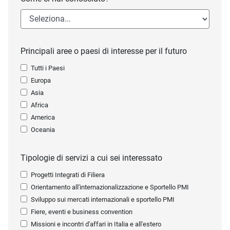
Principali aree o paesi di interesse per il futuro
Tutti i Paesi
Europa
Asia
Africa
America
Oceania
Tipologie di servizi a cui sei interessato
Progetti Integrati di Filiera
Orientamento all'internazionalizzazione e Sportello PMI
Sviluppo sui mercati internazionali e sportello PMI
Fiere, eventi e business convention
Missioni e incontri d'affari in Italia e all'estero