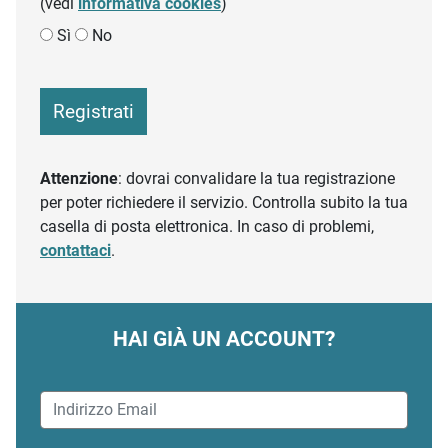
(vedi
informativa cookies
)
Sì
No
Registrati
Attenzione
: dovrai convalidare la tua registrazione
per poter richiedere il servizio. Controlla subito la tua
casella di posta elettronica. In caso di problemi,
contattaci
.
HAI GIÀ UN ACCOUNT?