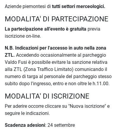
Aziende piemontesi di
tutti settori merceologici.
MODALITA' DI PARTECIPAZIONE
La partecipazione all’evento è gratuita
previa
iscrizione on-line.
N.B. Indicazioni per l'accesso in auto nella zona
ZTL.
Accedendo occasionalmente al parcheggio
Valdo Fusi è possibile evitare la sanzione relativa
alla ZTL (Zona Traffico Limitato) comunicando il
numero di targa al personale del parcheggio stesso
subito dopo l'ingresso, entro e non oltre le h.11.00.
MODALITA' DI ISCRIZIONE
Per aderire occorre cliccare su "Nuova iscrizione" e
seguire le indicazioni.
Scadenza adesioni
: 24 settembre