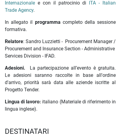
Internazionale
e con il patrocinio di
ITA - Italian
Trade Agency
.
In allegato il
programma
completo della sessione
formativa.
Relatore
: Sandro Luzzietti - Procurement Manager /
Procurement and Insurance Section - Administrative
Services Division - IFAD.
Adesioni.
La partecipazione all’evento è gratuita.
Le adesioni saranno raccolte in base all'ordine
d'arrivo, priorità sarà data alle aziende iscritte al
Progetto Tender.
Lingua di lavoro:
italiano (Materiale di riferimento in
lingua inglese).
DESTINATARI