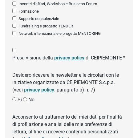
Incontri d'affari, Workshop e Business Forum
Formazione
Supporto consulenziale
Fundraising e progetto TENDER
Network internazionale e progetto MENTORING
Presa visione della
privacy policy
di CEIPIEMONTE *
Desidero ricevere le newsletter e le circolari con le
iniziative organizzate da CEIPIEMONTE S.c.p.a.
(vedi
privacy policy
: paragrafo b) n. 7)
Sì
No
Acconsento al trattamento dei miei dati per finalità
di profilazione e analisi delle mie preferenze di
lettura, al fine di ricevere contenuti personalizzati