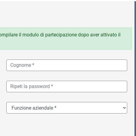
 compilare il modulo di partecipazione dopo aver attivato il