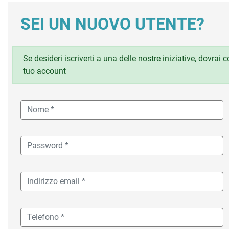
SEI UN NUOVO UTENTE?
Se desideri iscriverti a una delle nostre iniziative, dovrai
tuo account