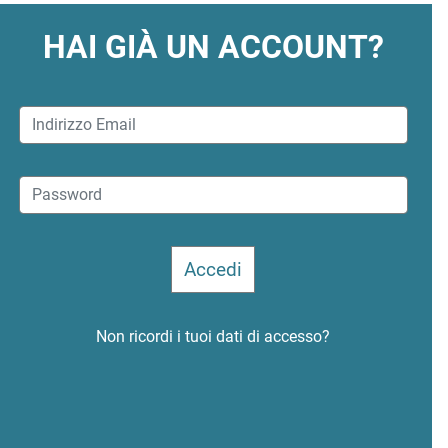
HAI GIÀ UN ACCOUNT?
Non ricordi i tuoi dati di accesso?