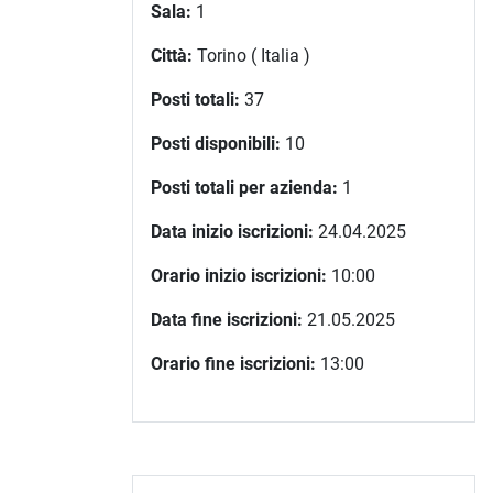
Sala:
1
Città:
Torino ( Italia )
Posti totali:
37
Posti disponibili:
10
Posti totali per azienda:
1
Data inizio iscrizioni:
24.04.2025
Orario inizio iscrizioni:
10:00
Data fine iscrizioni:
21.05.2025
Orario fine iscrizioni:
13:00