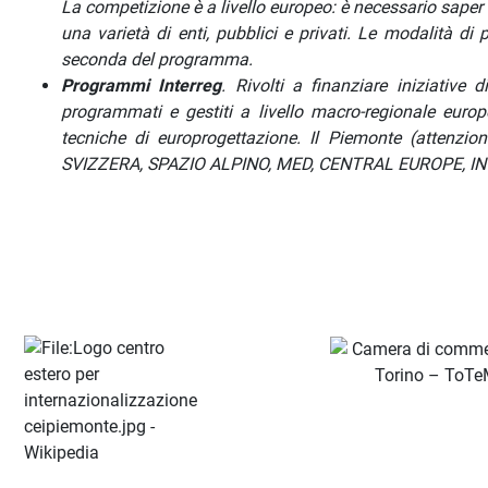
La competizione è a livello europeo: è necessario saper 
una varietà di enti, pubblici e privati. Le modalità di
seconda del programma.
Programmi Interreg
.
Rivolti a finanziare iniziative 
programmati e gestiti a livello macro-regionale euro
tecniche di europrogettazione. Il Piemonte (attenzi
SVIZZERA, SPAZIO ALPINO, MED, CENTRAL EUROPE, I