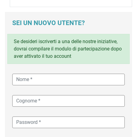
SEI UN NUOVO UTENTE?
Se desideri iscriverti a una delle nostre iniziative,
dovrai compilare il modulo di partecipazione dopo
aver attivato il tuo account