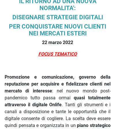
IL RITORNO AD UNA NUOVA
NORMALITA':
DISEGNARE STRATEGIE DIGITALI
PER CONQUISTARE NUOVI CLIENTI
NEI MERCATI ESTERI
22 marzo 2022
FOCUS TEMATICO
Promozione e comunicazione, governo della
reputazione per acquisire e fidelizzare clienti nel
mercato di interesse
: nel nuovo mondo post-
pandemico tutto passa ormai
quasi totalmente
attraverso il digitale Onlife
. Tanti gli strumenti e i
canali a disposizione e tante le opportunità che il
digitale consente di cogliere. La scelta deve essere
quindi pensata e organizzata in un
piano strategico