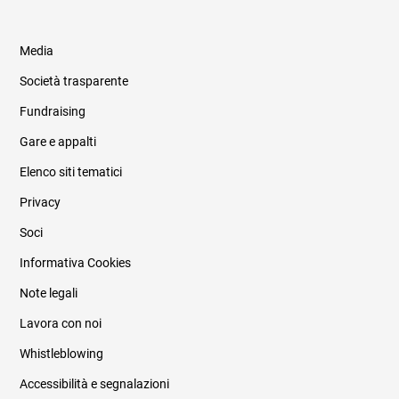
Media
Società trasparente
Fundraising
Informazioni legali e trasparenza
Gare e appalti
Elenco siti tematici
Privacy
Soci
Informativa Cookies
Note legali
Lavora con noi
Whistleblowing
Accessibilità e segnalazioni