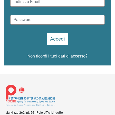
Non ricordi i tuoi dati di accesso?
via Nizza 262 int. 56 - Polo Uffici Lingotto