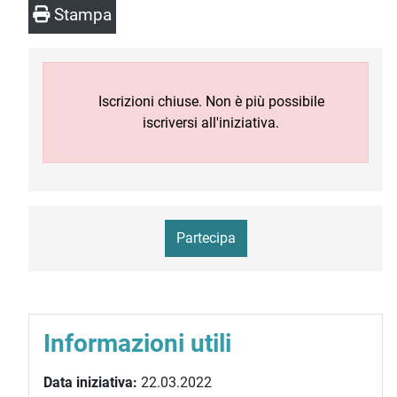
Stampa
Iscrizioni chiuse. Non è più possibile
iscriversi all'iniziativa.
Partecipa
Informazioni utili
Data iniziativa:
22.03.2022