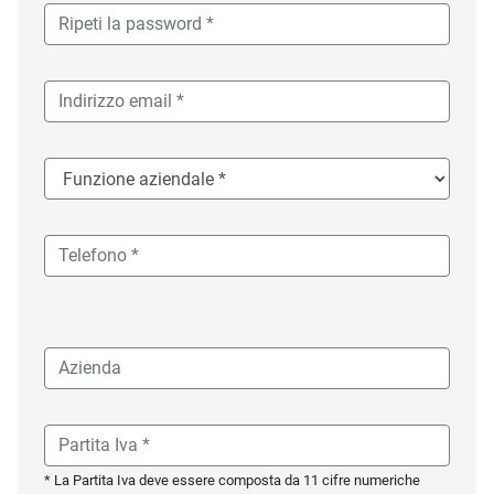
* La Partita Iva deve essere composta da 11 cifre numeriche