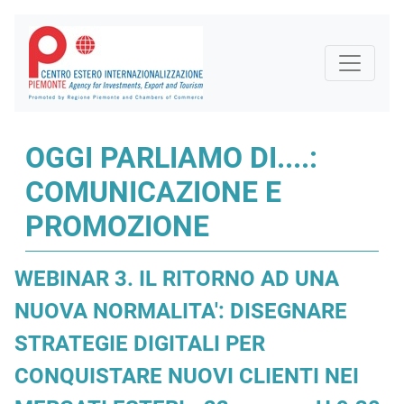
OGGI PARLIAMO DI....:
COMUNICAZIONE E
PROMOZIONE
WEBINAR 3. IL RITORNO AD UNA
NUOVA NORMALITA': DISEGNARE
STRATEGIE DIGITALI PER
CONQUISTARE NUOVI CLIENTI NEI