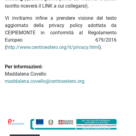
iscritto riceverà il LINK a cui collegarsi).
Vi invitiamo infine a prendere visione del testo
aggiornato della privacy policy adottata da
CEIPIEMONTE in conformità al Regolamento
Europeo 679/2016
(
http://www.centroestero.org/it/privacy.html
).
Per informazioni:
Maddalena Covello
maddalena.covello@centroestero.org