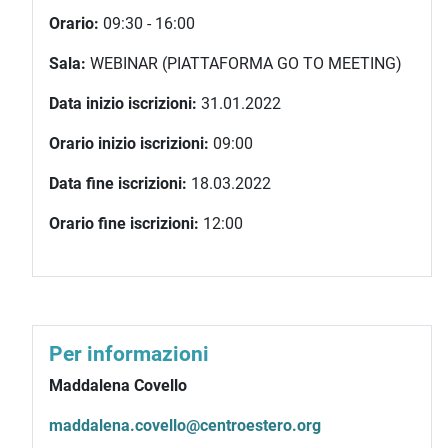
Orario:
09:30 - 16:00
Sala:
WEBINAR (PIATTAFORMA GO TO MEETING)
Data inizio iscrizioni:
31.01.2022
Orario inizio iscrizioni:
09:00
Data fine iscrizioni:
18.03.2022
Orario fine iscrizioni:
12:00
Per informazioni
Maddalena Covello
maddalena.covello@centroestero.org