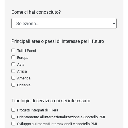
Come ci hai conosciuto?
Principali aree o paesi di interesse per il futuro
Tutti i Paesi
Europa
Asia
Africa
America
Oceania
Tipologie di servizi a cui sei interessato
Progetti Integrati di Filiera
Orientamento all'internazionalizzazione e Sportello PMI
Sviluppo sui mercati internazionali e sportello PMI