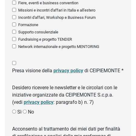
Fiere, eventi e business convention
Missioni e incontri d'affari in Italia e all'estero
Incontri d'affari, Workshop e Business Forum
Formazione
Supporto consulenziale
Fundraising e progetto TENDER
Network internazionale e progetto MENTORING
Presa visione della
privacy policy
di CEIPIEMONTE *
Desidero ricevere le newsletter e le circolari con le
iniziative organizzate da CEIPIEMONTE S.c.p.a.
(vedi
privacy policy
: paragrafo b) n. 7)
Sì
No
Acconsento al trattamento dei miei dati per finalità