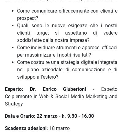
Come comunicare efficacemente con clienti e
prospect?
Quali sono le nuove esigenze che i nostri
clienti target si aspettano di vedere
soddisfatte dalla nostra impresa?
Come individuare strumenti e approcci efficaci
per massimizzare i nostri risultati?
Come costruire una strategia digitale integrata
nel piano aziendale di comunicazione e di
sviluppo all’estero?
Esperto: Dr. Enrico Giubertoni -
Esperto
Ceipiemonte in Web & Social Media Marketing and
Strategy
Data e Orario: 22 marzo - h. 9.30 - 16.00
Scadenza adesioni:
18 marzo