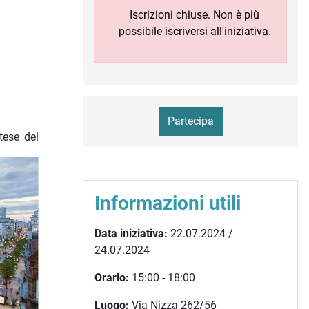
Iscrizioni chiuse. Non è più
possibile iscriversi all'iniziativa.
Partecipa
tese del
Informazioni utili
Data iniziativa:
22.07.2024 /
24.07.2024
Orario:
15:00 - 18:00
Luogo:
Via Nizza 262/56