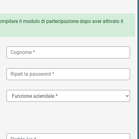
 compilare il modulo di partecipazione dopo aver attivato il