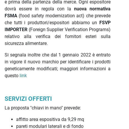
e prima della partenza della merce. Ogni espositore
dovrà essere in regola con la
nuova normativa
FSMA
(food safety modernization act) che prevede
che tutti i produttori/espositori abbiamo un
FSVP
IMPORTER
(Foreign Supplier Verification Programs)
relativo alla verifica dei fornitori esteri sulla
sicurezza alimentare.
Si segnala inoltre che dal 1 gennaio 2022 è entrato
in vigore il nuovo marchio per identificare i prodotti
geneticamente modificati; maggiori informazioni a
questo
link
SERVIZI OFFERTI
La proposta "chiavi in mano" prevede:
affitto area espositiva da 9,29 mq
pareti modulari laterali e di fondo