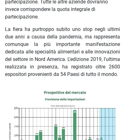
partecipazione. Tutte le altre aziende dovranno
invece corrispondere la quota integrale di
partecipazione.
La fiera ha purtroppo subito uno stop negli ultimi
due anni a causa della pandemia, ma rappresenta
comunque la più importante manifestazione
dedicata alle specialità alimentari e alle innovazioni
del settore in Nord America. L’edizione 2019, l'ultima
realizzata in presenza, ha registrato oltre 2600
espositori provenienti da 54 Paesi di tutto il mondo.