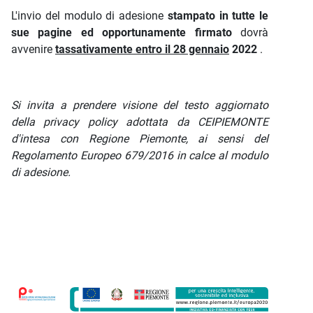
L'invio del modulo di adesione
stampato in tutte le
sue pagine ed opportunamente firmato
dovrà
avvenire
tassativamente entro il 28 gennaio
2022
.
Si invita a prendere visione del testo aggiornato
della privacy policy adottata da CEIPIEMONTE
d'intesa con Regione Piemonte, ai sensi del
Regolamento Europeo 679/2016 in calce al modulo
di adesione.