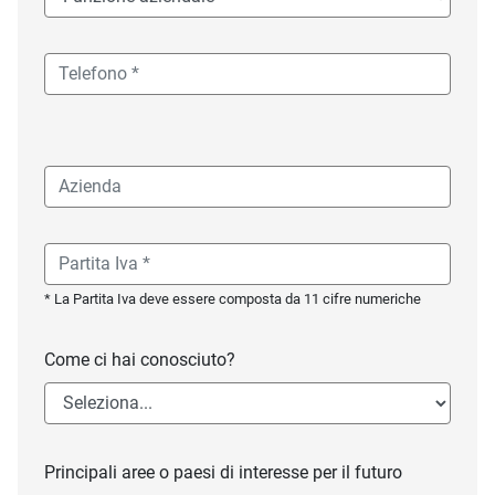
* La Partita Iva deve essere composta da 11 cifre numeriche
Come ci hai conosciuto?
Principali aree o paesi di interesse per il futuro