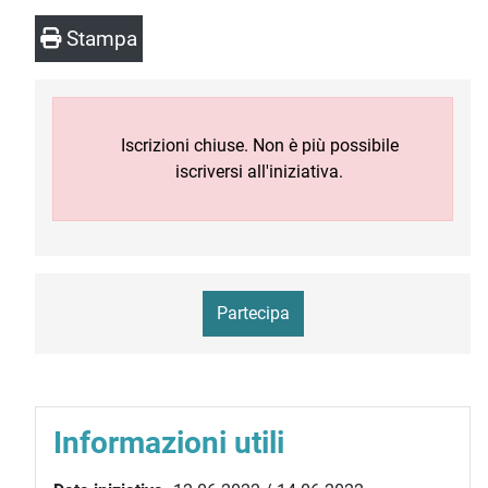
Stampa
Iscrizioni chiuse. Non è più possibile
iscriversi all'iniziativa.
Partecipa
Informazioni utili