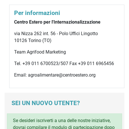
Per informazioni
Centro Estero per l'Internazionalizzazione
via Nizza 262 int. 56 - Polo Uffici Lingotto
10126 Torino (TO)
Team Agrifood Marketing
Tel. +39 011 6700523/507 Fax +39 011 6965456
Email: agroalimentare@centroestero.org
SEI UN NUOVO UTENTE?
Se desideri iscriverti a una delle nostre iniziative,
dovrai compilare il modulo di partecipazione dopo