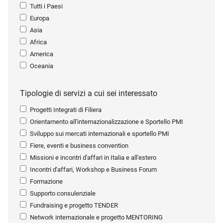
Tutti i Paesi
Europa
Asia
Africa
America
Oceania
Tipologie di servizi a cui sei interessato
Progetti Integrati di Filiera
Orientamento all'internazionalizzazione e Sportello PMI
Sviluppo sui mercati internazionali e sportello PMI
Fiere, eventi e business convention
Missioni e incontri d'affari in Italia e all'estero
Incontri d'affari, Workshop e Business Forum
Formazione
Supporto consulenziale
Fundraising e progetto TENDER
Network internazionale e progetto MENTORING