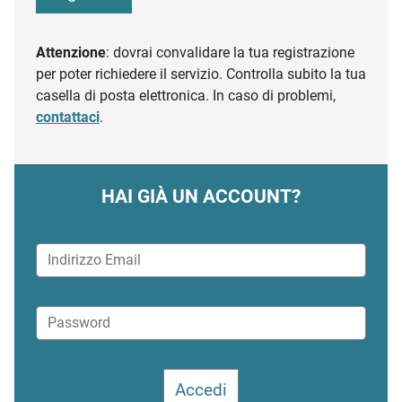
Attenzione
: dovrai convalidare la tua registrazione
per poter richiedere il servizio. Controlla subito la tua
casella di posta elettronica. In caso di problemi,
contattaci
.
HAI GIÀ UN ACCOUNT?