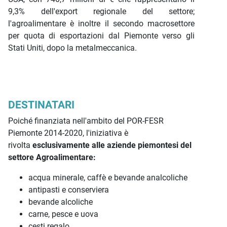
9,3% dell'export regionale del settore;
l'agroalimentare è inoltre il secondo macrosettore
per quota di esportazioni dal Piemonte verso gli
Stati Uniti, dopo la metalmeccanica.
DESTINATARI
Poiché finanziata nell'ambito del POR-FESR
Piemonte 2014-2020, l'iniziativa è
rivolta
esclusivamente alle aziende piemontesi del
settore Agroalimentare:
acqua minerale, caffè e bevande analcoliche
antipasti e conserviera
bevande alcoliche
carne, pesce e uova
cesti regalo