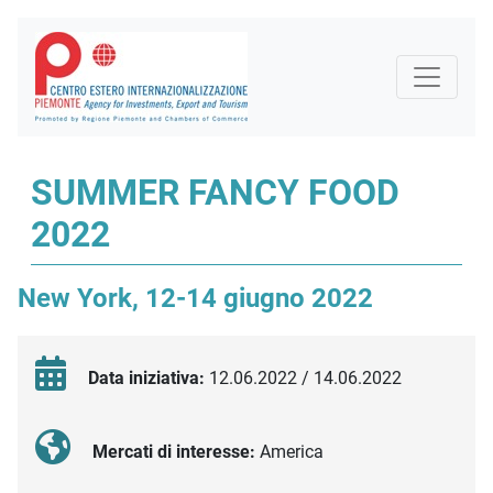
SUMMER FANCY FOOD
2022
New York, 12-14 giugno 2022
Data iniziativa:
12.06.2022 / 14.06.2022
Mercati di interesse:
America