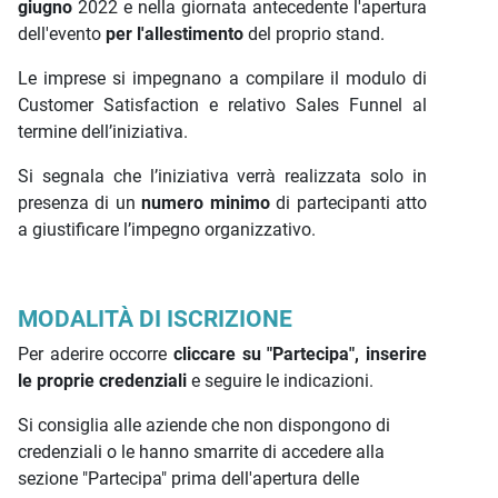
giugno
2022 e nella giornata antecedente l'apertura
dell'evento
per l'allestimento
del proprio stand.
Le imprese si impegnano a compilare il modulo di
Customer Satisfaction e relativo Sales Funnel al
termine dell’iniziativa.
Si segnala che l’iniziativa verrà realizzata solo in
presenza di un
numero minimo
di partecipanti atto
a giustificare l’impegno organizzativo.
MODALITÀ DI ISCRIZIONE
Per aderire occorre
cliccare su "Partecipa", inserire
le proprie credenziali
e seguire le indicazioni.
Si consiglia alle aziende che non dispongono di
credenziali o le hanno smarrite di accedere alla
sezione "Partecipa" prima dell'apertura delle