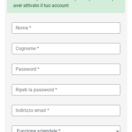
aver attivato il tuo account