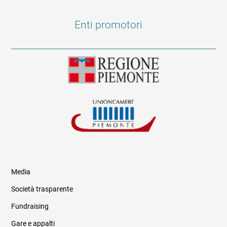
Enti promotori
Media
Società trasparente
Fundraising
Informazioni legali e trasparenza
Gare e appalti