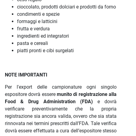
cioccolato, prodotti dolciari e prodotti da forno
condimenti e spezie
formaggi e latticini
frutta e verdura
ingredienti ed integratori
pasta e cereali
piatti pronti e cibi surgelati
NOTE IMPORTANTI
Per l'export delle campionature ogni singolo
espositore dovrà essere
munito di registrazione alla
Food & Drug Administration (FDA)
e dovrà
verificare preventivamente che la propria
registrazione sia ancora valida, ovvero che sia stata
rinnovata nei termini prescritti dall’FDA. Tale verifica
dovrà essere effettuata a cura dell’espositore stesso