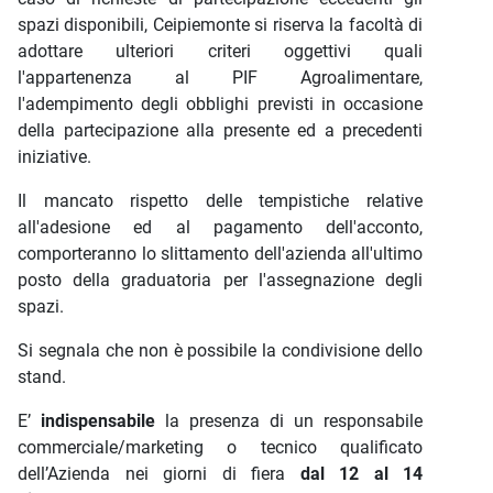
spazi disponibili, Ceipiemonte si riserva la facoltà di
adottare ulteriori criteri oggettivi quali
l'appartenenza al PIF Agroalimentare,
l'adempimento degli obblighi previsti in occasione
della partecipazione alla presente ed a precedenti
iniziative.
Il mancato rispetto delle tempistiche relative
all'adesione ed al pagamento dell'acconto,
comporteranno lo slittamento dell'azienda all'ultimo
posto della graduatoria per l'assegnazione degli
spazi.
Si segnala che non è possibile la condivisione dello
stand.
E’
indispensabile
la presenza di un responsabile
commerciale/marketing o tecnico qualificato
dell’Azienda nei giorni di fiera
dal 12 al 14