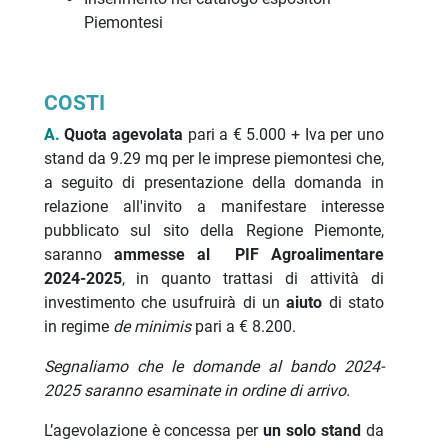
Piemontesi
COSTI
A.
Quota agevolata
pari a € 5.000 + Iva per uno
stand da 9.29 mq per le imprese piemontesi che,
a seguito di presentazione della domanda in
relazione all'invito a manifestare interesse
pubblicato sul sito della Regione Piemonte,
saranno
ammesse al PIF Agroalimentare
2024-2025
, in quanto trattasi di attività di
investimento che usufruirà di un
aiuto
di stato
in regime
de minimis
pari a € 8.200.
Segnaliamo che le domande al bando 2024-
2025 saranno esaminate in ordine di arrivo.
L’agevolazione è concessa per
un solo stand
da