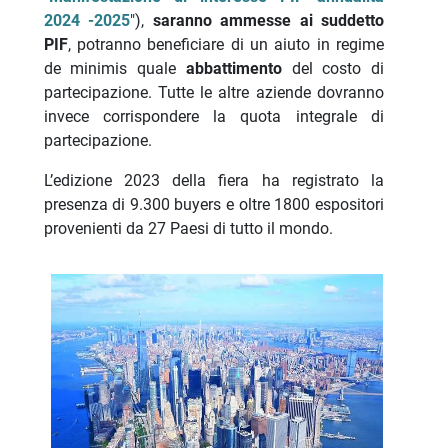
2024 -2025
"),
saranno ammesse ai suddetto
PIF
, potranno beneficiare di un aiuto in regime
de minimis quale
abbattimento
del costo di
partecipazione. Tutte le altre aziende dovranno
invece corrispondere la quota integrale di
partecipazione.
L’edizione 2023 della fiera ha registrato la
presenza di 9.300 buyers e oltre 1800 espositori
provenienti da 27 Paesi di tutto il mondo.