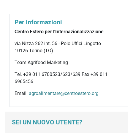
Per informazioni
Centro Estero per l'Internazionalizzazione
via Nizza 262 int. 56 - Polo Uffici Lingotto
10126 Torino (TO)
Team Agrifood Marketing
Tel. +39 011 6700523/623/639 Fax +39 011
6965456
Email:
agroalimentare@centroestero.org
SEI UN NUOVO UTENTE?