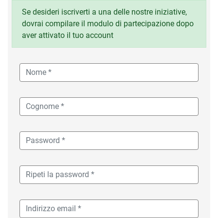
Se desideri iscriverti a una delle nostre iniziative,
dovrai compilare il modulo di partecipazione dopo
aver attivato il tuo account