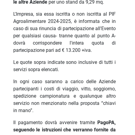
le altre Aziende
per uno stand da 9,29 mq.
L'Impresa, sia essa iscritta o non iscritta al PIF
Agroalimentare 2024-2025, è informata che in
caso di sua rinuncia di partecipazione all'Evento
per qualsiasi causa- tranne quanto al punto A-
dovrà corrispondere l'intera quota di
partecipazione pari ad € 13.200 +iva.
Le quote sopra indicate sono inclusive di tutti i
servizi sopra elencati.
In ogni caso saranno a carico delle Aziende
partecipanti i costi di viaggio, vitto, soggiorno,
spedizione campionatura e qualunque altro
servizio non menzionato nella proposta “chiavi
in mano”.
Il pagamento dovrà avvenire tramite
PagoPA,
seguendo le istruzioni che verranno fornite da