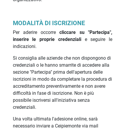
MODALITÀ DI ISCRIZIONE
Per aderire occorre
cliccare su "Partecipa",
inserire le proprie credenziali
e seguire le
indicazioni.
Si consiglia alle aziende che non dispongono di
credenziali o le hanno smarrite di accedere alla
sezione "Partecipa" prima dell'apertura delle
iscrizioni in modo da completare la procedura di
accreditamento preventivamente e non avere
difficoltà in fase di iscrizione. Non è più
possibile iscriversi all'iniziativa senza
credenziali.
Una volta ultimata l'adesione online, sarà
necessario inviare a Ceipiemonte via mail