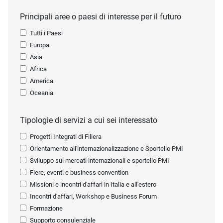
Principali aree o paesi di interesse per il futuro
Tutti i Paesi
Europa
Asia
Africa
America
Oceania
Tipologie di servizi a cui sei interessato
Progetti Integrati di Filiera
Orientamento all'internazionalizzazione e Sportello PMI
Sviluppo sui mercati internazionali e sportello PMI
Fiere, eventi e business convention
Missioni e incontri d'affari in Italia e all'estero
Incontri d'affari, Workshop e Business Forum
Formazione
Supporto consulenziale