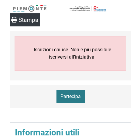
Stampa
Iscrizioni chiuse. Non è più possibile
iscriversi all'iniziativa.
Partecipa
Informazioni utili