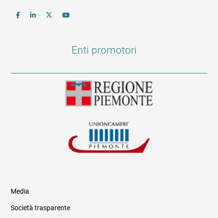
Enti promotori
Media
Società trasparente