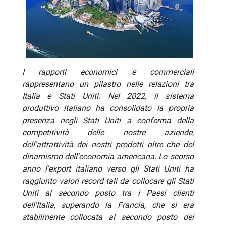
I rapporti economici e commerciali
rappresentano un pilastro nelle relazioni tra
Italia e Stati Uniti. Nel 2022, il sistema
produttivo italiano ha consolidato la propria
presenza negli Stati Uniti a conferma della
competitività delle nostre aziende,
dell'attrattività dei nostri prodotti oltre che del
dinamismo dell'economia americana. Lo scorso
anno l'export italiano verso gli Stati Uniti ha
raggiunto valori record tali da collocare gli Stati
Uniti al secondo posto tra i Paesi clienti
dell'Italia, superando la Francia, che si era
stabilmente collocata al secondo posto dei