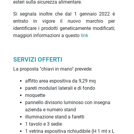
esteri sulla sicurezza alimentare.
Si segnala inoltre che dal 1 gennaio 2022 è
entrato in vigore il nuovo marchio per
identificare i prodotti geneticamente modificati;
maggiori informazioni a questo
link
SERVIZI OFFERTI
La proposta "chiavi in mano" prevede:
affitto area espositiva da 9,29 mq
pareti modulari laterali e di fondo
moquette
pannello divisorio luminoso con insegna
azienda e numero stand
illuminazione stand a faretti
1 tavolo e 3 sedie
1 vetrina espositiva richiudibile (H 1 mt x L