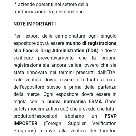
*
aziende operanti nel settore della
trasformazione e/o distribuzione
NOTE IMPORTANTI
Per l'export delle campionature ogni singolo
espositore dovrà essere
munito di registrazione
alla Food & Drug Administration (FDA)
e dovrà
verificare preventivamente che la propria
registrazione sia ancora valida, ovvero che sia
stata rinnovata nei termini prescritti dall’FDA.
Tale verifica dovrà essere effettuata a cura
dell’espositore stesso e prima della partenza
della merce. Ogni espositore dovrà essere in
regola con la
nuova normativa FSMA
(food
safety modernization act) che prevede che tutti i
produttori/espositori abbiamo un
FSVP
IMPORTER
(Foreign Supplier Verification
Programs) relativo alla verifica dei fornitori