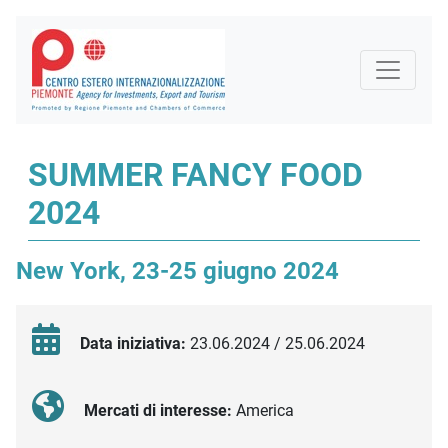
SUMMER FANCY FOOD
2024
New York, 23-25 giugno 2024
Data iniziativa:
23.06.2024 / 25.06.2024
Mercati di interesse:
America