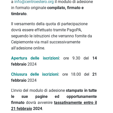
a
info@centroestero.org
il modulo di adesione
in formato originale
compilato, firmato e
timbrato
.
Il versamento della quota di partecipazione
dovrà essere effettuato tramite PagoPA,
seguendo le istruzioni che verranno fornite da
Ceipiemonte via mail successivamente
all'adesione online.
Apertura delle iscrizioni
: ore 9.30 del
14
febbraio
2024
Chiusura delle iscrizioni
: ore 18.00 del
21
febbraio
2024
L'invio del modulo di adesione
stampato in tutte
le sue pagine ed opportunamente
firmato
dovrà avvenire
tassativamente entro il
21 febbraio
2024
.