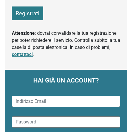
Registrati
Attenzione
: dovrai convalidare la tua registrazione
per poter richiedere il servizio. Controlla subito la tua
casella di posta elettronica. In caso di problemi,
contattaci
.
HAI GIÀ UN ACCOUNT?