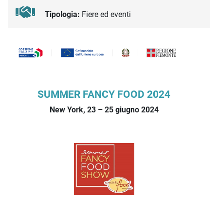
Tipologia:
Fiere ed eventi
Descrizione iniziativa
SUMMER FANCY FOOD 2024
New York, 23 – 25 giugno 2024