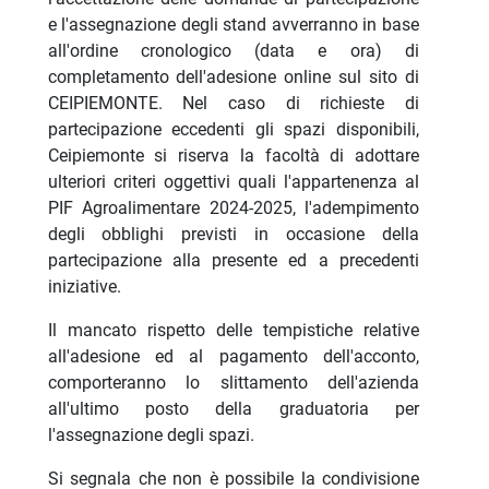
e l'assegnazione degli stand avverranno in base
all'ordine cronologico (data e ora) di
completamento dell'adesione online sul sito di
CEIPIEMONTE. Nel caso di richieste di
partecipazione eccedenti gli spazi disponibili,
Ceipiemonte si riserva la facoltà di adottare
ulteriori criteri oggettivi quali l'appartenenza al
PIF Agroalimentare 2024-2025, l'adempimento
degli obblighi previsti in occasione della
partecipazione alla presente ed a precedenti
iniziative.
Il mancato rispetto delle tempistiche relative
all'adesione ed al pagamento dell'acconto,
comporteranno lo slittamento dell'azienda
all'ultimo posto della graduatoria per
l'assegnazione degli spazi.
Si segnala che non è possibile la condivisione