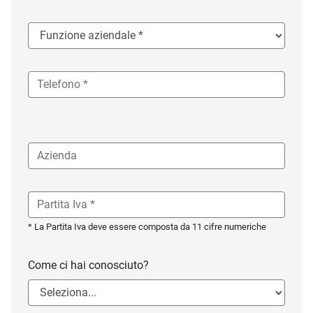
* La Partita Iva deve essere composta da 11 cifre numeriche
Come ci hai conosciuto?