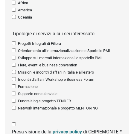
Africa
America
Oceania
Tipologie di servizi a cui sei interessato
Progetti Integrati di Filiera
Orientamento all'internazionalizzazione e Sportello PMI
Sviluppo sui mercati internazionali e sportello PMI
Fiere, eventi e business convention
Missioni e incontri d'affari in Italia e all'estero
Incontri d'affari, Workshop e Business Forum
Formazione
Supporto consulenziale
Fundraising e progetto TENDER
Network internazionale e progetto MENTORING
Presa visione della
privacy policy
di CEIPIEMONTE *