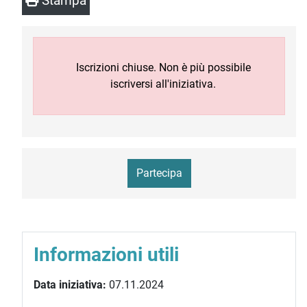
Stampa
Iscrizioni chiuse. Non è più possibile
iscriversi all'iniziativa.
Partecipa
Informazioni utili
Data iniziativa:
07.11.2024