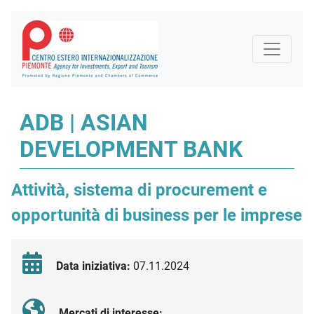
ADB | ASIAN
DEVELOPMENT BANK
Attività, sistema di procurement e
opportunità di business per le imprese
Data iniziativa:
07.11.2024
Mercati di interesse: