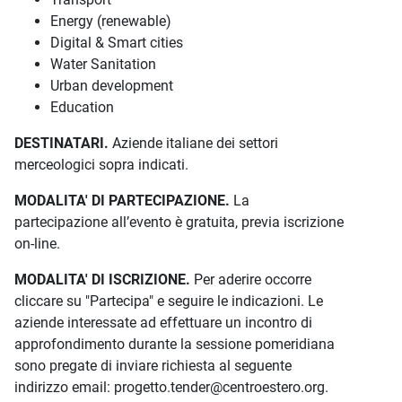
Energy (renewable)
Digital & Smart cities
Water Sanitation
Urban development
Education
DESTINATARI.
Aziende italiane dei settori
merceologici sopra indicati.
MODALITA' DI PARTECIPAZIONE.
La
partecipazione all’evento è gratuita, previa iscrizione
on-line.
MODALITA' DI ISCRIZIONE.
Per aderire occorre
cliccare su "Partecipa" e seguire le indicazioni. Le
aziende interessate ad effettuare un incontro di
approfondimento durante la sessione pomeridiana
sono pregate di inviare richiesta al seguente
indirizzo email: progetto.tender@centroestero.org.