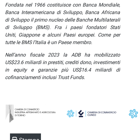
Fondata nel 1966 costituisce con Banca Mondiale,
Banca Interamericana di Sviluppo, Banca Africana
di Sviluppo il primo nucleo delle Banche Multilaterali
di Sviluppo (BMS). Fra i paesi fondatori Stati
Uniti, Giappone e alcuni Paesi europei. Come per
tutte le BMS l’Italia è un Paese membro.
Nell’anno fiscale 2023 la ADB ha mobilizzato
US$23.6 miliardi in prestiti, crediti dono, investimenti
in equity e garanzie più US$16.4 miliardi di
cofinanziamenti inclusi Trust Funds.