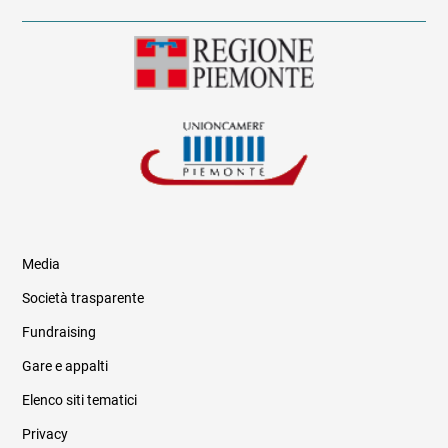
Media
Società trasparente
Fundraising
Informazioni legali e trasparenza
Gare e appalti
Elenco siti tematici
Privacy