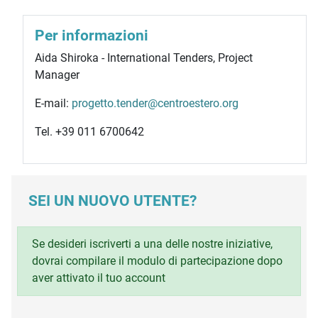
Per informazioni
Aida Shiroka - International Tenders, Project
Manager
E-mail:
progetto.tender@centroestero.org
Tel. +39 011 6700642
SEI UN NUOVO UTENTE?
Se desideri iscriverti a una delle nostre iniziative,
dovrai compilare il modulo di partecipazione dopo
aver attivato il tuo account