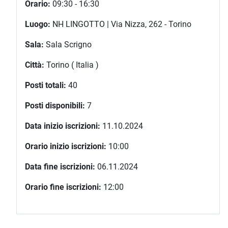
Orario:
09:30 - 16:30
Luogo:
NH LINGOTTO | Via Nizza, 262 - Torino
Sala:
Sala Scrigno
Città:
Torino ( Italia )
Posti totali:
40
Posti disponibili:
7
Data inizio iscrizioni:
11.10.2024
Orario inizio iscrizioni:
10:00
Data fine iscrizioni:
06.11.2024
Orario fine iscrizioni:
12:00