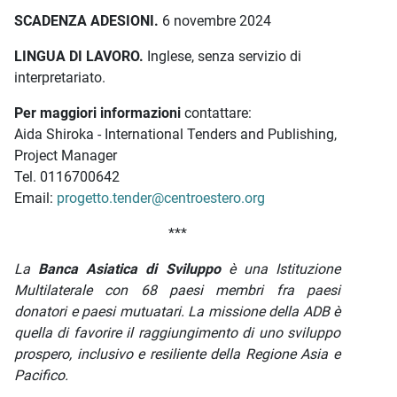
SCADENZA ADESIONI.
6 novembre 2024
LINGUA DI LAVORO.
Inglese, senza servizio di
interpretariato.
Per maggiori informazioni
contattare:
Aida Shiroka - International Tenders and Publishing,
Project Manager
Tel. 0116700642
Email:
progetto.tender@centroestero.org
***
La
Banca Asiatica di Sviluppo
è una Istituzione
Multilaterale con 68 paesi membri fra paesi
donatori e paesi mutuatari. La missione della ADB è
quella di favorire il raggiungimento di uno sviluppo
prospero, inclusivo e resiliente della Regione Asia e
Pacifico.