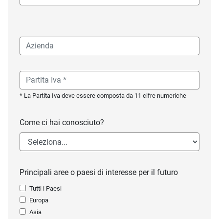
* La Partita Iva deve essere composta da 11 cifre numeriche
Come ci hai conosciuto?
Principali aree o paesi di interesse per il futuro
Tutti i Paesi
Europa
Asia