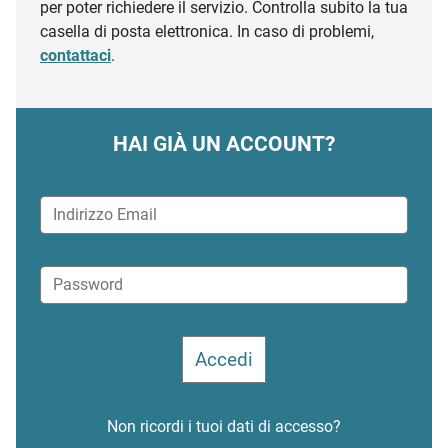
per poter richiedere il servizio. Controlla subito la tua
casella di posta elettronica. In caso di problemi,
contattaci
.
HAI GIÀ UN ACCOUNT?
Non ricordi i tuoi dati di accesso?