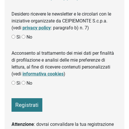
Desidero ricevere le newsletter e le circolari con le
iniziative organizzate da CEIPIEMONTE S.c.p.a.
(vedi
privacy policy
: paragrafo b) n. 7)
Sì
No
Acconsento al trattamento dei miei dati per finalità
di profilazione e analisi delle mie preferenze di
lettura, al fine di ricevere contenuti personalizzati
(vedi
informativa cookies
)
Sì
No
Registrati
Attenzione
: dovrai convalidare la tua registrazione