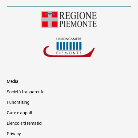
Media
Società trasparente
Fundraising
Informazioni legali e trasparenza
Gare e appalti
Elenco siti tematici
Privacy