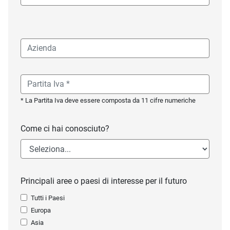
* La Partita Iva deve essere composta da 11 cifre numeriche
Come ci hai conosciuto?
Principali aree o paesi di interesse per il futuro
Tutti i Paesi
Europa
Asia