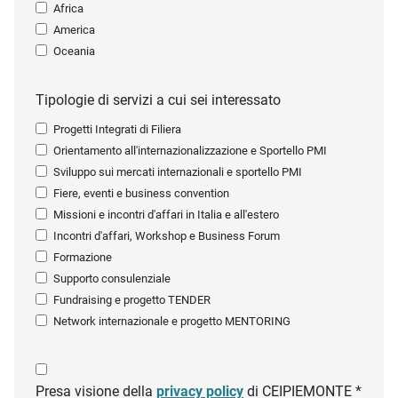
Africa
America
Oceania
Tipologie di servizi a cui sei interessato
Progetti Integrati di Filiera
Orientamento all'internazionalizzazione e Sportello PMI
Sviluppo sui mercati internazionali e sportello PMI
Fiere, eventi e business convention
Missioni e incontri d'affari in Italia e all'estero
Incontri d'affari, Workshop e Business Forum
Formazione
Supporto consulenziale
Fundraising e progetto TENDER
Network internazionale e progetto MENTORING
Presa visione della
privacy policy
di CEIPIEMONTE *