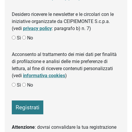
Desidero ricevere le newsletter e le circolari con le
iniziative organizzate da CEIPIEMONTE S.c.p.a.
(vedi
privacy policy
: paragrafo b) n. 7)
Sì
No
Acconsento al trattamento dei miei dati per finalità
di profilazione e analisi delle mie preferenze di
lettura, al fine di ricevere contenuti personalizzati
(vedi
informativa cookies
)
Sì
No
Registrati
Attenzione
: dovrai convalidare la tua registrazione