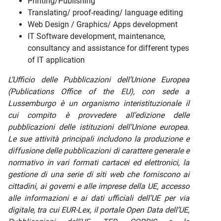
Printing/Publishing
Translating/ proof-reading/ language editing
Web Design / Graphics/ Apps development
IT Software development, maintenance,
consultancy and assistance for different types
of IT application
L’Ufficio delle Pubblicazioni dell’Unione Europea
(Publications Office of the EU), con sede a
Lussemburgo è un organismo interistituzionale il
cui compito è provvedere all’edizione delle
pubblicazioni delle istituzioni dell’Unione europea.
Le sue attività principali includono la produzione e
diffusione delle pubblicazioni di carattere generale e
normativo in vari formati cartacei ed elettronici, la
gestione di una serie di siti web che forniscono ai
cittadini, ai governi e alle imprese della UE, accesso
alle informazioni e ai dati ufficiali dell’UE per via
digitale, tra cui EUR-Lex, il portale Open Data dell’UE,