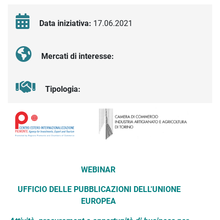
Data iniziativa:
17.06.2021
Mercati di interesse:
Tipologia:
Descrizione iniziativa
WEBINAR
UFFICIO DELLE PUBBLICAZIONI DELL'UNIONE
EUROPEA