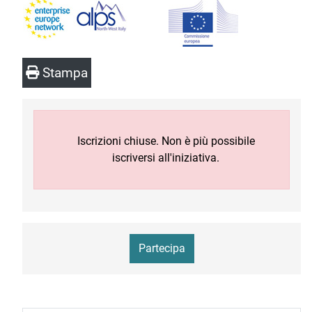
Stampa
Iscrizioni chiuse. Non è più possibile
iscriversi all'iniziativa.
Partecipa