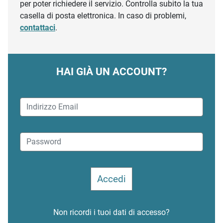
per poter richiedere il servizio. Controlla subito la tua
casella di posta elettronica. In caso di problemi,
contattaci
.
HAI GIÀ UN ACCOUNT?
Non ricordi i tuoi dati di accesso?