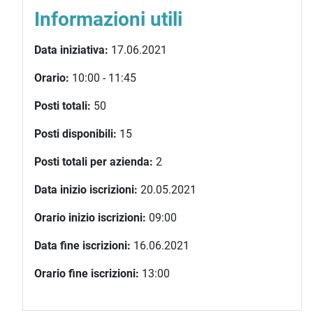
Informazioni utili
Data iniziativa:
17.06.2021
Orario:
10:00 - 11:45
Posti totali:
50
Posti disponibili:
15
Posti totali per azienda:
2
Data inizio iscrizioni:
20.05.2021
Orario inizio iscrizioni:
09:00
Data fine iscrizioni:
16.06.2021
Orario fine iscrizioni:
13:00