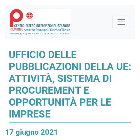
UFFICIO DELLE
PUBBLICAZIONI DELLA UE:
ATTIVITÀ, SISTEMA DI
PROCUREMENT E
OPPORTUNITÀ PER LE
IMPRESE
17 giugno 2021