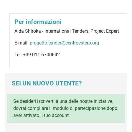
Per informazioni
Aida Shiroka - International Tenders, Project Expert
E-mail:
progetto.tender@centroestero.org
Tel. +39 011 6700642
SEI UN NUOVO UTENTE?
Se desideri iscriverti a una delle nostre iniziative,
dovrai compilare il modulo di partecipazione dopo
aver attivato il tuo account