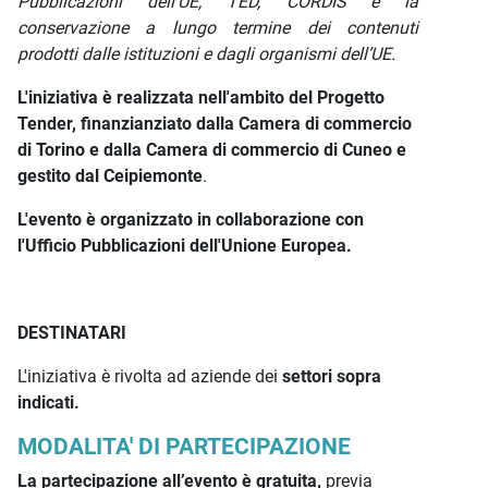
Pubblicazioni dell'UE, TED, CORDIS e la
conservazione a lungo termine dei contenuti
prodotti dalle istituzioni e dagli organismi dell’UE.
L'iniziativa è realizzata nell'ambito del Progetto
Tender, finanzianziato dalla Camera di commercio
di Torino e dalla Camera di commercio di Cuneo e
gestito dal Ceipiemonte
.
L'evento è organizzato in collaborazione con
l'Ufficio Pubblicazioni dell'Unione Europea.
DESTINATARI
L'iniziativa è rivolta ad aziende dei
settori sopra
indicati.
MODALITA' DI PARTECIPAZIONE
La partecipazione all’evento è gratuita,
previa