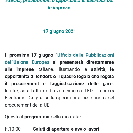
Attività, procurement e opportunità di business per
le imprese
17 giugno 2021
Il prossimo 17 giugno l'
Ufficio delle Pubblicazioni
dell'Unione Europea
si presenterà direttamente
alle imprese
italiane, illustrando le
attività, le
opportunità di tenders e il quadro legale che regola
il procurement e l'aggiudicazione delle gare.
Inoltre, sarà fatto un breve cenno su TED - Tenders
Electronic Daily e sulle opportunità nel quadro del
procurement della UE.
Questo il
programma
della giornata
:
h.10.00
Saluti di apertura e avvio lavori