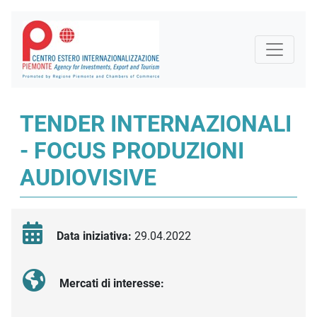
TENDER INTERNAZIONALI
- FOCUS PRODUZIONI
AUDIOVISIVE
Data iniziativa:
29.04.2022
Mercati di interesse: