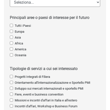
Principali aree o paesi di interesse per il futuro
Tutti i Paesi
Europa
Asia
Africa
America
Oceania
Tipologie di servizi a cui sei interessato
Progetti Integrati di Filiera
Orientamento all'internazionalizzazione e Sportello PMI
Sviluppo sui mercati internazionali e sportello PMI
Fiere, eventi e business convention
Missioni e incontri d'affari in Italia e all'estero
Incontri d'affari, Workshop e Business Forum