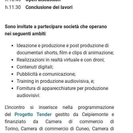
h.11.30
Conclusione dei lavori
Sono invitate a partecipare società che operano
nei seguenti ambiti
:
Ideazione e produzione e post produzione di
documentari shorts, film e clips di animazione;
Realizzazioni in realtà virtuale e con droni;
Contenuti digitali;
Pubblicità e comunicazione;
Training in produzione audiovisiva, e;
Fornitura di apparecchiature per produzione
audiovisivi.
L’incontro si inserisce nella programmazione
del
Progetto Tender
gestito da Ceipiemonte e
finanziato da Camera di commercio di
Torino, Camera di commercio di Cuneo, Camera di