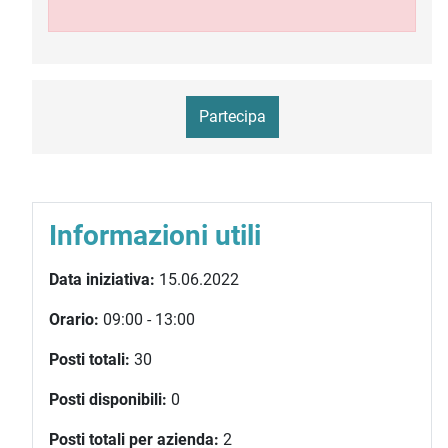
Partecipa
Informazioni utili
Data iniziativa:
15.06.2022
Orario:
09:00 - 13:00
Posti totali:
30
Posti disponibili:
0
Posti totali per azienda:
2