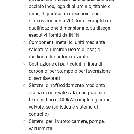
acciaio inox, lega di alluminio, titanio e
rame, di particolari meccanici con
dimensioni fino a 2000mm, completi di
qualificazione dimensionale, su disegni
esecutivi forniti da INFN
Componenti metallici uniti mediante
saldatura Electron Beam o laser, o
mediante brasatura in vuoto
Costruzione di particolari in fibra di
carbonio, per stampo o per lavorazione
di semilavorati
Sistemi di raffreddamento mediante
acqua demineralizzata, con potenza
termica fino a 400kW completi (pompe,
valvole, sensoristica e sistema di
controllo)
Sistemi per il vuoto: camere, pompe,
vacuometri