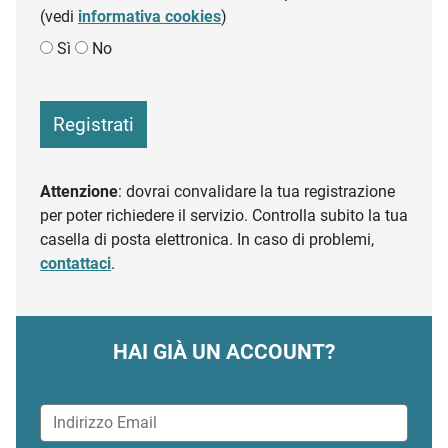
(vedi
informativa cookies
)
Sì
No
Registrati
Attenzione
: dovrai convalidare la tua registrazione
per poter richiedere il servizio. Controlla subito la tua
casella di posta elettronica. In caso di problemi,
contattaci
.
HAI GIÀ UN ACCOUNT?