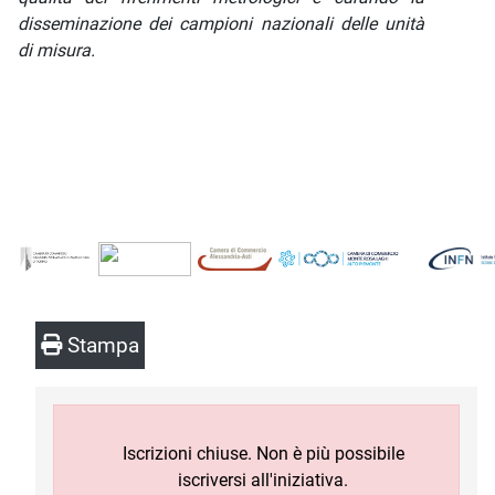
disseminazione dei campioni nazionali delle unità
di misura.
Stampa
Iscrizioni chiuse. Non è più possibile
iscriversi all'iniziativa.