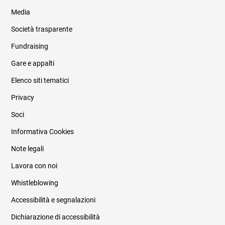
Media
Società trasparente
Fundraising
Informazioni legali e trasparenza
Gare e appalti
Elenco siti tematici
Privacy
Soci
Informativa Cookies
Note legali
Lavora con noi
Whistleblowing
Accessibilità e segnalazioni
Dichiarazione di accessibilità