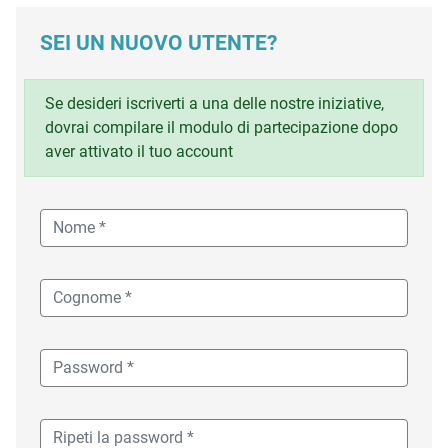
SEI UN NUOVO UTENTE?
Se desideri iscriverti a una delle nostre iniziative,
dovrai compilare il modulo di partecipazione dopo
aver attivato il tuo account