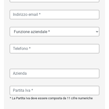
* La Partita Iva deve essere composta da 11 cifre numeriche