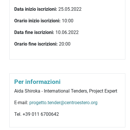
Data inizio iscrizioni:
25.05.2022
Orario inizio iscrizioni:
10:00
Data fine iscrizioni:
10.06.2022
Orario fine iscrizioni:
20:00
Per informazioni
Aida Shiroka - International Tenders, Project Expert
E-mail:
progetto.tender@centroestero.org
Tel. +39 011 6700642