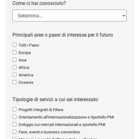
Come ci hai conosciuto?
Principali aree o paesi di interesse per il futuro
Tutti i Paesi
Europa
Asia
Africa
America
Oceania
Tipologie di servizi a cui sei interessato
Progetti Integrati di Filiera
Orientamento all'internazionalizzazione e Sportello PMI
Sviluppo sui mercati internazionali e sportello PMI
Fiere, eventi e business convention