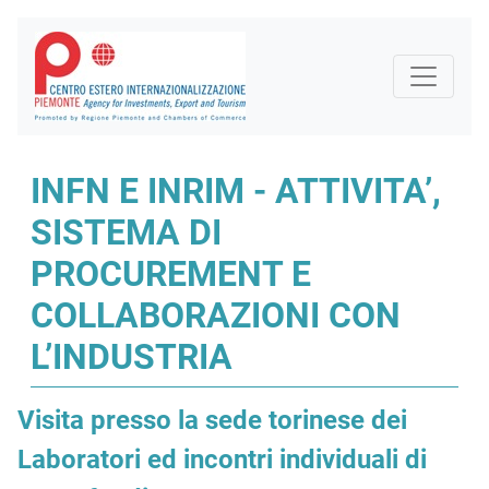
INFN E INRIM - ATTIVITA’,
SISTEMA DI
PROCUREMENT E
COLLABORAZIONI CON
L’INDUSTRIA
Visita presso la sede torinese dei
Laboratori ed incontri individuali di