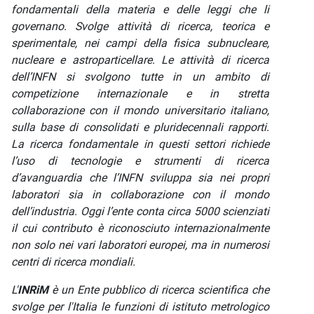
fondamentali della materia e delle leggi che li
governano. Svolge attività di ricerca, teorica e
sperimentale, nei campi della fisica subnucleare,
nucleare e astroparticellare. Le attività di ricerca
dell’INFN si svolgono tutte in un ambito di
competizione internazionale e in stretta
collaborazione con il mondo universitario italiano,
sulla base di consolidati e pluridecennali rapporti.
La ricerca fondamentale in questi settori richiede
l’uso di tecnologie e strumenti di ricerca
d’avanguardia che l’INFN sviluppa sia nei propri
laboratori sia in collaborazione con il mondo
dell’industria. Oggi l’ente conta circa 5000 scienziati
il cui contributo è riconosciuto internazionalmente
non solo nei vari laboratori europei, ma in numerosi
centri di ricerca mondiali.
L'
INRiM
è un Ente pubblico di ricerca scientifica che
svolge per l'Italia le funzioni di istituto metrologico