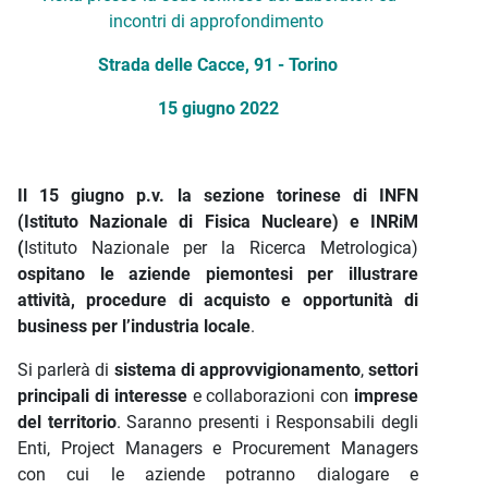
incontri di approfondimento
Strada delle Cacce, 91 - Torino
15 giugno 2022
Il 15 giugno p.v. la sezione torinese di INFN
(Istituto Nazionale di Fisica Nucleare) e INRiM
(
Istituto Nazionale per la Ricerca Metrologica)
ospitano le aziende piemontesi per illustrare
attività, procedure di acquisto e opportunità di
business per l’industria locale
.
Si parlerà di
sistema di approvvigionamento
,
settori
principali di interesse
e collaborazioni con
imprese
del territorio
. Saranno presenti i Responsabili degli
Enti, Project Managers e Procurement Managers
con cui le aziende potranno dialogare e