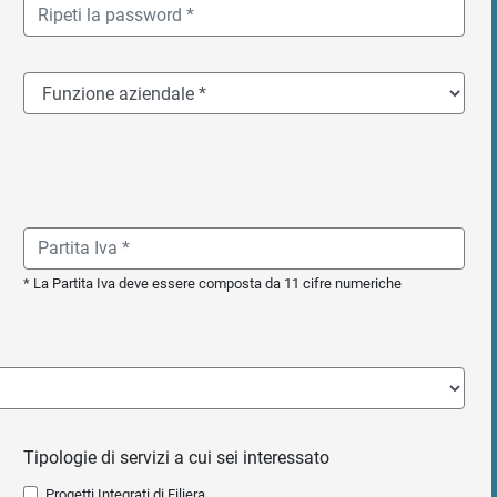
* La Partita Iva deve essere composta da 11 cifre numeriche
Tipologie di servizi a cui sei interessato
Progetti Integrati di Filiera