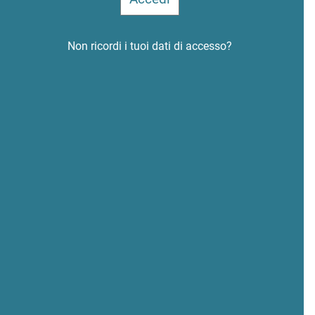
Non ricordi i tuoi dati di accesso?