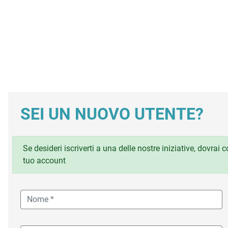
SEI UN NUOVO UTENTE?
Se desideri iscriverti a una delle nostre iniziative, dovrai
tuo account