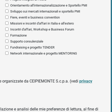
Orientamento all'internazionalizzazione e Sportello PMI
Sviluppo sui mercati internazionali e sportello PMI
Fiere, eventi e business convention
Missioni e incontri d'affari in Italia e all'estero
Incontri d'affari, Workshop e Business Forum
Formazione
Supporto consulenziale
Fundraising e progetto TENDER
Network internazionale e progetto MENTORING
ative organizzate da CEIPIEMONTE S.c.p.a. (vedi
privacy
azione e analisi delle mie preferenze di lettura, al fine di