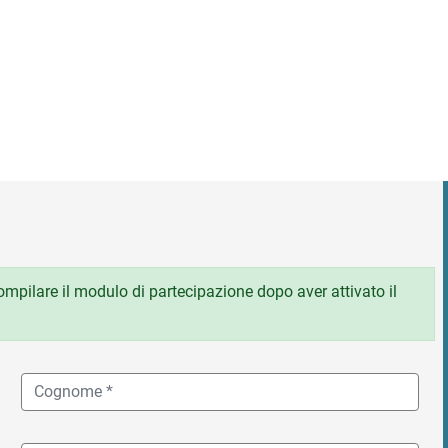
 compilare il modulo di partecipazione dopo aver attivato il