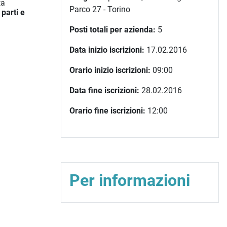
ta
Parco 27 - Torino
parti e
Posti totali per azienda:
5
Data inizio iscrizioni:
17.02.2016
Orario inizio iscrizioni:
09:00
Data fine iscrizioni:
28.02.2016
Orario fine iscrizioni:
12:00
Per informazioni