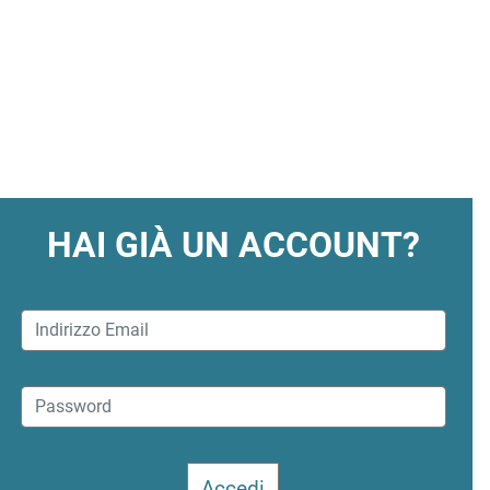
HAI GIÀ UN ACCOUNT?