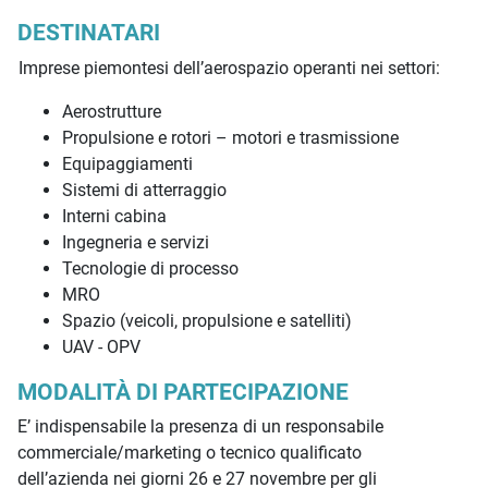
DESTINATARI
Imprese piemontesi dell’aerospazio operanti nei settori:
Aerostrutture
Propulsione e rotori – motori e trasmissione
Equipaggiamenti
Sistemi di atterraggio
Interni cabina
Ingegneria e servizi
Tecnologie di processo
MRO
Spazio (veicoli, propulsione e satelliti)
UAV - OPV
MODALITÀ DI PARTECIPAZIONE
E’ indispensabile la presenza di un responsabile
commerciale/marketing o tecnico qualificato
dell’azienda nei giorni 26 e 27 novembre per gli