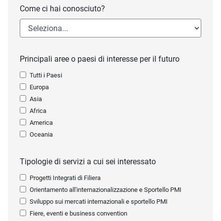
Come ci hai conosciuto?
Principali aree o paesi di interesse per il futuro
Tutti i Paesi
Europa
Asia
Africa
America
Oceania
Tipologie di servizi a cui sei interessato
Progetti Integrati di Filiera
Orientamento all'internazionalizzazione e Sportello PMI
Sviluppo sui mercati internazionali e sportello PMI
Fiere, eventi e business convention