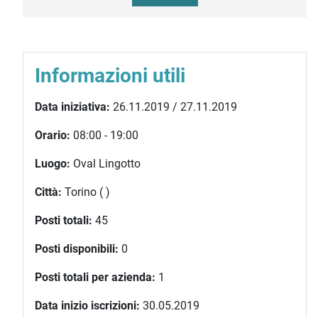
Informazioni utili
Data iniziativa:
26.11.2019 / 27.11.2019
Orario:
08:00 - 19:00
Luogo:
Oval Lingotto
Città:
Torino ( )
Posti totali:
45
Posti disponibili:
0
Posti totali per azienda:
1
Data inizio iscrizioni:
30.05.2019