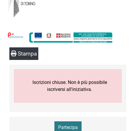
Stampa
Iscrizioni chiuse. Non è più possibile
iscriversi all'iniziativa.
Partecipa