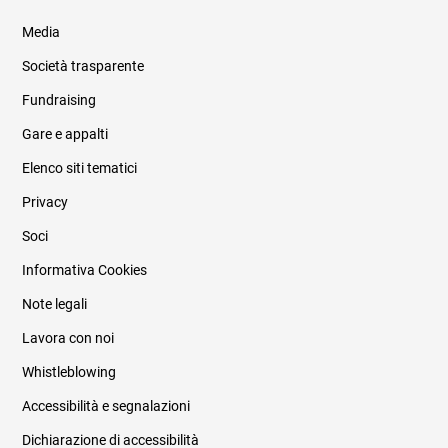
Media
Società trasparente
Fundraising
Informazioni legali e trasparenza
Gare e appalti
Elenco siti tematici
Privacy
Soci
Informativa Cookies
Note legali
Lavora con noi
Whistleblowing
Accessibilità e segnalazioni
Dichiarazione di accessibilità