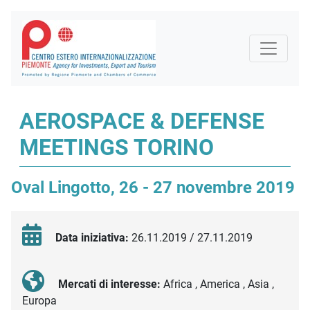
AEROSPACE & DEFENSE
MEETINGS TORINO
Oval Lingotto, 26 - 27 novembre 2019
Data iniziativa:
26.11.2019 / 27.11.2019
Mercati di interesse:
Africa , America , Asia ,
Europa