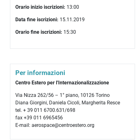
Orario inizio iscrizioni:
13:00
Data fine iscrizioni:
15.11.2019
Orario fine iscrizioni:
15:30
Per informazioni
Centro Estero per l'Internazionalizzazione
Via Nizza 262/56 – 1° piano, 10126 Torino
Diana Giorgini, Daniela Cicoli, Margherita Resce
tel. + 39 011 6700.631/698
fax +39 011 6965456
E-mail: aerospace@centroestero.org