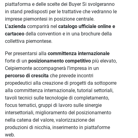
piattaforma e delle scelte dei Buyer Si svolgeranno
in stand predisposti per le trattative che vedranno le
imprese piemontesi in posizione centrale.
L’azienda
comparirà nel
catalogo ufficiale online e
cartaceo
della convention e in una brochure della
collettiva piemontese.
Per presentarsi alla
committenza internazionale
forte di un
posizionamento competitivo
più elevato,
Ceipiemonte accompagnerà l’impresa in un
percorso di crescita
che prevede incontri
propedeutici alla creazione di progetti da sottoporre
alla committenza internazionale, tutorial settoriali,
tavoli tecnici sulle tecnologie di completamento,
focus tematici, gruppi di lavoro sulle sinergie
intersettoriali, miglioramento del posizionamento
nella catena del valore, valorizzazione dei
produzioni di nicchia, inserimento in piattaforme
web.