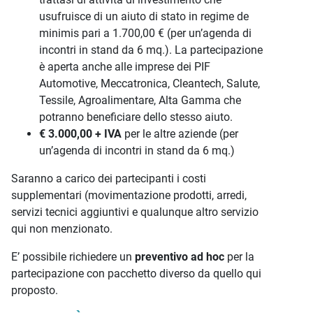
usufruisce di un aiuto di stato in regime de
minimis pari a 1.700,00 € (per un’agenda di
incontri in stand da 6 mq.). La partecipazione
è aperta anche alle imprese dei PIF
Automotive, Meccatronica, Cleantech, Salute,
Tessile, Agroalimentare, Alta Gamma che
potranno beneficiare dello stesso aiuto.
€ 3.000,00 + IVA
per le altre aziende (per
un’agenda di incontri in stand da 6 mq.)
Saranno a carico dei partecipanti i costi
supplementari (movimentazione prodotti, arredi,
servizi tecnici aggiuntivi e qualunque altro servizio
qui non menzionato.
E’ possibile richiedere un
preventivo ad hoc
per la
partecipazione con pacchetto diverso da quello qui
proposto.