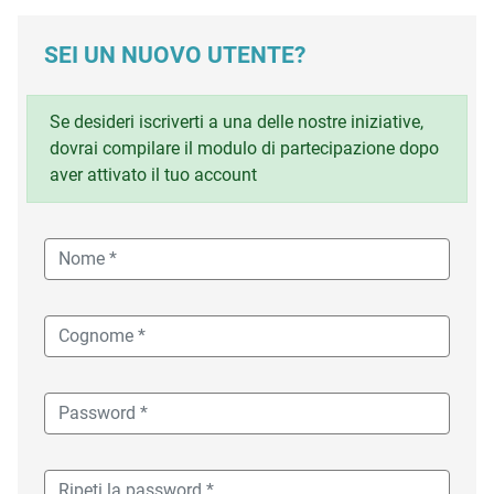
SEI UN NUOVO UTENTE?
Se desideri iscriverti a una delle nostre iniziative,
dovrai compilare il modulo di partecipazione dopo
aver attivato il tuo account