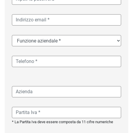
* La Partita Iva deve essere composta da 11 cifre numeriche