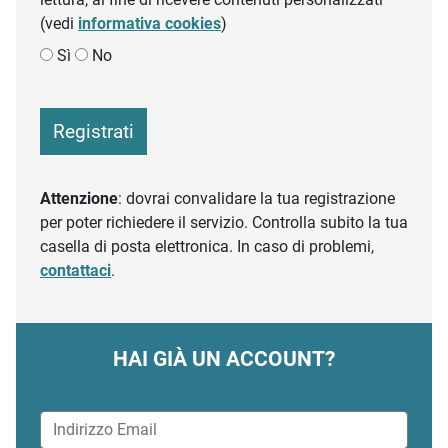
(vedi
informativa cookies
)
Sì
No
Registrati
Attenzione
: dovrai convalidare la tua registrazione
per poter richiedere il servizio. Controlla subito la tua
casella di posta elettronica. In caso di problemi,
contattaci
.
HAI GIÀ UN ACCOUNT?