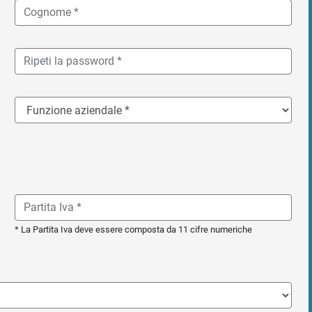
* La Partita Iva deve essere composta da 11 cifre numeriche