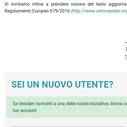
Vi invitiamo infine a prendere visione del testo aggior
Regolamento Europeo 679/2016
(http://www.centroestero.org
SEI UN NUOVO UTENTE?
Se desideri iscriverti a una delle nostre iniziative, dovrai
tuo account