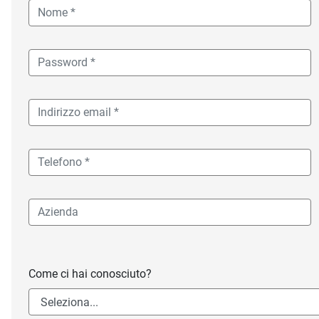
Come ci hai conosciuto?