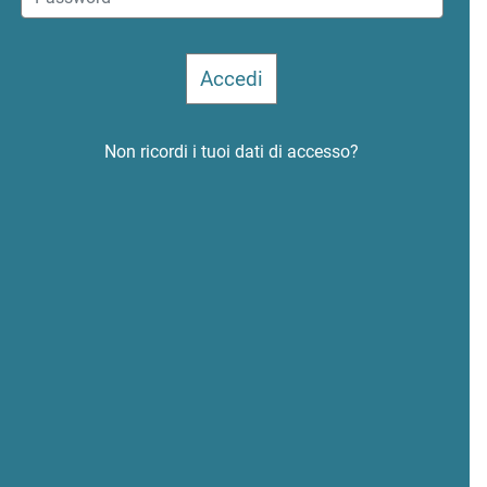
Non ricordi i tuoi dati di accesso?