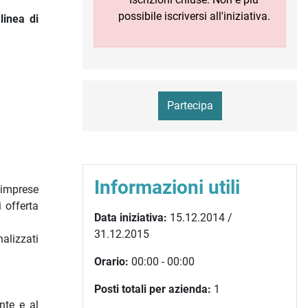
possibile iscriversi all'iniziativa.
linea di
Partecipa
Informazioni utili
 imprese
i offerta
Data iniziativa:
15.12.2014 /
31.12.2015
nalizzati
Orario:
00:00 - 00:00
Posti totali per azienda:
1
nte e al