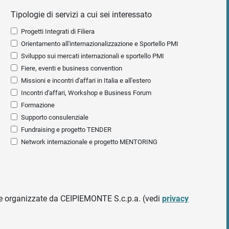
Tipologie di servizi a cui sei interessato
Progetti Integrati di Filiera
Orientamento all'internazionalizzazione e Sportello PMI
Sviluppo sui mercati internazionali e sportello PMI
Fiere, eventi e business convention
Missioni e incontri d'affari in Italia e all'estero
Incontri d'affari, Workshop e Business Forum
Formazione
Supporto consulenziale
Fundraising e progetto TENDER
Network internazionale e progetto MENTORING
ative organizzate da CEIPIEMONTE S.c.p.a. (vedi
privacy