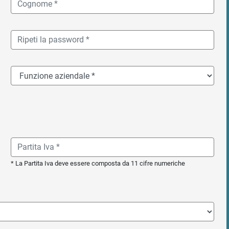
* La Partita Iva deve essere composta da 11 cifre numeriche