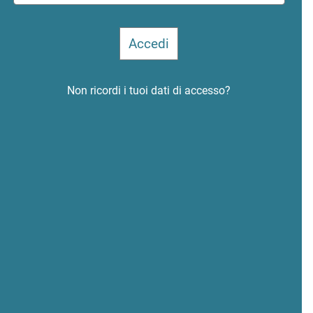
Non ricordi i tuoi dati di accesso?