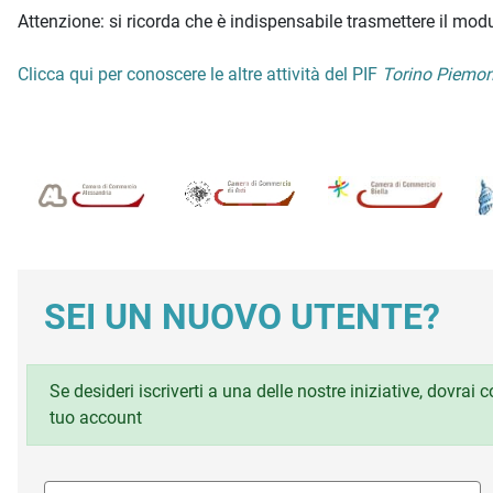
Attenzione: si ricorda che è indispensabile trasmettere il modu
Clicca qui per conoscere le altre attività del PIF
Torino Piemon
SEI UN NUOVO UTENTE?
Se desideri iscriverti a una delle nostre iniziative, dovrai
tuo account