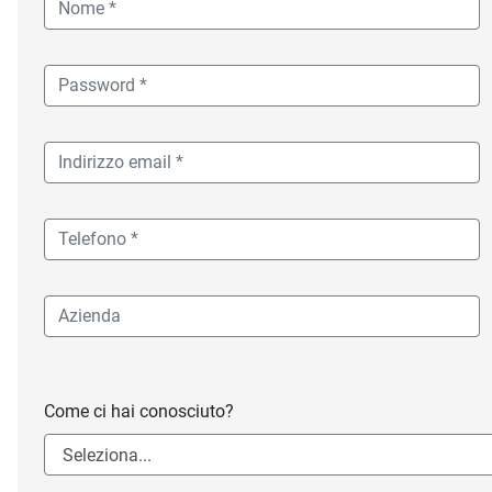
Come ci hai conosciuto?