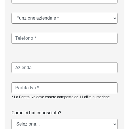
* La Partita Iva deve essere composta da 11 cifre numeriche
Come ci hai conosciuto?