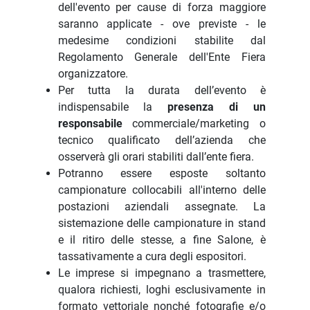
dell'evento per cause di forza maggiore
saranno applicate - ove previste - le
medesime condizioni stabilite dal
Regolamento Generale dell'Ente Fiera
organizzatore.
Per tutta la durata dell’evento è
indispensabile la
presenza di un
responsabile
commerciale/marketing o
tecnico qualificato dell’azienda che
osserverà gli orari stabiliti dall’ente fiera.
Potranno essere esposte soltanto
campionature collocabili all'interno delle
postazioni aziendali assegnate. La
sistemazione delle campionature in stand
e il ritiro delle stesse, a fine Salone, è
tassativamente a cura degli espositori.
Le imprese si impegnano a trasmettere,
qualora richiesti, loghi esclusivamente in
formato vettoriale nonché fotografie e/o