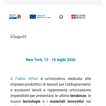
Descrizione iniziativa
New York, 15 - 16 luglio 2026
A Fabric Affair
è un'iniziativa dedicata alle
imprese produttrici di tessuti per l’abbigliamento
e accessori tessili e rappresenta un’occasione
imperdibile per presentare le ultime
tendenze
, le
nuove
tecnologie
e i
materiali innovativi
nel