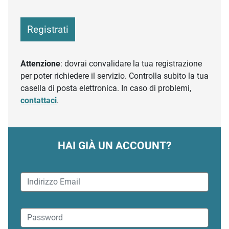
Registrati
Attenzione
: dovrai convalidare la tua registrazione
per poter richiedere il servizio. Controlla subito la tua
casella di posta elettronica. In caso di problemi,
contattaci
.
HAI GIÀ UN ACCOUNT?