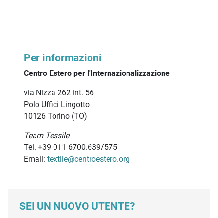
Per informazioni
Centro Estero per l'Internazionalizzazione
via Nizza 262 int. 56
Polo Uffici Lingotto
10126 Torino (TO)
Team Tessile
Tel. +39 011 6700.639/575
Email:
textile@centroestero.org
SEI UN NUOVO UTENTE?