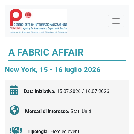
A FABRIC AFFAIR
New York, 15 - 16 luglio 2026
Data iniziativa:
15.07.2026 / 16.07.2026
Mercati di interesse:
Stati Uniti
Tipologia:
Fiere ed eventi