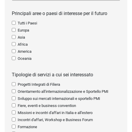
Principali aree o paesi di interesse per il futuro
Tutti i Paesi
Europa
Asia
Africa
America
Oceania
Tipologie di servizi a cui sei interessato
Progetti Integrati di Filiera
Orientamento all'internazionalizzazione e Sportello PMI
Sviluppo sui mercati internazionali e sportello PMI
Fiere, eventi e business convention
Missioni e incontri d'affari in Italia e all'estero
Incontri d'affari, Workshop e Business Forum
Formazione