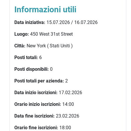
Informazioni utili
Data iniziativa:
15.07.2026 / 16.07.2026
Luogo:
450 West 31st Street
Città:
New York ( Stati Uniti )
Posti totali:
6
Posti disponibili:
0
Posti totali per azienda:
2
Data inizio iscrizioni:
17.02.2026
Orario inizio iscrizioni:
14:00
Data fine iscrizioni:
23.02.2026
Orario fine iscrizioni:
18:00