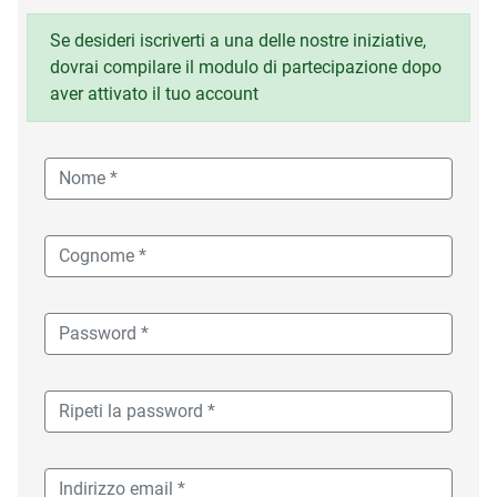
Se desideri iscriverti a una delle nostre iniziative,
dovrai compilare il modulo di partecipazione dopo
aver attivato il tuo account