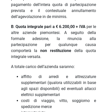
pagamento dell'intera quota di partecipazione
prevista e il contestuale annullamento
dell'agevolazione in de minimis.
B
.
Quota integrale pari a
€ 6.200,00
+ IVA
per le
altre aziende piemontesi. A seguito della
formale adesione, la rinuncia alla
partecipazione per qualunque causa
comporterà la
non restituzione
della quota
integrale versata.
A totale carico dell’azienda saranno:
affitto di arredi e attrezzature
supplementari (qualora utilizzabili in base
agli spazi disponibili) ed eventuali allacci
elettrici supplementari
costi di viaggio, vitto, soggiorno e
spedizione merce