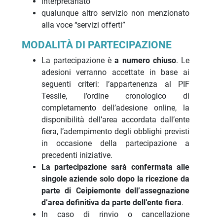
interpretariato
qualunque altro servizio non menzionato
alla voce “servizi offerti”
MODALITÀ DI PARTECIPAZIONE
La partecipazione è
a numero chiuso
. Le
adesioni verranno accettate in base ai
seguenti criteri: l’appartenenza al PIF
Tessile, l’ordine cronologico di
completamento dell’adesione online, la
disponibilità dell’area accordata dall’ente
fiera, l’adempimento degli obblighi previsti
in occasione della partecipazione a
precedenti iniziative.
La partecipazione sarà confermata alle
singole aziende solo dopo la ricezione da
parte di Ceipiemonte dell’assegnazione
d’area definitiva da parte dell’ente fiera
.
In caso di rinvio o cancellazione