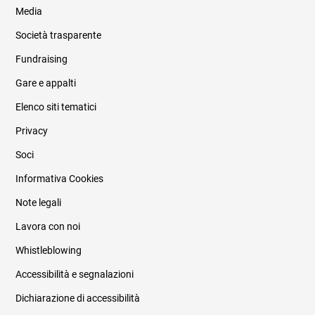
Media
Società trasparente
Fundraising
Informazioni legali e trasparenza
Gare e appalti
Elenco siti tematici
Privacy
Soci
Informativa Cookies
Note legali
Lavora con noi
Whistleblowing
Accessibilità e segnalazioni
Dichiarazione di accessibilità