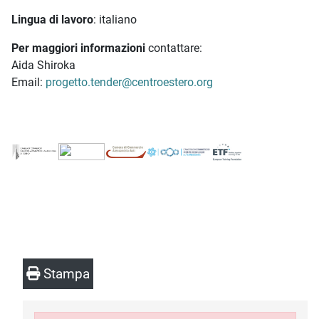
Lingua di lavoro
: italiano
Per maggiori informazioni
contattare:
Aida Shiroka
Email:
progetto.tender@centroestero.org
Stampa