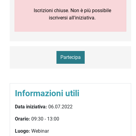
Iscrizioni chiuse. Non è più possibile
iscriversi all'iniziativa.
Partecipa
Informazioni utili
Data iniziativa:
06.07.2022
Orario:
09:30 - 13:00
Luogo:
Webinar