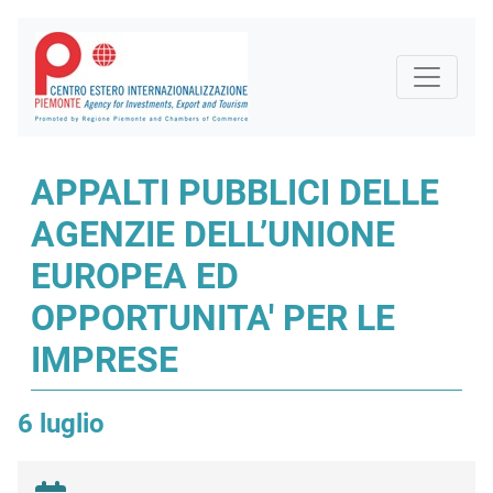
APPALTI PUBBLICI DELLE
AGENZIE DELL’UNIONE
EUROPEA ED
OPPORTUNITA' PER LE
IMPRESE
6 luglio