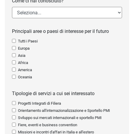
Come ci hai conosciuto?
Principali aree o paesi di interesse per il futuro
Tutti i Paesi
Europa
Asia
Africa
America
Oceania
Tipologie di servizi a cui sei interessato
Progetti Integrati di Filiera
Orientamento all'internazionalizzazione e Sportello PMI
Sviluppo sui mercati internazionali e sportello PMI
Fiere, eventi e business convention
Missioni e incontri d'affari in Italia e all'estero