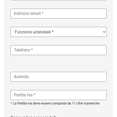
* La Partita Iva deve essere composta da 11 cifre numeriche