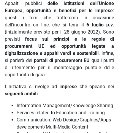
Appalti pubblici
delle Istituzioni dell’Unione
Europea, opportunità e benefici per le imprese
:
questi i temi che tratteremo in occasione
dell’incontro on line, che si terrà
il 6 luglio p.v
.
(inizialmente previsto per il 28 giugno 2022). Sono
previsti
focus sui principi e le regole di
procurement UE ed opportunità legate a
digitalizzazione e appalti verdi e sostenibili
. Infine,
si parlerà dei
portali di procurement EU
quali punti
di riferimento per il monitoraggio puntale delle
opportunità di gara.
L'iniziativa si rivolge ad
imprese
che opeano nei
seguenti ambiti
:
Information Management/Knowledge Sharing
Services related to Education and Training
Communication: Web Design/Graphics/Apps
development/Multi-Media Content