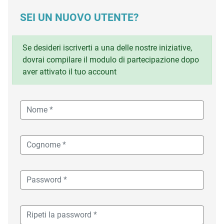
SEI UN NUOVO UTENTE?
Se desideri iscriverti a una delle nostre iniziative,
dovrai compilare il modulo di partecipazione dopo
aver attivato il tuo account