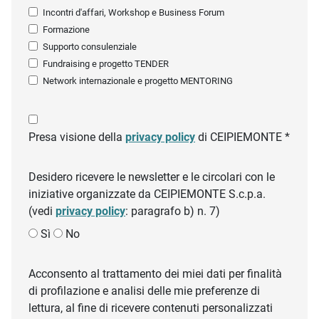
Incontri d'affari, Workshop e Business Forum
Formazione
Supporto consulenziale
Fundraising e progetto TENDER
Network internazionale e progetto MENTORING
Presa visione della
privacy policy
di CEIPIEMONTE *
Desidero ricevere le newsletter e le circolari con le
iniziative organizzate da CEIPIEMONTE S.c.p.a.
(vedi
privacy policy
: paragrafo b) n. 7)
Sì
No
Acconsento al trattamento dei miei dati per finalità
di profilazione e analisi delle mie preferenze di
lettura, al fine di ricevere contenuti personalizzati