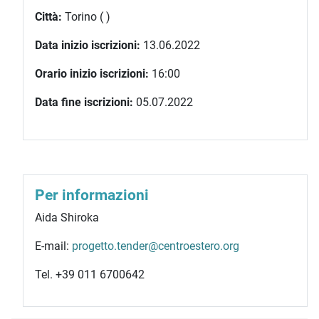
Città:
Torino ( )
Data inizio iscrizioni:
13.06.2022
Orario inizio iscrizioni:
16:00
Data fine iscrizioni:
05.07.2022
Per informazioni
Aida Shiroka
E-mail:
progetto.tender@centroestero.org
Tel. +39 011 6700642