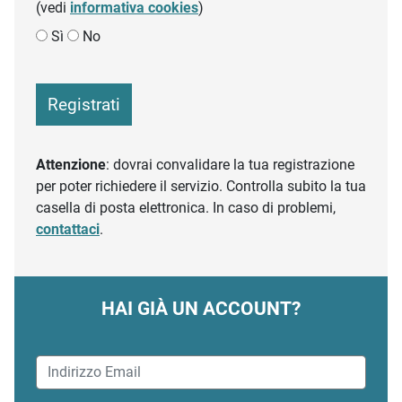
(vedi
informativa cookies
)
Sì
No
Registrati
Attenzione
: dovrai convalidare la tua registrazione
per poter richiedere il servizio. Controlla subito la tua
casella di posta elettronica. In caso di problemi,
contattaci
.
HAI GIÀ UN ACCOUNT?