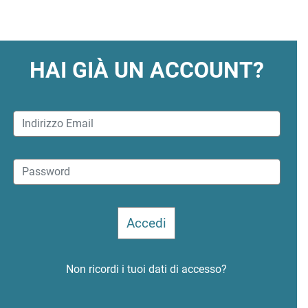
HAI GIÀ UN ACCOUNT?
Non ricordi i tuoi dati di accesso?