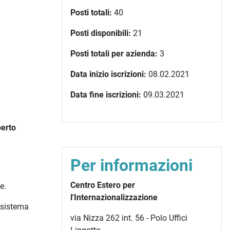
Posti totali:
40
Posti disponibili:
21
Posti totali per azienda:
3
Data inizio iscrizioni:
08.02.2021
Data fine iscrizioni:
09.03.2021
perto
Per informazioni
Centro Estero per
e.
l'Internazionalizzazione
 sistema
via Nizza 262 int. 56 - Polo Uffici