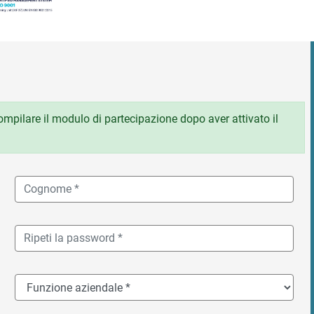
 compilare il modulo di partecipazione dopo aver attivato il