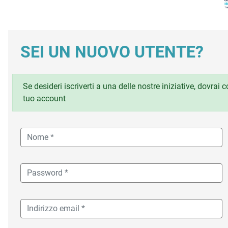
SEI UN NUOVO UTENTE?
Se desideri iscriverti a una delle nostre iniziative, dovrai
tuo account