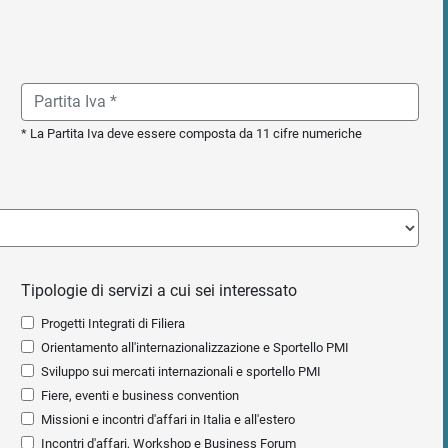
* La Partita Iva deve essere composta da 11 cifre numeriche
Tipologie di servizi a cui sei interessato
Progetti Integrati di Filiera
Orientamento all'internazionalizzazione e Sportello PMI
Sviluppo sui mercati internazionali e sportello PMI
Fiere, eventi e business convention
Missioni e incontri d'affari in Italia e all'estero
Incontri d'affari, Workshop e Business Forum