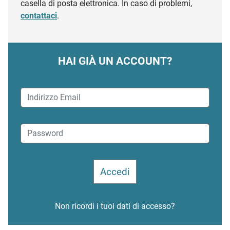
casella di posta elettronica. In caso di problemi,
contattaci
.
HAI GIÀ UN ACCOUNT?
Non ricordi i tuoi dati di accesso?