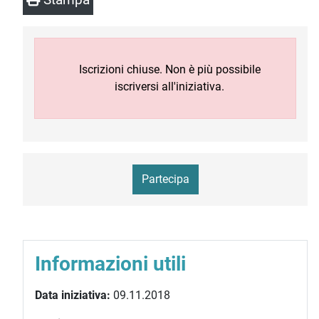
Iscrizioni chiuse. Non è più possibile
iscriversi all'iniziativa.
Partecipa
Informazioni utili
Data iniziativa:
09.11.2018