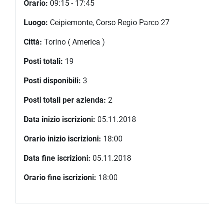
Orario:
09:15 - 17:45
Luogo:
Ceipiemonte, Corso Regio Parco 27
Città:
Torino ( America )
Posti totali:
19
Posti disponibili:
3
Posti totali per azienda:
2
Data inizio iscrizioni:
05.11.2018
Orario inizio iscrizioni:
18:00
Data fine iscrizioni:
05.11.2018
Orario fine iscrizioni:
18:00