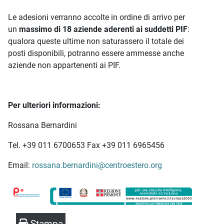
Le adesioni verranno accolte in ordine di arrivo per
un
massimo di 18 aziende aderenti ai suddetti PIF
:
qualora queste ultime non saturassero il totale dei
posti disponibili, potranno essere ammesse anche
aziende non appartenenti ai PIF.
Per ulteriori informazioni:
Rossana Bernardini
Tel. +39 011 6700653 Fax +39 011 6965456
Email:
rossana.bernardini@centroestero.org
Stampa