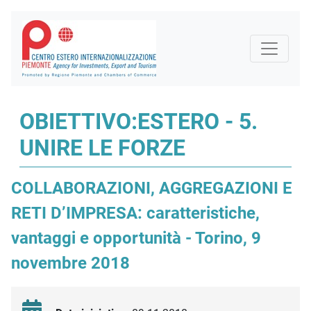
OBIETTIVO:ESTERO - 5.
UNIRE LE FORZE
COLLABORAZIONI, AGGREGAZIONI E
RETI D’IMPRESA: caratteristiche,
vantaggi e opportunità - Torino, 9
novembre 2018