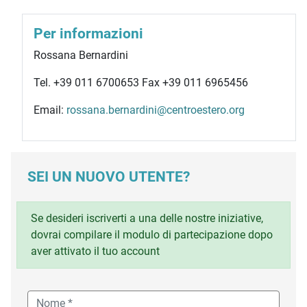
Per informazioni
Rossana Bernardini
Tel. +39 011 6700653 Fax +39 011 6965456
Email:
rossana.bernardini@centroestero.org
SEI UN NUOVO UTENTE?
Se desideri iscriverti a una delle nostre iniziative,
dovrai compilare il modulo di partecipazione dopo
aver attivato il tuo account