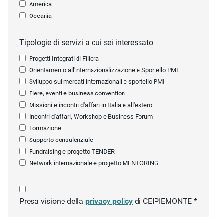
America
Oceania
Tipologie di servizi a cui sei interessato
Progetti Integrati di Filiera
Orientamento all'internazionalizzazione e Sportello PMI
Sviluppo sui mercati internazionali e sportello PMI
Fiere, eventi e business convention
Missioni e incontri d'affari in Italia e all'estero
Incontri d'affari, Workshop e Business Forum
Formazione
Supporto consulenziale
Fundraising e progetto TENDER
Network internazionale e progetto MENTORING
Presa visione della
privacy policy
di CEIPIEMONTE *