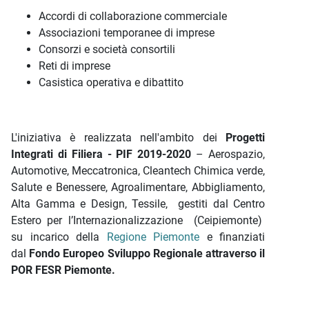
Accordi di collaborazione commerciale
Associazioni temporanee di imprese
Consorzi e società consortili
Reti di imprese
Casistica operativa e dibattito
L'iniziativa è realizzata nell'ambito dei
Progetti
Integrati di Filiera - PIF 2019-2020
– Aerospazio,
Automotive, Meccatronica, Cleantech Chimica verde,
Salute e Benessere, Agroalimentare, Abbigliamento,
Alta Gamma e Design, Tessile, gestiti dal Centro
Estero per l’Internazionalizzazione (Ceipiemonte)
su incarico della
Regione Piemonte
e finanziati
dal
Fondo Europeo Sviluppo Regionale attraverso il
POR FESR Piemonte.