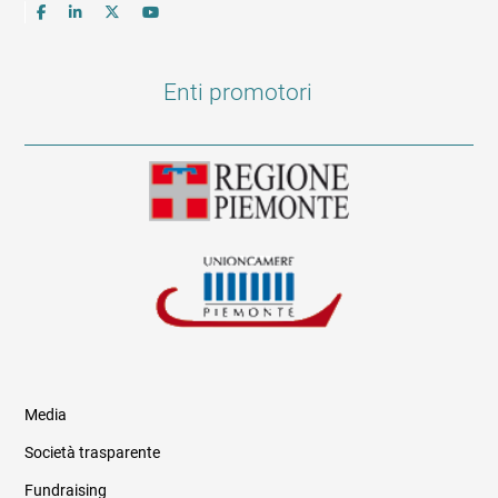
Enti promotori
Media
Società trasparente
Fundraising