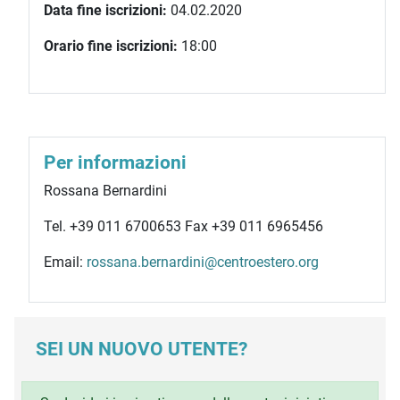
Data fine iscrizioni:
04.02.2020
Orario fine iscrizioni:
18:00
Per informazioni
Rossana Bernardini
Tel. +39 011 6700653 Fax +39 011 6965456
Email:
rossana.bernardini@centroestero.org
SEI UN NUOVO UTENTE?