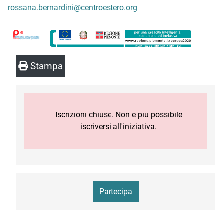
rossana.bernardini@centroestero.org
Stampa
Iscrizioni chiuse. Non è più possibile
iscriversi all'iniziativa.
Partecipa