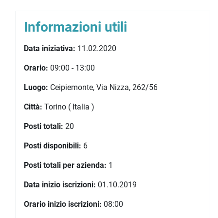
Informazioni utili
Data iniziativa:
11.02.2020
Orario:
09:00 - 13:00
Luogo:
Ceipiemonte, Via Nizza, 262/56
Città:
Torino ( Italia )
Posti totali:
20
Posti disponibili:
6
Posti totali per azienda:
1
Data inizio iscrizioni:
01.10.2019
Orario inizio iscrizioni:
08:00