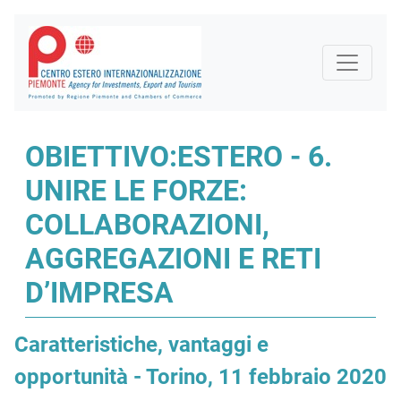
OBIETTIVO:ESTERO - 6.
UNIRE LE FORZE:
COLLABORAZIONI,
AGGREGAZIONI E RETI
D’IMPRESA
Caratteristiche, vantaggi e
opportunità - Torino, 11 febbraio 2020