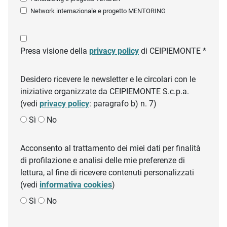
Network internazionale e progetto MENTORING
Presa visione della
privacy policy
di CEIPIEMONTE *
Desidero ricevere le newsletter e le circolari con le
iniziative organizzate da CEIPIEMONTE S.c.p.a.
(vedi
privacy policy
: paragrafo b) n. 7)
Sì
No
Acconsento al trattamento dei miei dati per finalità
di profilazione e analisi delle mie preferenze di
lettura, al fine di ricevere contenuti personalizzati
(vedi
informativa cookies
)
Sì
No