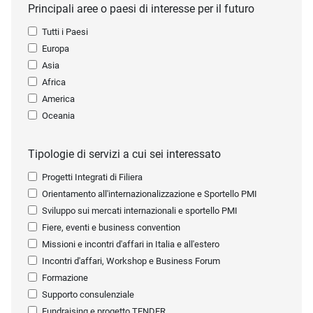
Principali aree o paesi di interesse per il futuro
Tutti i Paesi
Europa
Asia
Africa
America
Oceania
Tipologie di servizi a cui sei interessato
Progetti Integrati di Filiera
Orientamento all'internazionalizzazione e Sportello PMI
Sviluppo sui mercati internazionali e sportello PMI
Fiere, eventi e business convention
Missioni e incontri d'affari in Italia e all'estero
Incontri d'affari, Workshop e Business Forum
Formazione
Supporto consulenziale
Fundraising e progetto TENDER