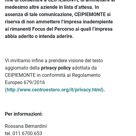
medesimo altre aziende in lista d’attesa. In
assenza di tale comunicazione, CEIPIEMONTE si
riserva di non ammettere l’impresa inadempiente
ai rimanenti Focus del Percorso ai quali l’impresa
abbia aderito o intenda aderire.
Vi invitiamo infine a prendere visione del testo
aggiornato della
privacy policy
adottata da
CEIPIEMONTE in conformità al Regolamento
Europeo 679/2016
(http://www.centroestero.org/it/privacy.html)
.
Per informazioni:
Rossana Bernardini
tel. 011 6700.653