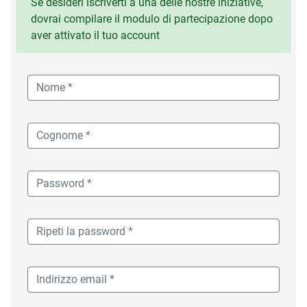
Se desideri iscriverti a una delle nostre iniziative,
dovrai compilare il modulo di partecipazione dopo
aver attivato il tuo account