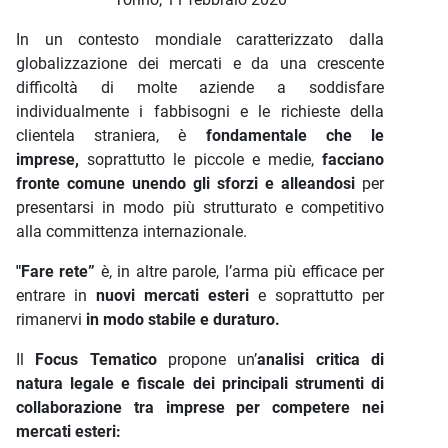
In un contesto mondiale caratterizzato dalla
globalizzazione dei mercati e da una crescente
difficoltà di molte aziende a soddisfare
individualmente i fabbisogni e le richieste della
clientela straniera, è
fondamentale che le
imprese,
soprattutto le piccole e medie,
facciano
fronte comune unendo gli sforzi e alleandosi
per
presentarsi in modo più strutturato e competitivo
alla committenza internazionale.
"Fare rete”
è, in altre parole, l’arma più efficace per
entrare in
nuovi mercati esteri
e soprattutto per
rimanervi
in modo stabile e duraturo.
Il
Focus Tematico
propone un’
analisi critica di
natura legale e fiscale dei principali strumenti di
collaborazione tra imprese per competere nei
mercati esteri: