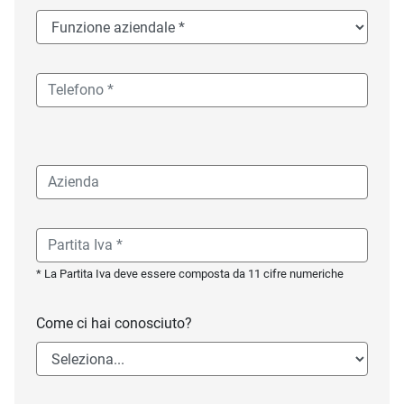
* La Partita Iva deve essere composta da 11 cifre numeriche
Come ci hai conosciuto?