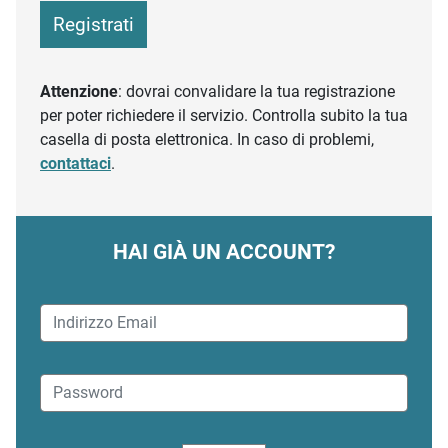
Registrati
Attenzione
: dovrai convalidare la tua registrazione
per poter richiedere il servizio. Controlla subito la tua
casella di posta elettronica. In caso di problemi,
contattaci
.
HAI GIÀ UN ACCOUNT?