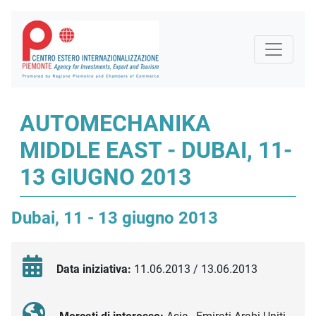
AUTOMECHANIKA
MIDDLE EAST - DUBAI, 11-
13 GIUGNO 2013
Dubai, 11 - 13 giugno 2013
Data iniziativa:
11.06.2013 / 13.06.2013