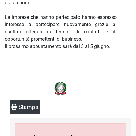
già da anni.
Le imprese che hanno partecipato hanno espresso
interesse a partecipare nuovamente grazie ai
risultati ottenuti in termini di contatti e di
opportunità promettenti di business.
Il prossimo appuntamento sarà dal 3 al 5 giugno.
Stampa