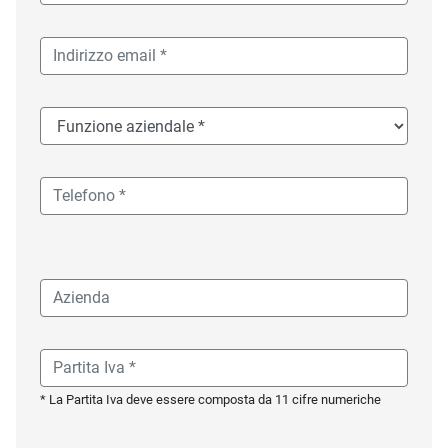
* La Partita Iva deve essere composta da 11 cifre numeriche