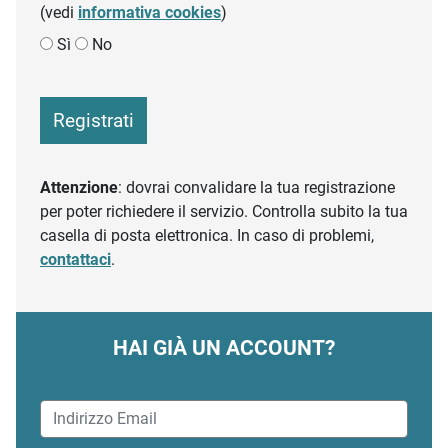
(vedi
informativa cookies
)
Sì
No
Registrati
Attenzione
: dovrai convalidare la tua registrazione
per poter richiedere il servizio. Controlla subito la tua
casella di posta elettronica. In caso di problemi,
contattaci
.
HAI GIÀ UN ACCOUNT?