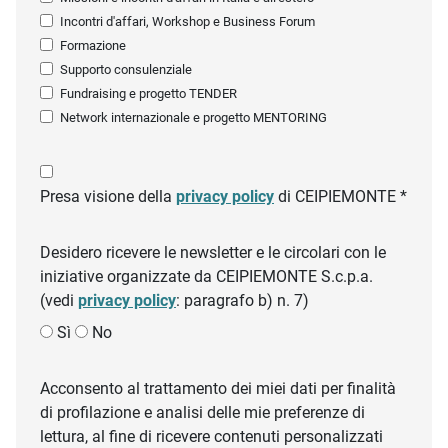
Incontri d'affari, Workshop e Business Forum
Formazione
Supporto consulenziale
Fundraising e progetto TENDER
Network internazionale e progetto MENTORING
Presa visione della
privacy policy
di CEIPIEMONTE *
Desidero ricevere le newsletter e le circolari con le
iniziative organizzate da CEIPIEMONTE S.c.p.a.
(vedi
privacy policy
: paragrafo b) n. 7)
Sì
No
Acconsento al trattamento dei miei dati per finalità
di profilazione e analisi delle mie preferenze di
lettura, al fine di ricevere contenuti personalizzati