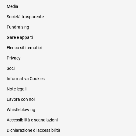
Media
Società trasparente
Fundraising
Informazioni legali e trasparenza
Gare e appalti
Elenco siti tematici
Privacy
Soci
Informativa Cookies
Note legali
Lavora con noi
Whistleblowing
Accessibilità e segnalazioni
Dichiarazione di accessibilità