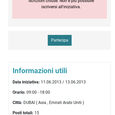
Iscrizioni chiuse. Non è più possibile
iscriversi all'iniziativa.
Partecipa
Informazioni utili
Data iniziativa:
11.06.2013 / 13.06.2013
Orario:
09:00 - 18:00
Città:
DUBAI ( Asia , Emirati Arabi Uniti )
Posti totali:
15