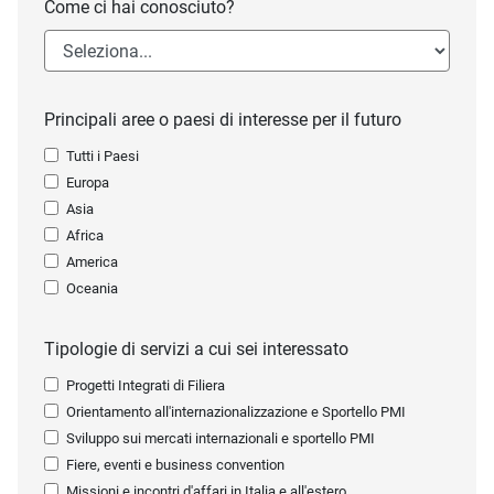
Come ci hai conosciuto?
Principali aree o paesi di interesse per il futuro
Tutti i Paesi
Europa
Asia
Africa
America
Oceania
Tipologie di servizi a cui sei interessato
Progetti Integrati di Filiera
Orientamento all'internazionalizzazione e Sportello PMI
Sviluppo sui mercati internazionali e sportello PMI
Fiere, eventi e business convention
Missioni e incontri d'affari in Italia e all'estero