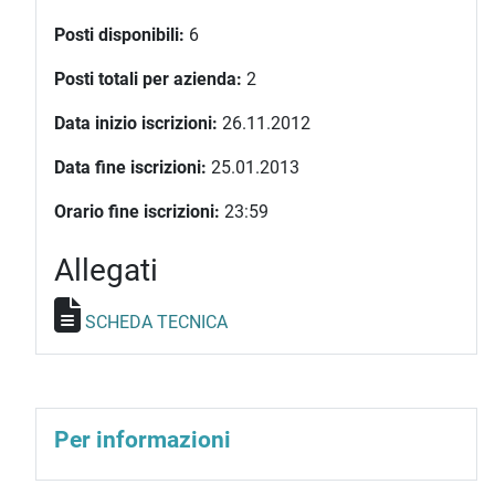
Posti disponibili:
6
Posti totali per azienda:
2
Data inizio iscrizioni:
26.11.2012
Data fine iscrizioni:
25.01.2013
Orario fine iscrizioni:
23:59
Allegati
SCHEDA TECNICA
Per informazioni