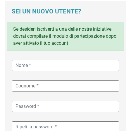
SEI UN NUOVO UTENTE?
Se desideri iscriverti a una delle nostre iniziative,
dovrai compilare il modulo di partecipazione dopo
aver attivato il tuo account