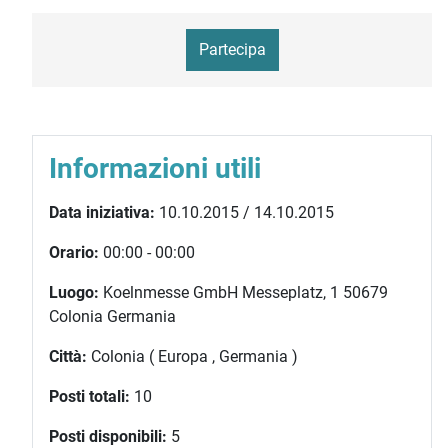
Partecipa
Informazioni utili
Data iniziativa:
10.10.2015 / 14.10.2015
Orario:
00:00 - 00:00
Luogo:
Koelnmesse GmbH Messeplatz, 1 50679
Colonia Germania
Città:
Colonia ( Europa , Germania )
Posti totali:
10
Posti disponibili:
5