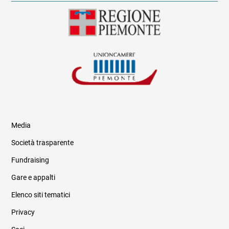
Media
Società trasparente
Fundraising
Informazioni legali e trasparenza
Gare e appalti
Elenco siti tematici
Privacy