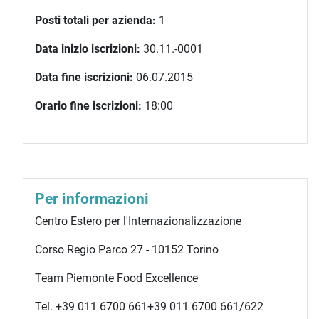
Posti totali per azienda:
1
Data inizio iscrizioni:
30.11.-0001
Data fine iscrizioni:
06.07.2015
Orario fine iscrizioni:
18:00
Per informazioni
Centro Estero per l'Internazionalizzazione
Corso Regio Parco 27 - 10152 Torino
Team Piemonte Food Excellence
Tel.
+39 011 6700 661
+39 011 6700 661
/622