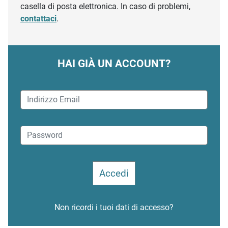
casella di posta elettronica. In caso di problemi,
contattaci
.
HAI GIÀ UN ACCOUNT?
Non ricordi i tuoi dati di accesso?