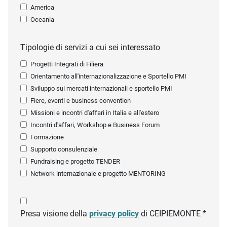
America
Oceania
Tipologie di servizi a cui sei interessato
Progetti Integrati di Filiera
Orientamento all'internazionalizzazione e Sportello PMI
Sviluppo sui mercati internazionali e sportello PMI
Fiere, eventi e business convention
Missioni e incontri d'affari in Italia e all'estero
Incontri d'affari, Workshop e Business Forum
Formazione
Supporto consulenziale
Fundraising e progetto TENDER
Network internazionale e progetto MENTORING
Presa visione della
privacy policy
di CEIPIEMONTE *