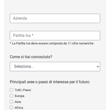
* La Partita Iva deve essere composta da 11 cifre numeriche
Come ci hai conosciuto?
Principali aree o paesi di interesse per il futuro
Tutti i Paesi
Europa
Asia
Africa