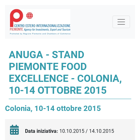
ANUGA - STAND
PIEMONTE FOOD
EXCELLENCE - COLONIA,
10-14 OTTOBRE 2015
Colonia, 10-14 ottobre 2015
Data iniziativa:
10.10.2015 / 14.10.2015