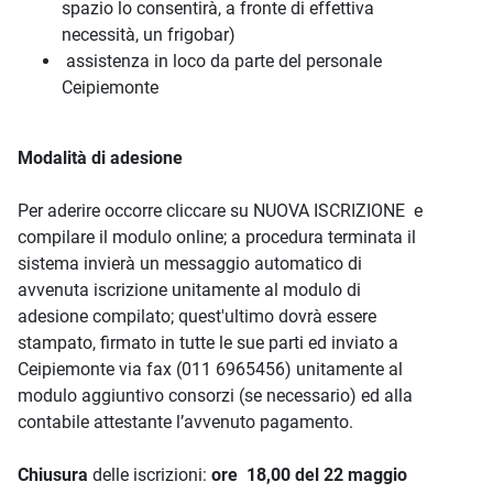
spazio lo consentirà, a fronte di effettiva
necessità, un frigobar)
assistenza in loco da parte del personale
Ceipiemonte
Modalità di adesione
Per aderire occorre cliccare su NUOVA ISCRIZIONE e
compilare il modulo online; a procedura terminata il
sistema invierà un messaggio automatico di
avvenuta iscrizione unitamente al modulo di
adesione compilato; quest'ultimo dovrà essere
stampato, firmato in tutte le sue parti ed inviato a
Ceipiemonte via fax (011 6965456) unitamente al
modulo aggiuntivo consorzi (se necessario) ed alla
contabile attestante l’avvenuto pagamento.
Chiusura
delle iscrizioni:
ore 18,00 del 22 maggio