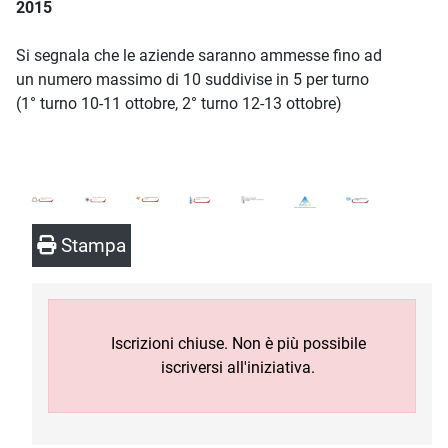
2015
Si segnala che le aziende saranno ammesse fino ad
un numero massimo di 10 suddivise in 5 per turno
(1° turno 10-11 ottobre, 2° turno 12-13 ottobre)
Stampa
Iscrizioni chiuse. Non è più possibile
iscriversi all'iniziativa.