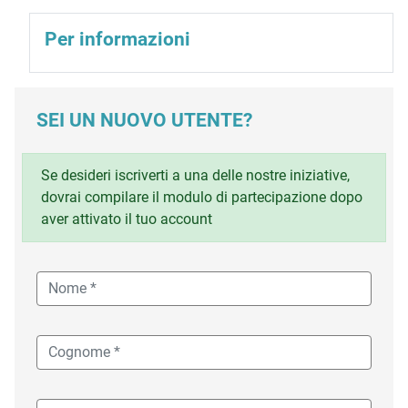
Per informazioni
SEI UN NUOVO UTENTE?
Se desideri iscriverti a una delle nostre iniziative,
dovrai compilare il modulo di partecipazione dopo
aver attivato il tuo account