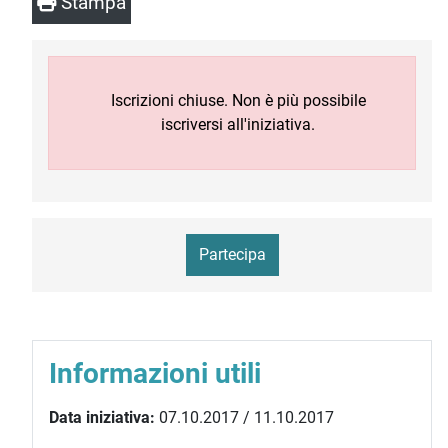
Stampa
Iscrizioni chiuse. Non è più possibile
iscriversi all'iniziativa.
Partecipa
Informazioni utili
Data iniziativa:
07.10.2017 / 11.10.2017