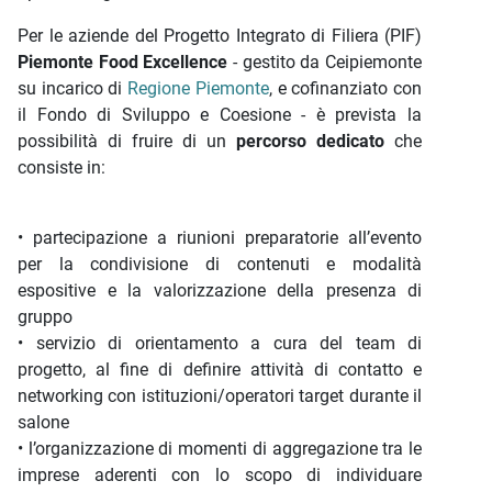
Per le aziende del Progetto Integrato di Filiera (PIF)
Piemonte Food Excellence
- gestito da Ceipiemonte
su incarico di
Regione Piemonte
, e cofinanziato con
il Fondo di Sviluppo e Coesione - è prevista la
possibilità di fruire di un
percorso dedicato
che
consiste in:
• partecipazione a riunioni preparatorie all’evento
per la condivisione di contenuti e modalità
espositive e la valorizzazione della presenza di
gruppo
• servizio di orientamento a cura del team di
progetto, al fine di definire attività di contatto e
networking con istituzioni/operatori target durante il
salone
• l’organizzazione di momenti di aggregazione tra le
imprese aderenti con lo scopo di individuare