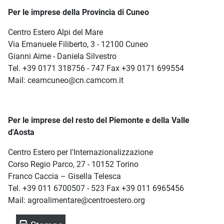
Per le imprese della Provincia di Cuneo
Centro Estero Alpi del Mare
Via Emanuele Filiberto, 3 - 12100 Cuneo
Gianni Aime - Daniela Silvestro
Tel. +39 0171 318756 - 747 Fax +39 0171 699554
Mail: ceamcuneo@cn.camcom.it
Per le imprese del resto del Piemonte e della Valle
d'Aosta
Centro Estero per l'Internazionalizzazione
Corso Regio Parco, 27 - 10152 Torino
Franco Caccia – Gisella Telesca
Tel. +39 011 6700507 - 523 Fax +39 011 6965456
Mail: agroalimentare@centroestero.org