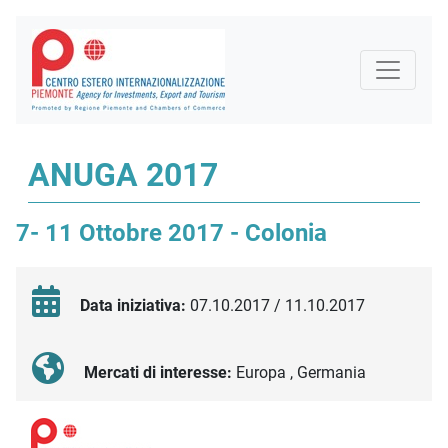
ANUGA 2017
7- 11 Ottobre 2017 - Colonia
Data iniziativa:
07.10.2017 / 11.10.2017
Mercati di interesse:
Europa , Germania