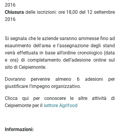
2016
Chiusura
delle iscrizioni: ore 18,00 del 12 settembre
2016
Si segnala che le aziende saranno ammesse fino ad
esaurimento dell'area e l’assegnazione degli stand
verrà effettuata in base all’ordine cronologico (data
e ora) di completamento dell’adesione online sul
sito di Ceipiemonte.
Dovranno pervenire almeno 6 adesioni per
giustificare l’impegno organizzativo.
Clicca qui per conoscere le altre attività di
Ceipiemonte per il
settore Agrifood
Informazioni: