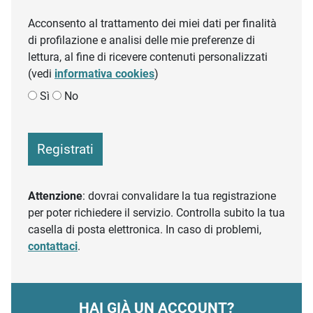
Acconsento al trattamento dei miei dati per finalità
di profilazione e analisi delle mie preferenze di
lettura, al fine di ricevere contenuti personalizzati
(vedi
informativa cookies
)
Sì
No
Registrati
Attenzione
: dovrai convalidare la tua registrazione
per poter richiedere il servizio. Controlla subito la tua
casella di posta elettronica. In caso di problemi,
contattaci
.
HAI GIÀ UN ACCOUNT?