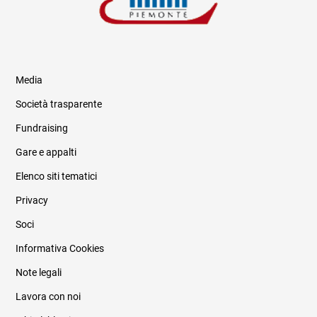
Media
Società trasparente
Fundraising
Informazioni legali e trasparenza
Gare e appalti
Elenco siti tematici
Privacy
Soci
Informativa Cookies
Note legali
Lavora con noi