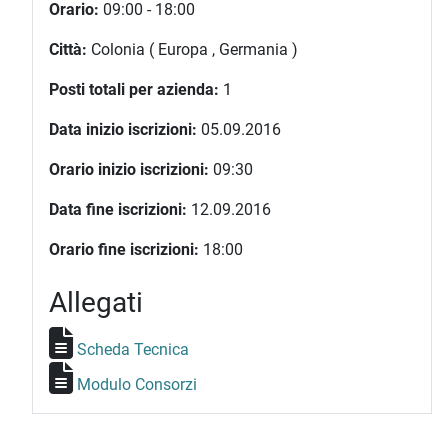
Orario:
09:00 - 18:00
Città:
Colonia ( Europa , Germania )
Posti totali per azienda:
1
Data inizio iscrizioni:
05.09.2016
Orario inizio iscrizioni:
09:30
Data fine iscrizioni:
12.09.2016
Orario fine iscrizioni:
18:00
Allegati
Scheda Tecnica
Modulo Consorzi