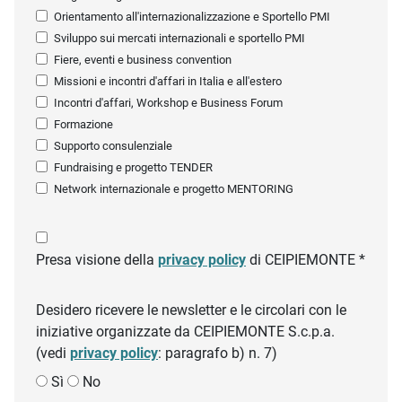
Orientamento all'internazionalizzazione e Sportello PMI
Sviluppo sui mercati internazionali e sportello PMI
Fiere, eventi e business convention
Missioni e incontri d'affari in Italia e all'estero
Incontri d'affari, Workshop e Business Forum
Formazione
Supporto consulenziale
Fundraising e progetto TENDER
Network internazionale e progetto MENTORING
Presa visione della
privacy policy
di CEIPIEMONTE *
Desidero ricevere le newsletter e le circolari con le
iniziative organizzate da CEIPIEMONTE S.c.p.a.
(vedi
privacy policy
: paragrafo b) n. 7)
Sì
No