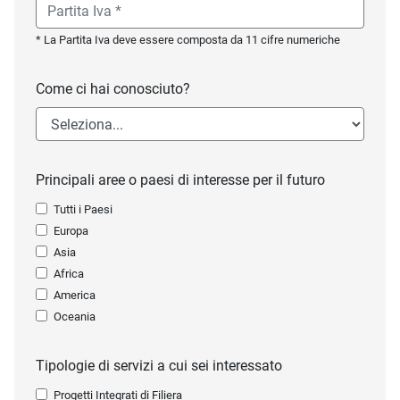
* La Partita Iva deve essere composta da 11 cifre numeriche
Come ci hai conosciuto?
Principali aree o paesi di interesse per il futuro
Tutti i Paesi
Europa
Asia
Africa
America
Oceania
Tipologie di servizi a cui sei interessato
Progetti Integrati di Filiera