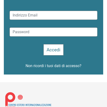
Non ricordi i tuoi dati di accesso?