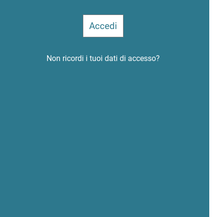
Non ricordi i tuoi dati di accesso?