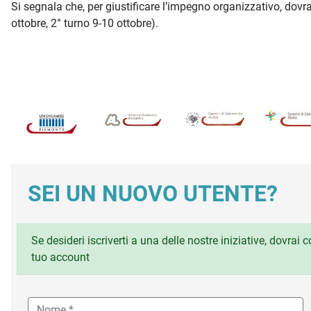
Si segnala che, per giustificare l’impegno organizzativo, dov
ottobre, 2° turno 9-10 ottobre).
SEI UN NUOVO UTENTE?
Se desideri iscriverti a una delle nostre iniziative, dovrai
tuo account