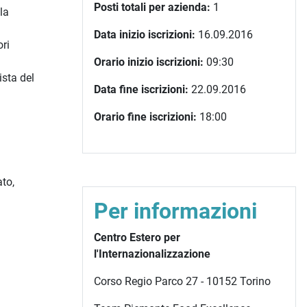
Posti totali per azienda:
1
la
Data inizio iscrizioni:
16.09.2016
ori
Orario inizio iscrizioni:
09:30
ista del
Data fine iscrizioni:
22.09.2016
Orario fine iscrizioni:
18:00
to,
Per informazioni
Centro Estero per
l'Internazionalizzazione
Corso Regio Parco 27 - 10152 Torino