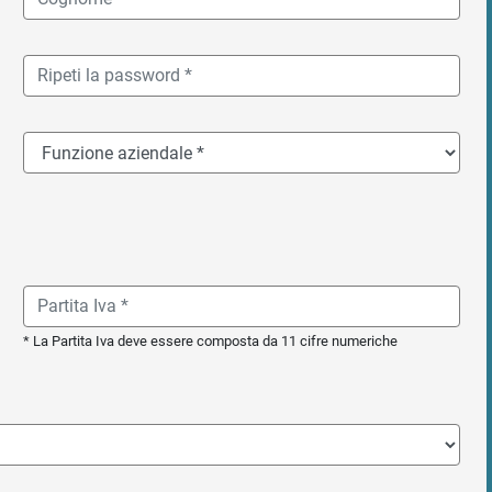
* La Partita Iva deve essere composta da 11 cifre numeriche