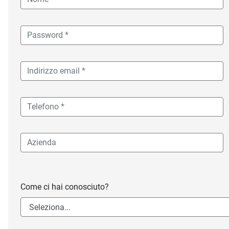
Come ci hai conosciuto?