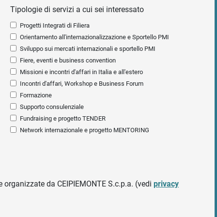
Tipologie di servizi a cui sei interessato
Progetti Integrati di Filiera
Orientamento all'internazionalizzazione e Sportello PMI
Sviluppo sui mercati internazionali e sportello PMI
Fiere, eventi e business convention
Missioni e incontri d'affari in Italia e all'estero
Incontri d'affari, Workshop e Business Forum
Formazione
Supporto consulenziale
Fundraising e progetto TENDER
Network internazionale e progetto MENTORING
ative organizzate da CEIPIEMONTE S.c.p.a. (vedi
privacy