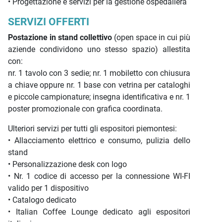
• Progettazione e servizi per la gestione ospedaliera
SERVIZI OFFERTI
Postazione in stand collettivo
(open space in cui più
aziende condividono uno stesso spazio) allestita
con:
nr. 1 tavolo con 3 sedie; nr. 1 mobiletto con chiusura
a chiave oppure nr. 1 base con vetrina per cataloghi
e piccole campionature; insegna identificativa e nr. 1
poster promozionale con grafica coordinata.
Ulteriori servizi per tutti gli espositori piemontesi:
• Allacciamento elettrico e consumo, pulizia dello
stand
• Personalizzazione desk con logo
• Nr. 1 codice di accesso per la connessione WI-FI
valido per 1 dispositivo
• Catalogo dedicato
• Italian Coffee Lounge dedicato agli espositori