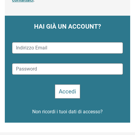
HAI GIÀ UN ACCOUNT?
Non ricordi i tuoi dati di accesso?