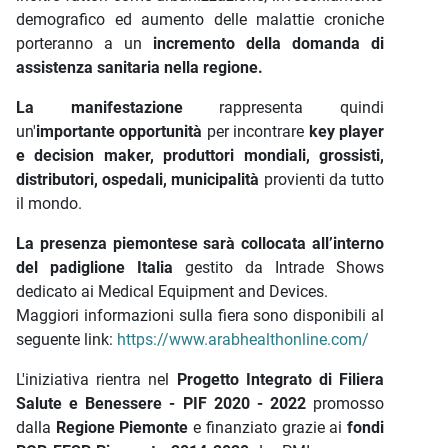
demografico ed aumento delle malattie croniche
porteranno a un
incremento della domanda di
assistenza sanitaria nella regione.
La manifestazione
rappresenta quindi
un'
importante opportunità
per incontrare
key player
e decision maker, produttori mondiali, grossisti,
distributori, ospedali, municipalità
provienti da tutto
il mondo.
La presenza piemontese sarà collocata all’interno
del padiglione Italia
gestito da Intrade Shows
dedicato ai Medical Equipment and Devices.
Maggiori informazioni sulla fiera sono disponibili al
seguente link:
https://www.arabhealthonline.com/
L'iniziativa rientra nel
Progetto Integrato di Filiera
Salute e Benessere - PIF 2020 - 2022
promosso
dalla
Regione Piemonte
e finanziato grazie ai
fondi