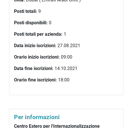
Posti totali:
9
Posti disponibili:
0
Posti totali per azienda:
1
Data inizio iscrizioni:
27.08.2021
Orario inizio iscrizioni:
09:00
Data fine iscrizioni:
14.10.2021
Orario fine iscrizioni:
18:00
Per informazioni
Centro Estero per l'Internazionalizzazione