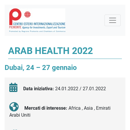
ARAB HEALTH 2022
Dubai, 24 – 27 gennaio
Data iniziativa:
24.01.2022 / 27.01.2022
Mercati di interesse:
Africa , Asia , Emirati
Arabi Uniti