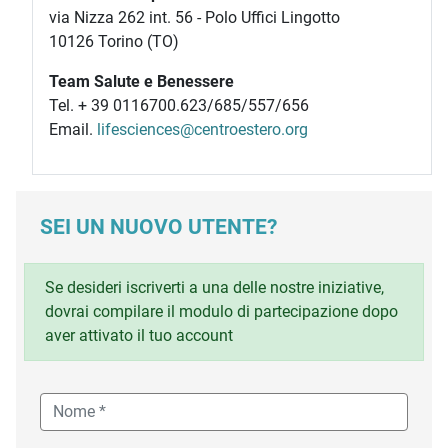
via Nizza 262 int. 56 - Polo Uffici Lingotto
10126 Torino (TO)
Team Salute e Benessere
Tel. + 39 0116700.623/685/557/656
Email.
lifesciences@centroestero.org
SEI UN NUOVO UTENTE?
Se desideri iscriverti a una delle nostre iniziative,
dovrai compilare il modulo di partecipazione dopo
aver attivato il tuo account