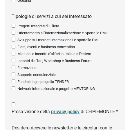
Oceania
Tipologie di servizi a cui sei interessato
Progetti Integrati di Filiera
Orientamento all'internazionalizzazione e Sportello PMI
Sviluppo sui mercati internazionali e sportello PMI
Fiere, eventi e business convention
Missioni e incontri d'affari in Italia e all'estero
Incontri d'affari, Workshop e Business Forum
Formazione
Supporto consulenziale
Fundraising e progetto TENDER
Network internazionale e progetto MENTORING
Presa visione della
privacy policy
di CEIPIEMONTE *
Desidero ricevere le newsletter e le circolari con le