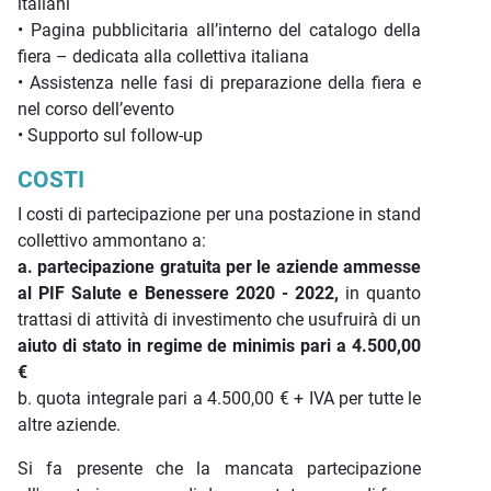
italiani
• Pagina pubblicitaria all’interno del catalogo della
fiera – dedicata alla collettiva italiana
• Assistenza nelle fasi di preparazione della fiera e
nel corso dell’evento
• Supporto sul follow-up
COSTI
I costi di partecipazione per una postazione in stand
collettivo ammontano a:
a. partecipazione gratuita per le aziende ammesse
al PIF
Salute e Benessere 2020 - 2022,
in quanto
trattasi di attività di investimento che usufruirà di un
aiuto di stato in regime de minimis pari a 4.500,00
€
b. quota integrale pari a 4.500,00 € + IVA per tutte le
altre aziende.
Si fa presente che la mancata partecipazione