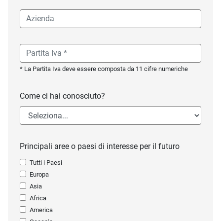
* La Partita Iva deve essere composta da 11 cifre numeriche
Come ci hai conosciuto?
Principali aree o paesi di interesse per il futuro
Tutti i Paesi
Europa
Asia
Africa
America