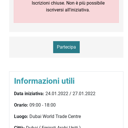
Iscrizioni chiuse. Non è più possibile
iscriversi all'iniziativa.
Partecipa
Informazioni utili
Data iniziativa:
24.01.2022 / 27.01.2022
Orario:
09:00 - 18:00
Luogo:
Dubai World Trade Centre
Città:
Dubai ( Emirati Arabi Uniti )