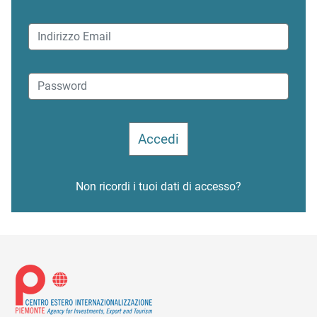
Non ricordi i tuoi dati di accesso?