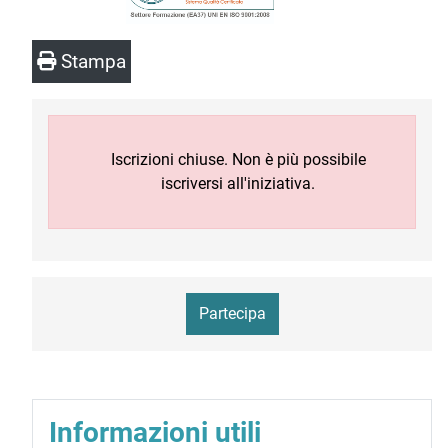
Stampa
Iscrizioni chiuse. Non è più possibile
iscriversi all'iniziativa.
Partecipa
Informazioni utili