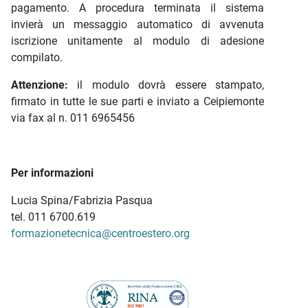
pagamento. A procedura terminata il sistema
invierà un messaggio automatico di avvenuta
iscrizione unitamente al modulo di adesione
compilato.
Attenzione:
il modulo dovrà essere stampato,
firmato in tutte le sue parti e inviato a Ceipiemonte
via fax al n. 011 6965456
Per informazioni
Lucia Spina/Fabrizia Pasqua
tel. 011 6700.619
formazionetecnica@centroestero.org