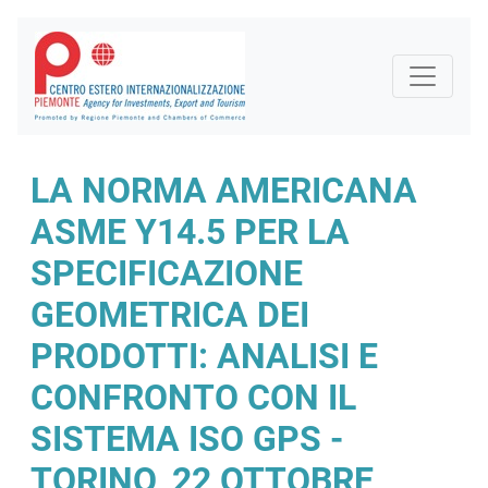
LA NORMA AMERICANA
ASME Y14.5 PER LA
SPECIFICAZIONE
GEOMETRICA DEI
PRODOTTI: ANALISI E
CONFRONTO CON IL
SISTEMA ISO GPS -
TORINO, 22 OTTOBRE