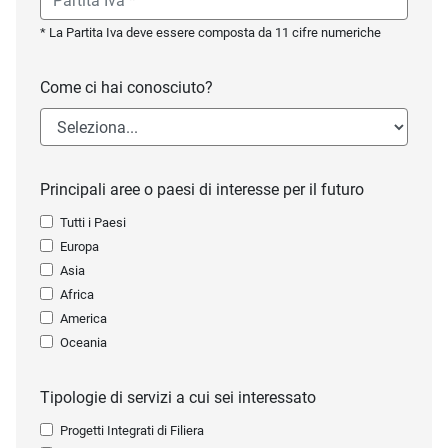
* La Partita Iva deve essere composta da 11 cifre numeriche
Come ci hai conosciuto?
Principali aree o paesi di interesse per il futuro
Tutti i Paesi
Europa
Asia
Africa
America
Oceania
Tipologie di servizi a cui sei interessato
Progetti Integrati di Filiera