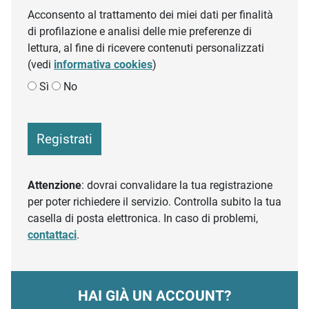
Acconsento al trattamento dei miei dati per finalità
di profilazione e analisi delle mie preferenze di
lettura, al fine di ricevere contenuti personalizzati
(vedi
informativa cookies
)
Sì
No
Registrati
Attenzione
: dovrai convalidare la tua registrazione
per poter richiedere il servizio. Controlla subito la tua
casella di posta elettronica. In caso di problemi,
contattaci
.
HAI GIÀ UN ACCOUNT?