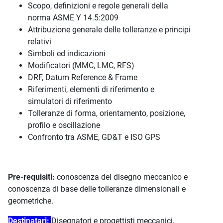
Scopo, definizioni e regole generali della
norma ASME Y 14.5:2009
Attribuzione generale delle tolleranze e principi
relativi
Simboli ed indicazioni
Modificatori (MMC, LMC, RFS)
DRF, Datum Reference & Frame
Riferimenti, elementi di riferimento e
simulatori di riferimento
Tolleranze di forma, orientamento, posizione,
profilo e oscillazione
Confronto tra ASME, GD&T e ISO GPS
Pre-requisiti:
conoscenza del disegno meccanico e
conoscenza di base delle tolleranze dimensionali e
geometriche.
Destinatari:
Disegnatori e progettisti meccanici,