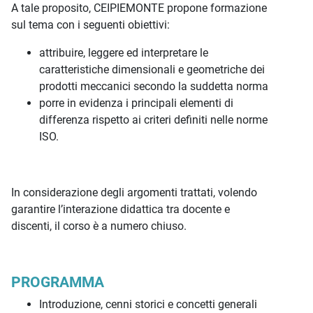
A tale proposito, CEIPIEMONTE propone formazione
sul tema con i seguenti obiettivi:
attribuire, leggere ed interpretare le
caratteristiche dimensionali e geometriche dei
prodotti meccanici secondo la suddetta norma
porre in evidenza i principali elementi di
differenza rispetto ai criteri definiti nelle norme
ISO.
In considerazione degli argomenti trattati, volendo
garantire l’interazione didattica tra docente e
discenti, il corso è a numero chiuso.
PROGRAMMA
Introduzione, cenni storici e concetti generali