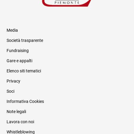
Media
Società trasparente
Fundraising
Informazioni legali e trasparenza
Gare e appalti
Elenco siti tematici
Privacy
Soci
Informativa Cookies
Note legali
Lavora con noi
Whistleblowing