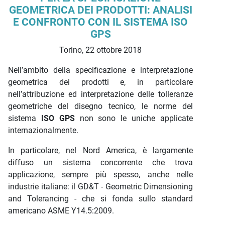
GEOMETRICA DEI PRODOTTI: ANALISI
E CONFRONTO CON IL SISTEMA ISO
GPS
Torino, 22 ottobre 2018
Nell’ambito della specificazione e interpretazione
geometrica dei prodotti e, in particolare
nell’attribuzione ed interpretazione delle tolleranze
geometriche del disegno tecnico, le norme del
sistema
ISO GPS
non sono le uniche applicate
internazionalmente.
In particolare, nel Nord America, è largamente
diffuso un sistema concorrente che trova
applicazione, sempre più spesso, anche nelle
industrie italiane: il GD&T - Geometric Dimensioning
and Tolerancing - che si fonda sullo standard
americano ASME Y14.5:2009.