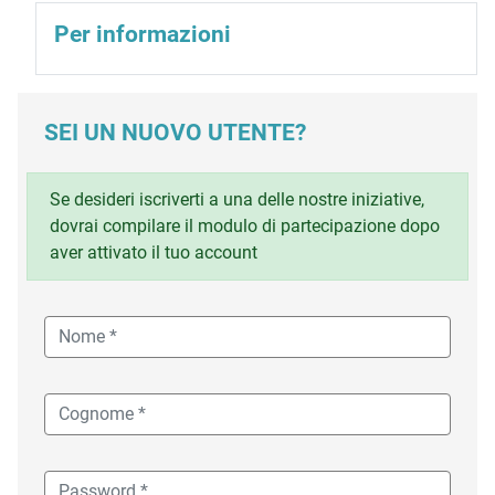
Per informazioni
SEI UN NUOVO UTENTE?
Se desideri iscriverti a una delle nostre iniziative,
dovrai compilare il modulo di partecipazione dopo
aver attivato il tuo account