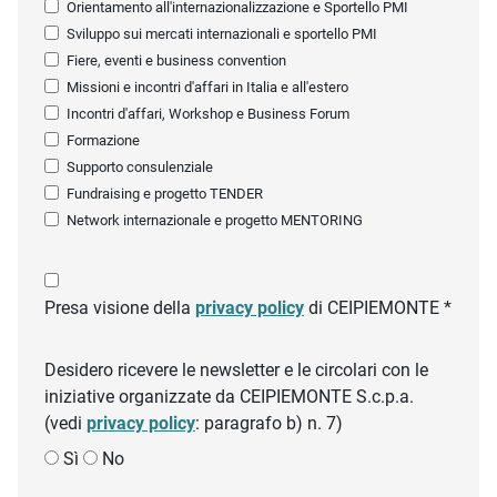
Orientamento all'internazionalizzazione e Sportello PMI
Sviluppo sui mercati internazionali e sportello PMI
Fiere, eventi e business convention
Missioni e incontri d'affari in Italia e all'estero
Incontri d'affari, Workshop e Business Forum
Formazione
Supporto consulenziale
Fundraising e progetto TENDER
Network internazionale e progetto MENTORING
Presa visione della
privacy policy
di CEIPIEMONTE *
Desidero ricevere le newsletter e le circolari con le
iniziative organizzate da CEIPIEMONTE S.c.p.a.
(vedi
privacy policy
: paragrafo b) n. 7)
Sì
No