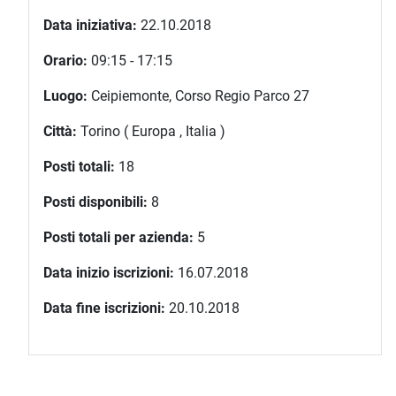
Data iniziativa:
22.10.2018
Orario:
09:15 - 17:15
Luogo:
Ceipiemonte, Corso Regio Parco 27
Città:
Torino ( Europa , Italia )
Posti totali:
18
Posti disponibili:
8
Posti totali per azienda:
5
Data inizio iscrizioni:
16.07.2018
Data fine iscrizioni:
20.10.2018