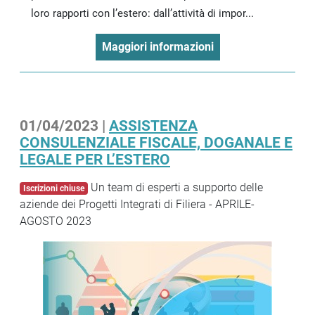
loro rapporti con l’estero: dall’attività di impor...
Maggiori informazioni
01/04/2023 |
ASSISTENZA
CONSULENZIALE FISCALE, DOGANALE E
LEGALE PER L’ESTERO
Un team di esperti a supporto delle
Iscrizioni chiuse
aziende dei Progetti Integrati di Filiera - APRILE-
AGOSTO 2023