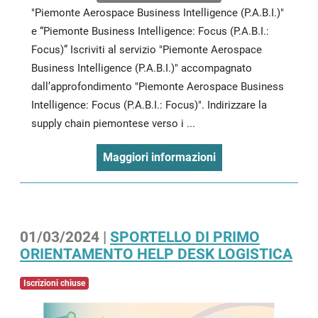
"Piemonte Aerospace Business Intelligence (P.A.B.I.)"
e “Piemonte Business Intelligence: Focus (P.A.B.I.:
Focus)” Iscriviti al servizio "Piemonte Aerospace
Business Intelligence (P.A.B.I.)" accompagnato
dall’approfondimento "Piemonte Aerospace Business
Intelligence: Focus (P.A.B.I.: Focus)". Indirizzare la
supply chain piemontese verso i ...
Maggiori informazioni
01/03/2024 |
SPORTELLO DI PRIMO
ORIENTAMENTO HELP DESK LOGISTICA
Iscrizioni chiuse