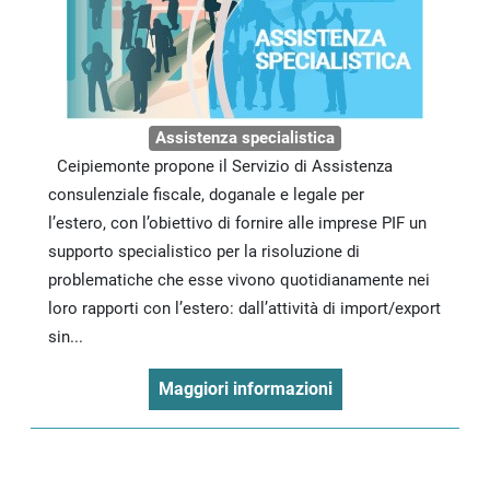
Assistenza specialistica
Ceipiemonte propone il Servizio di Assistenza
consulenziale fiscale, doganale e legale per
l’estero, con l’obiettivo di fornire alle imprese PIF un
supporto specialistico per la risoluzione di
problematiche che esse vivono quotidianamente nei
loro rapporti con l’estero: dall’attività di import/export
sin...
Maggiori informazioni