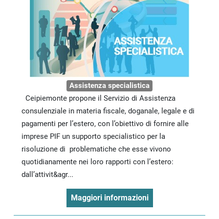
Assistenza specialistica
Ceipiemonte propone il Servizio di Assistenza
consulenziale in materia fiscale, doganale, legale e di
pagamenti per l’estero, con l’obiettivo di fornire alle
imprese PIF un supporto specialistico per la
risoluzione di problematiche che esse vivono
quotidianamente nei loro rapporti con l’estero:
dall’attivit&agr...
Maggiori informazioni