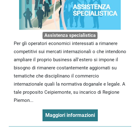
Assistenza specialistica
Per gli operatori economici interessati a rimanere
competitivi sui mercati internazionali o che intendono
ampliare il proprio business all'estero si impone il
bisogno di rimanere costantemente aggiornati su
tematiche che disciplinano il commercio
internazionale quali la normativa doganale e legale. A
tale proposito Ceipiemonte, su incarico di Regione
Piemon...
Maggiori informazioni