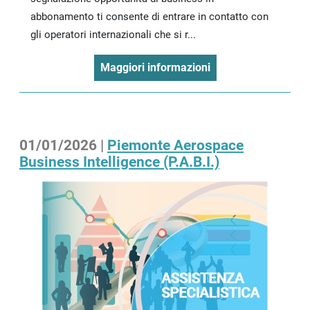
abbonamento ti consente di entrare in contatto con
gli operatori internazionali che si r...
Maggiori informazioni
01/01/2026 |
Piemonte Aerospace
Business Intelligence (P.A.B.I.)