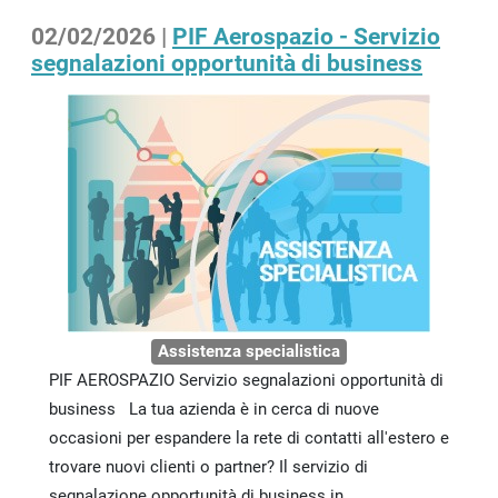
02/02/2026 |
PIF Aerospazio - Servizio
segnalazioni opportunità di business
Assistenza specialistica
PIF AEROSPAZIO Servizio segnalazioni opportunità di
business La tua azienda è in cerca di nuove
occasioni per espandere la rete di contatti all'estero e
trovare nuovi clienti o partner? Il servizio di
segnalazione opportunità di business in