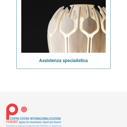
Assistenza specialistica