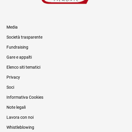
Media
Società trasparente
Fundraising
Informazioni legali e trasparenza
Gare e appalti
Elenco siti tematici
Privacy
Soci
Informativa Cookies
Note legali
Lavora con noi
Whistleblowing