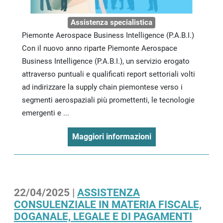
Assistenza specialistica
Piemonte Aerospace Business Intelligence (P.A.B.I.)
Con il nuovo anno riparte Piemonte Aerospace
Business Intelligence (P.A.B.I.), un servizio erogato
attraverso puntuali e qualificati report settoriali volti
ad indirizzare la supply chain piemontese verso i
segmenti aerospaziali più promettenti, le tecnologie
emergenti e ...
Maggiori informazioni
22/04/2025 |
ASSISTENZA
CONSULENZIALE IN MATERIA FISCALE,
DOGANALE, LEGALE E DI PAGAMENTI