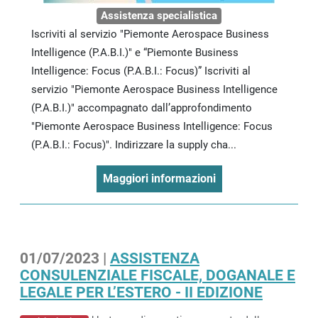
Assistenza specialistica
Iscriviti al servizio "Piemonte Aerospace Business
Intelligence (P.A.B.I.)" e “Piemonte Business
Intelligence: Focus (P.A.B.I.: Focus)” Iscriviti al
servizio "Piemonte Aerospace Business Intelligence
(P.A.B.I.)" accompagnato dall’approfondimento
"Piemonte Aerospace Business Intelligence: Focus
(P.A.B.I.: Focus)". Indirizzare la supply cha...
Maggiori informazioni
01/07/2023 |
ASSISTENZA
CONSULENZIALE FISCALE, DOGANALE E
LEGALE PER L’ESTERO - II EDIZIONE