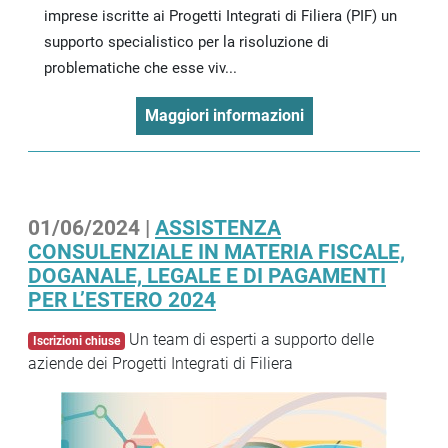
imprese iscritte ai Progetti Integrati di Filiera (PIF) un
supporto specialistico per la risoluzione di
problematiche che esse viv...
Maggiori informazioni
01/06/2024 |
ASSISTENZA
CONSULENZIALE IN MATERIA FISCALE,
DOGANALE, LEGALE E DI PAGAMENTI
PER L’ESTERO 2024
Un team di esperti a supporto delle
Iscrizioni chiuse
aziende dei Progetti Integrati di Filiera