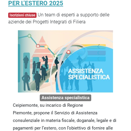
PER L’ESTERO 2025
Un team di esperti a supporto delle
Iscrizioni chiuse
aziende dei Progetti Integrati di Filiera
Assistenza specialistica
Ceipiemonte, su incarico di Regione
Piemonte, propone il Servizio di Assistenza
consulenziale in materia fiscale, doganale, legale e di
pagamenti per l’estero, con l’obiettivo di fornire alle