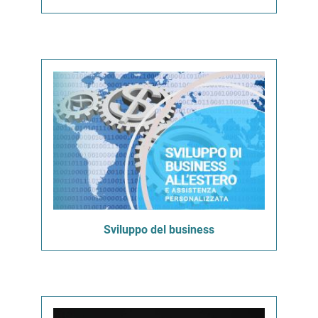
Sviluppo del business