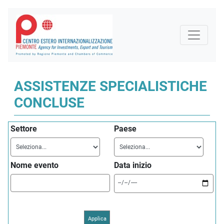
ASSISTENZE SPECIALISTICHE
CONCLUSE
Settore
Paese
Nome evento
Data inizio