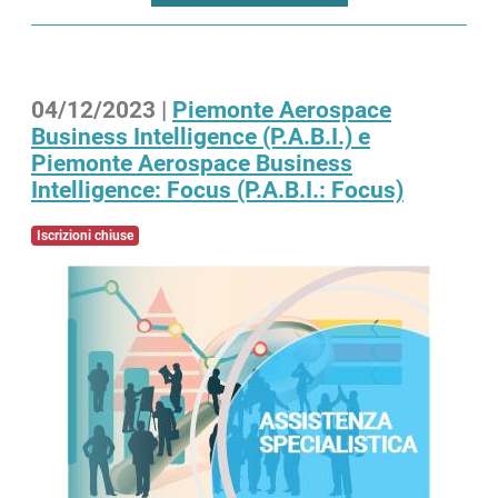
04/12/2023 |
Piemonte Aerospace
Business Intelligence (P.A.B.I.) e
Piemonte Aerospace Business
Intelligence: Focus (P.A.B.I.: Focus)
Iscrizioni chiuse