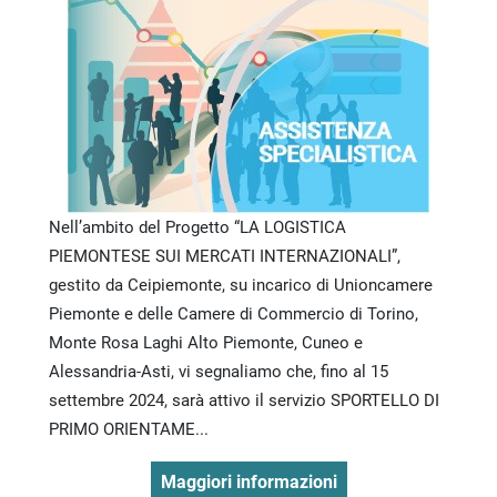
Nell’ambito del Progetto “LA LOGISTICA
PIEMONTESE SUI MERCATI INTERNAZIONALI”,
gestito da Ceipiemonte, su incarico di Unioncamere
Piemonte e delle Camere di Commercio di Torino,
Monte Rosa Laghi Alto Piemonte, Cuneo e
Alessandria-Asti, vi segnaliamo che, fino al 15
settembre 2024, sarà attivo il servizio SPORTELLO DI
PRIMO ORIENTAME...
Maggiori informazioni