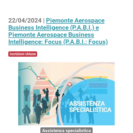
22/04/2024 |
Piemonte Aerospace
Business Intelligence (P.A.B.I.) e
Piemonte Aerospace Business
Intelligence: Focus (P.A.B.I.: Focus)
Iscrizioni chiuse
Assistenza specialistica