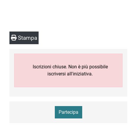
Stampa
Iscrizioni chiuse. Non è più possibile
iscriversi all'iniziativa.
Partecipa