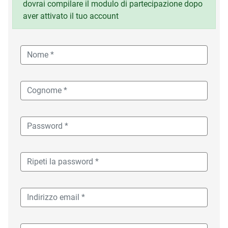
dovrai compilare il modulo di partecipazione dopo
aver attivato il tuo account