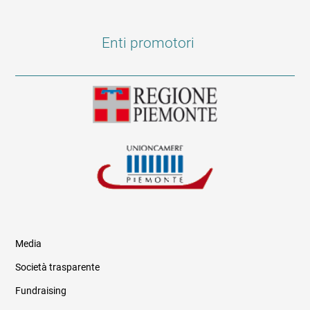
Enti promotori
Media
Società trasparente
Fundraising
Informazioni legali e trasparenza