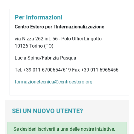
Per informazioni
Centro Estero per l'Internazionalizzazione
via Nizza 262 int. 56 - Polo Uffici Lingotto
10126 Torino (TO)
Lucia Spina/Fabrizia Pasqua
Tel. +39 011 6700654/619 Fax +39 011 6965456
formazionetecnica@centroestero.org
SEI UN NUOVO UTENTE?
Se desideri iscriverti a una delle nostre iniziative,