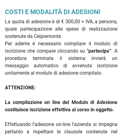
COSTI E MODALITÀ DI ADESIONI
La quota di adesione è di € 300,00 + IVA, a persona,
quale partecipazione alle spese di realizzazione
sostenute da Ceipiemonte.
Per aderire è necessario compilare il modulo di
iscrizione che compare cliccando su
"partecipa”
. A
procedura terminata il sistema invierà un
messaggio automatico di avvenuta iscrizione
unitamente al modulo di adesione compilato.
ATTENZIONE:
La compilazione on line del Modulo di Adesione
costituisce iscrizione effettiva al corso in oggetto.
Effettuando l’adesione on-line l’azienda si impegna
pertanto a rispettare le clausole contenute nel