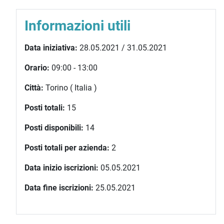
Informazioni utili
Data iniziativa:
28.05.2021 / 31.05.2021
Orario:
09:00 - 13:00
Città:
Torino ( Italia )
Posti totali:
15
Posti disponibili:
14
Posti totali per azienda:
2
Data inizio iscrizioni:
05.05.2021
Data fine iscrizioni:
25.05.2021