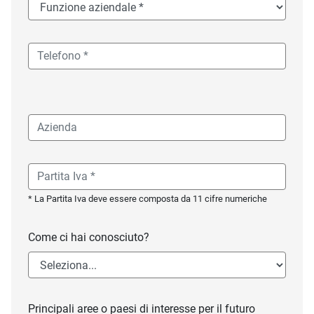
* La Partita Iva deve essere composta da 11 cifre numeriche
Come ci hai conosciuto?
Principali aree o paesi di interesse per il futuro