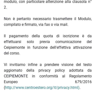
modulo, con particolare attenzione alla clausola n°
2.
Non è pertanto necessario trasmettere il Modulo,
compilato e firmato, via fax o via mail.
Il pagamento della quota di iscrizione è da
effettuarsi solo previa comunicazione del
Ceipiemonte in funzione dell'effettiva attivazione
del corso.
Vi invitiamo infine a prendere visione del testo
aggiornato della privacy policy adottata da
CEIPIEMONTE in conformità al Regolamento
Europeo 679/2016
(
http://www.centroestero.org/it/privacy.html)
.