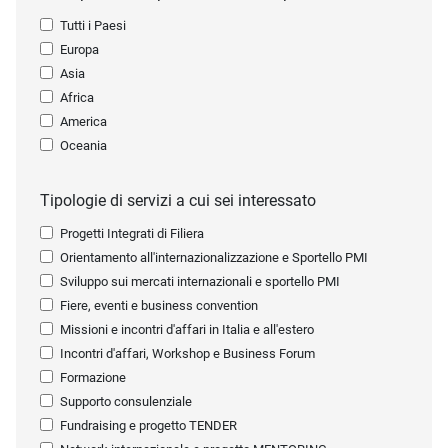
Tutti i Paesi
Europa
Asia
Africa
America
Oceania
Tipologie di servizi a cui sei interessato
Progetti Integrati di Filiera
Orientamento all'internazionalizzazione e Sportello PMI
Sviluppo sui mercati internazionali e sportello PMI
Fiere, eventi e business convention
Missioni e incontri d'affari in Italia e all'estero
Incontri d'affari, Workshop e Business Forum
Formazione
Supporto consulenziale
Fundraising e progetto TENDER