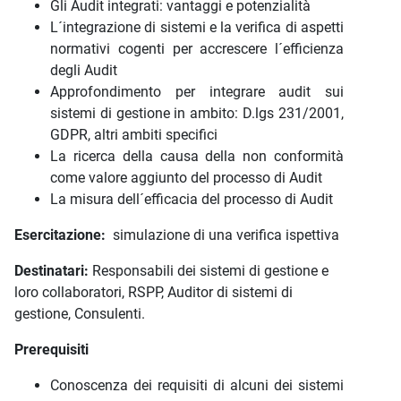
Gli Audit integrati: vantaggi e potenzialità
L´integrazione di sistemi e la verifica di aspetti
normativi cogenti per accrescere l´efficienza
degli Audit
Approfondimento per integrare audit sui
sistemi di gestione in ambito: D.lgs 231/2001,
GDPR, altri ambiti specifici
La ricerca della causa della non conformità
come valore aggiunto del processo di Audit
La misura dell´efficacia del processo di Audit
Esercitazione:
simulazione di una verifica ispettiva
Destinatari:
Responsabili dei sistemi di gestione e
loro collaboratori, RSPP, Auditor di sistemi di
gestione, Consulenti.
Prerequisiti
Conoscenza dei requisiti di alcuni dei sistemi