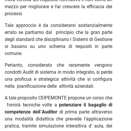
mezzo per migliorare e far crescere la efficacia dei
processi.
Tale approccio è da considerarsi sostanzialmente
errato se partiamo dal principio che la gran parte
degli standard che disciplinano i Sistemi di Gestione
si basano su uno schema di requisiti in parte
comune.
Pertanto, considerato che raramente vengono
condotti Audit di sistema in modo integrato, si perde
una proficua e strategica attività che si configura
nella pianificazione delle attività aziendali.
A tale proposito CEIPEMONTE propone un corso che
fornirà tecniche volte a
potenziare il bagaglio
di
competenze dell´Auditor
di prima parte attraverso
una modalità didattica che prevede l’applicazione
pratica, tramite simulazione interattiva d’ aula, dei