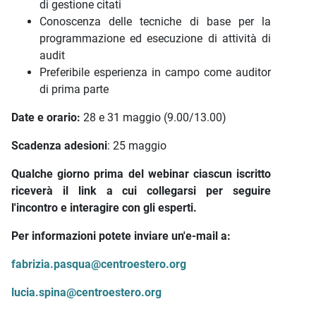
di gestione citati
Conoscenza delle tecniche di base per la
programmazione ed esecuzione di attività di
audit
Preferibile esperienza in campo come auditor
di prima parte
Date e orario:
28 e 31 maggio (9.00/13.00)
Scadenza adesioni
: 25 maggio
Qualche giorno prima del webinar ciascun iscritto
riceverà il link a cui collegarsi per seguire
l'incontro e interagire con gli esperti.
Per informazioni potete inviare un'e-mail a:
fabrizia.pasqua@centroestero.org
lucia.spina@centroestero.org