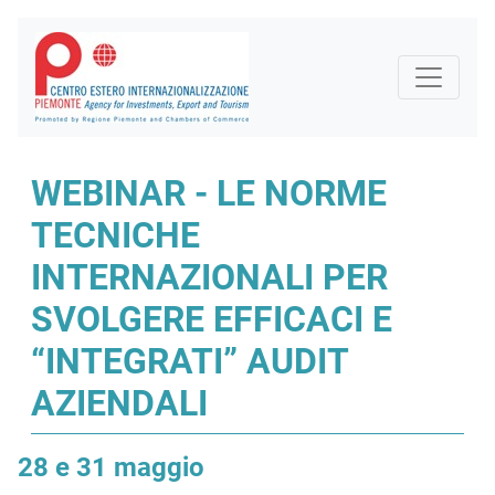
WEBINAR - LE NORME
TECNICHE
INTERNAZIONALI PER
SVOLGERE EFFICACI E
“INTEGRATI” AUDIT
AZIENDALI
28 e 31 maggio