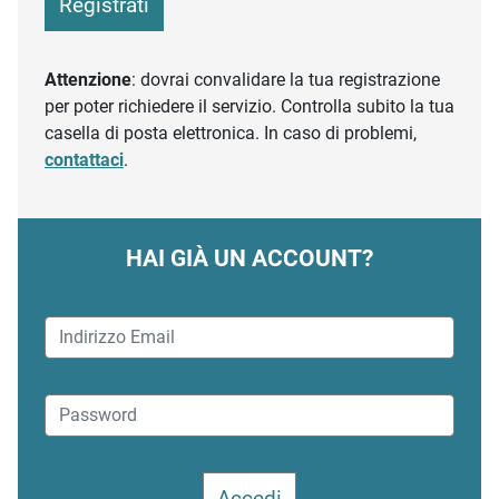
Registrati
Attenzione
: dovrai convalidare la tua registrazione
per poter richiedere il servizio. Controlla subito la tua
casella di posta elettronica. In caso di problemi,
contattaci
.
HAI GIÀ UN ACCOUNT?