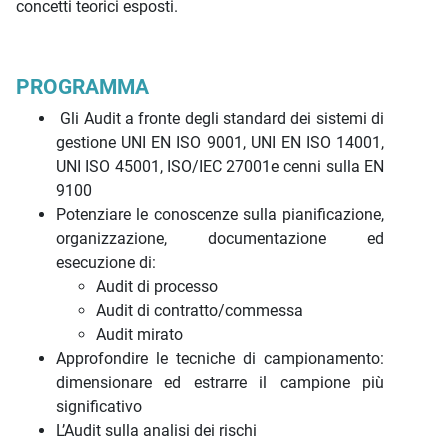
concetti teorici esposti.
PROGRAMMA
Gli Audit a fronte degli standard dei sistemi di
gestione UNI EN ISO 9001, UNI EN ISO 14001,
UNI ISO 45001, ISO/IEC 27001e cenni sulla EN
9100
Potenziare le conoscenze sulla pianificazione,
organizzazione, documentazione ed
esecuzione di:
Audit di processo
Audit di contratto/commessa
Audit mirato
Approfondire le tecniche di campionamento:
dimensionare ed estrarre il campione più
significativo
L’Audit sulla analisi dei rischi