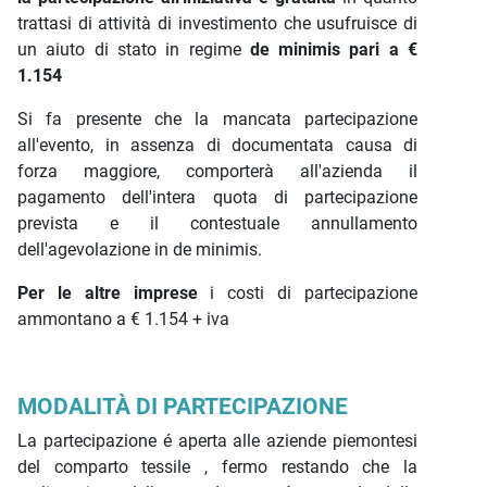
trattasi di attività di investimento che usufruisce di
un aiuto di stato in regime
de minimis pari a €
1.154
Si fa presente che la mancata partecipazione
all'evento, in assenza di documentata causa di
forza maggiore, comporterà all'azienda il
pagamento dell'intera quota di partecipazione
prevista e il contestuale annullamento
dell'agevolazione in de minimis.
Per le altre imprese
i costi di partecipazione
ammontano a € 1.154 + iva
MODALITÀ DI PARTECIPAZIONE
La partecipazione é aperta alle aziende piemontesi
del comparto tessile , fermo restando che la