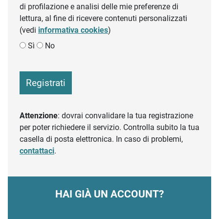
di profilazione e analisi delle mie preferenze di
lettura, al fine di ricevere contenuti personalizzati
(vedi
informativa cookies
)
Sì
No
Registrati
Attenzione
: dovrai convalidare la tua registrazione
per poter richiedere il servizio. Controlla subito la tua
casella di posta elettronica. In caso di problemi,
contattaci
.
HAI GIÀ UN ACCOUNT?