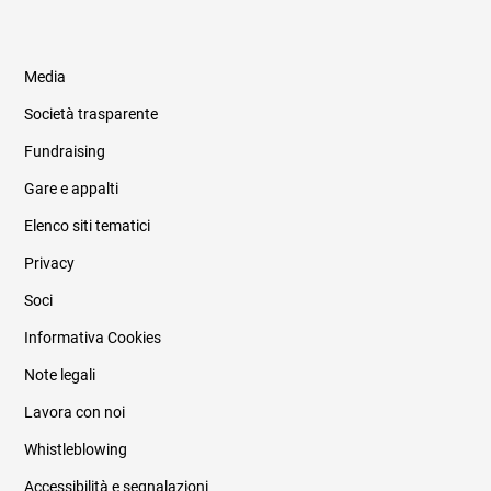
Media
Società trasparente
Fundraising
Informazioni legali e trasparenza
Gare e appalti
Elenco siti tematici
Privacy
Soci
Informativa Cookies
Note legali
Lavora con noi
Whistleblowing
Accessibilità e segnalazioni