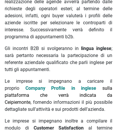
realizzazione delle agende avverrà partendo dalle
richieste degli operatori esteri; al termine delle
adesioni, infatti, ogni buyer valuterà i profili delle
aziende iscritte per selezionare le controparti di
interesse. Successivamente verrà definito il
programma di appuntamenti b2b.
Gli incontri B2B si svolgeranno in
lingua inglese
;
sarà pertanto necessaria la partecipazione di un
referente aziendale qualificato che parli inglese per
tutti gli appuntamenti.
Le imprese si impegnano a caricare il
proprio
Company Profile in inglese
sulla
piattaforma che verrà indicata da
Ceipiemonte,
fornendo informazioni
il più possibile
dettagliate sull'attività e sui prodotti dell'azienda.
Le imprese si impegnano inoltre a compilare il
modulo di
Customer Satisfaction
al termine