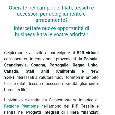
Operate nel campo dei filati, tessuti e
accessori per abbigliamento e
arredamento?
Intercettare nuove opportunità di
business è tra le vostre priorità?
Ceipiemonte vi invita a partecipare ai
B2B virtuali
con operatori internazionali provenienti da
Polonia,
Scandinavia, Spagna, Portogallo, Regno Unito,
Canada,
Stati Uniti (California e New
York)
interessati a valutare nuovi fornitori in ambito
tessile (filati, tessuti e accessori per abbigliamento,
home textile).
L'iniziativa é gestita da Ceipiemonte su incarico di
Regione Piemonte
nell'ambito del
PIF Tessile
e
rientra nei
Progetti Integrati di Filiera finanziati