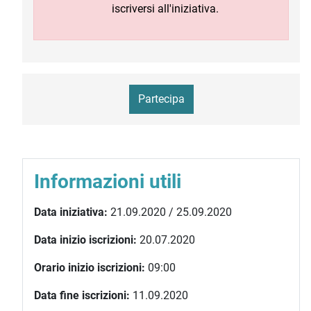
iscriversi all'iniziativa.
Partecipa
Informazioni utili
Data iniziativa:
21.09.2020 / 25.09.2020
Data inizio iscrizioni:
20.07.2020
Orario inizio iscrizioni:
09:00
Data fine iscrizioni:
11.09.2020