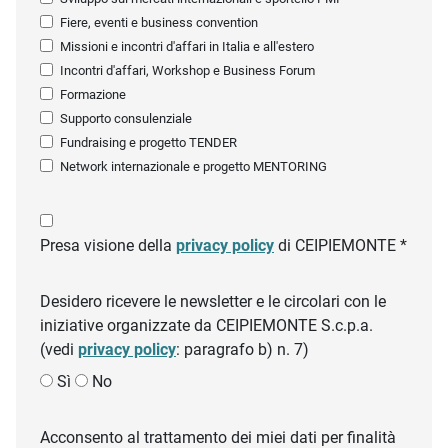
Fiere, eventi e business convention
Missioni e incontri d'affari in Italia e all'estero
Incontri d'affari, Workshop e Business Forum
Formazione
Supporto consulenziale
Fundraising e progetto TENDER
Network internazionale e progetto MENTORING
Presa visione della
privacy policy
di CEIPIEMONTE *
Desidero ricevere le newsletter e le circolari con le
iniziative organizzate da CEIPIEMONTE S.c.p.a.
(vedi
privacy policy
: paragrafo b) n. 7)
Sì
No
Acconsento al trattamento dei miei dati per finalità