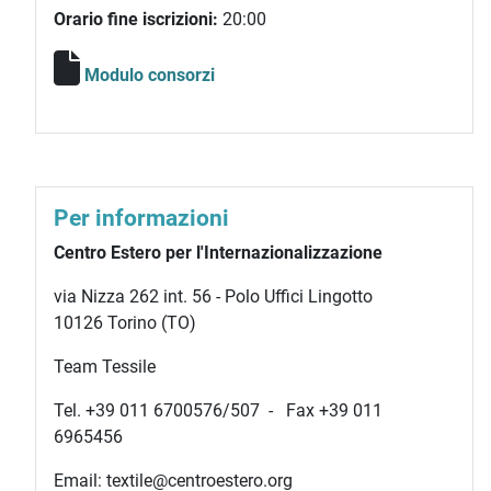
Orario fine iscrizioni:
20:00
Modulo consorzi
Per informazioni
Centro Estero per l'Internazionalizzazione
via Nizza 262 int. 56 - Polo Uffici Lingotto
10126 Torino (TO)
Team Tessile
Tel. +39 011 6700576/507 - Fax +39 011
6965456
Email: textile@centroestero.org