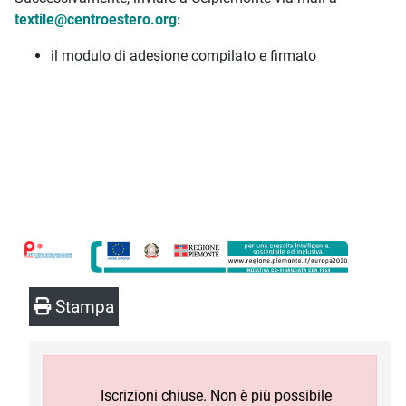
textile@centroestero.org
:
il modulo di adesione compilato e firmato
Stampa
Iscrizioni chiuse. Non è più possibile