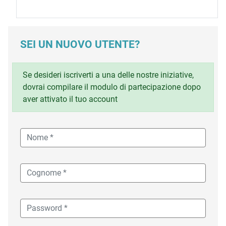
SEI UN NUOVO UTENTE?
Se desideri iscriverti a una delle nostre iniziative,
dovrai compilare il modulo di partecipazione dopo
aver attivato il tuo account