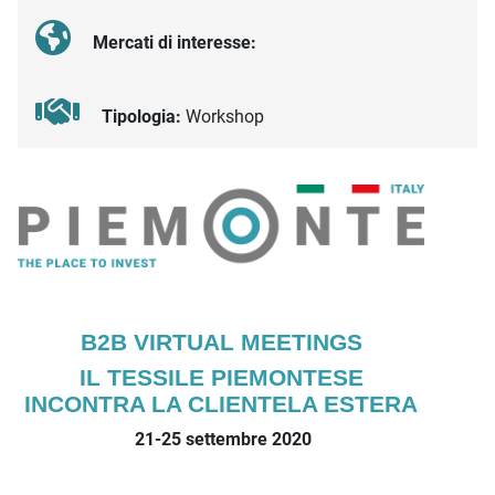
Mercati di interesse:
Tipologia:
Workshop
Descrizione iniziativa
B2B VIRTUAL MEETINGS
IL TESSILE PIEMONTESE
INCONTRA LA CLIENTELA ESTERA
21-25 settembre 2020