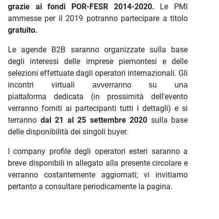
grazie ai fondi POR-FESR 2014-2020.
Le PMI
ammesse per il 2019 potranno partecipare a titolo
gratuito.
Le agende B2B saranno organizzate sulla base
degli interessi delle imprese piemontesi e delle
selezioni effettuate dagli operatori internazionali. Gli
incontri virtuali
avverranno su una
dedicata (in prossimità dell'evento
piattaforma
verranno forniti ai partecipanti tutti i dettagli) e si
terranno
dal 21 al 25 settembre 2020
sulla base
delle disponibilità dei singoli buyer.
I company profile degli operatori esteri saranno a
breve disponibili in allegato alla presente circolare e
verranno costantemente aggiornati; vi invitiamo
pertanto a consultare periodicamente la pagina.