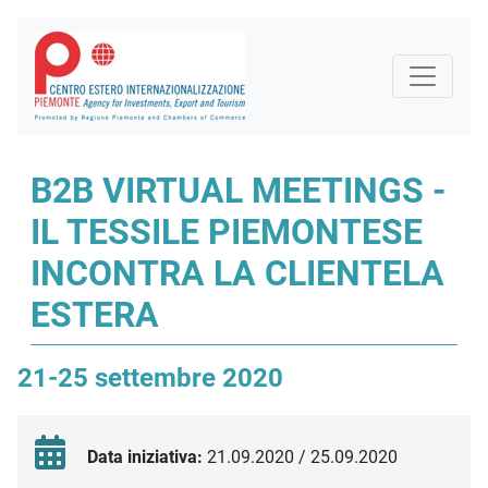
B2B VIRTUAL MEETINGS -
IL TESSILE PIEMONTESE
INCONTRA LA CLIENTELA
ESTERA
21-25 settembre 2020
Data iniziativa:
21.09.2020 / 25.09.2020