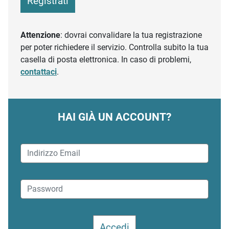
Registrati
Attenzione
: dovrai convalidare la tua registrazione
per poter richiedere il servizio. Controlla subito la tua
casella di posta elettronica. In caso di problemi,
contattaci
.
HAI GIÀ UN ACCOUNT?