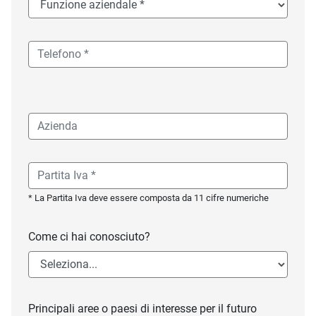
* La Partita Iva deve essere composta da 11 cifre numeriche
Come ci hai conosciuto?
Principali aree o paesi di interesse per il futuro