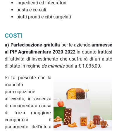
ingredienti ed integratori
pasta e cereali
piatti pronti e cibi surgelati
COSTI
a) Partecipazione gratuita
per le aziende
ammesse
al PIF Agroalimentare 2020-2022
in quanto trattasi
di attività di investimento che usufruirà di un aiuto
di stato in regime
de minimis
pari a € 1.035,00.
Si fa presente che la
mancata
partecipazione
all'evento, in assenza
di documentata causa
di forza maggiore,
comporterà il
pagamento dell'intera