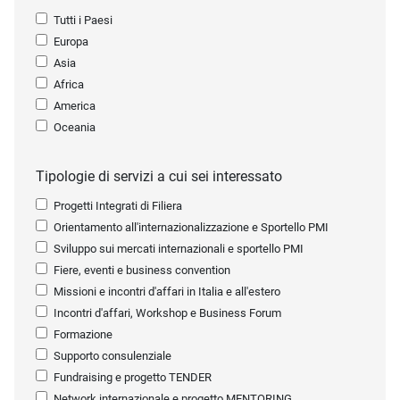
Tutti i Paesi
Europa
Asia
Africa
America
Oceania
Tipologie di servizi a cui sei interessato
Progetti Integrati di Filiera
Orientamento all'internazionalizzazione e Sportello PMI
Sviluppo sui mercati internazionali e sportello PMI
Fiere, eventi e business convention
Missioni e incontri d'affari in Italia e all'estero
Incontri d'affari, Workshop e Business Forum
Formazione
Supporto consulenziale
Fundraising e progetto TENDER
Network internazionale e progetto MENTORING