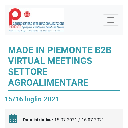
MADE IN PIEMONTE B2B
VIRTUAL MEETINGS
SETTORE
AGROALIMENTARE
15/16 luglio 2021
Data iniziativa:
15.07.2021 / 16.07.2021