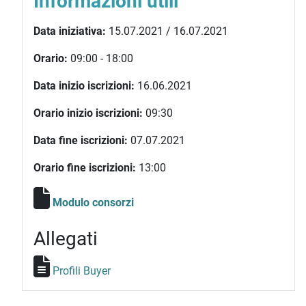
Informazioni utili
Data iniziativa:
15.07.2021 / 16.07.2021
Orario:
09:00 - 18:00
Data inizio iscrizioni:
16.06.2021
Orario inizio iscrizioni:
09:30
Data fine iscrizioni:
07.07.2021
Orario fine iscrizioni:
13:00
Modulo consorzi
Allegati
Profili Buyer