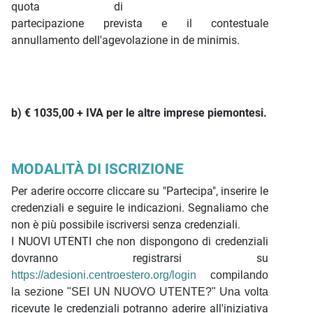
quota di
partecipazione prevista e il contestuale
annullamento dell'agevolazione in de minimis.
b) € 1035,00 + IVA per le altre imprese piemontesi.
MODALITÀ DI ISCRIZIONE
Per aderire occorre cliccare su "Partecipa", inserire le
credenziali e seguire le indicazioni. Segnaliamo che
non è più possibile iscriversi senza credenziali.
I NUOVI UTENTI che non dispongono di credenziali
dovranno registrarsi su
https://adesioni.centroestero.org/login
compilando
la sezione "SEI UN NUOVO UTENTE?" Una volta
ricevute le credenziali potranno aderire all'iniziativa