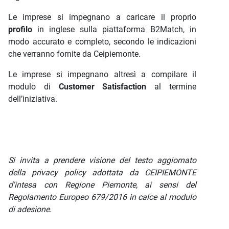
Le imprese si impegnano a caricare il proprio
profilo
in inglese sulla piattaforma B2Match, in
modo accurato e completo, secondo le indicazioni
che verranno fornite da Ceipiemonte.
Le imprese si impegnano altresì a compilare il
modulo di
Customer
Satisfaction
al termine
dell’iniziativa.
Si invita a prendere visione del testo aggiornato
della privacy policy adottata da CEIPIEMONTE
d'intesa con Regione Piemonte, ai sensi del
Regolamento Europeo 679/2016 in calce al modulo
di adesione.