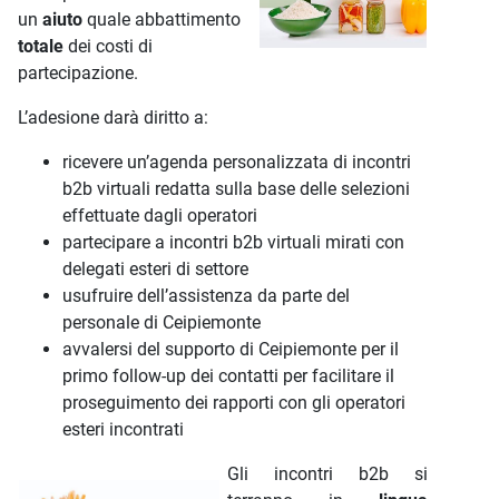
un
aiuto
quale abbattimento
totale
dei costi di
partecipazione.
L’adesione darà diritto a:
ricevere un’agenda personalizzata di incontri
b2b virtuali redatta sulla base delle selezioni
effettuate dagli operatori
partecipare a incontri b2b virtuali mirati con
delegati esteri di settore
usufruire dell’assistenza da parte del
personale di Ceipiemonte
avvalersi del supporto di Ceipiemonte per il
primo follow-up dei contatti per facilitare il
proseguimento dei rapporti con gli operatori
esteri incontrati
Gli incontri b2b si