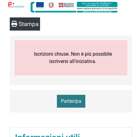
Stampa
Iscrizioni chiuse. Non è più possibile
iscriversi all'iniziativa.
Partecipa