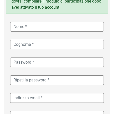
dovrai compilare il modulo di partecipazione dopo
aver attivato il tuo account