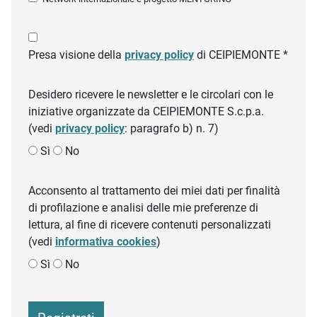
Presa visione della
privacy policy
di CEIPIEMONTE *
Desidero ricevere le newsletter e le circolari con le
iniziative organizzate da CEIPIEMONTE S.c.p.a.
(vedi
privacy policy
: paragrafo b) n. 7)
Sì
No
Acconsento al trattamento dei miei dati per finalità
di profilazione e analisi delle mie preferenze di
lettura, al fine di ricevere contenuti personalizzati
(vedi
informativa cookies
)
Sì
No