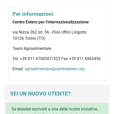
Per informazioni
Centro Estero per l'Internazionalizzazione
via Nizza 262 int. 56 - Polo Uffici Lingotto
10126 Torino (TO)
Team Agroalimentare
Tel. +39 011 6700507/523 Fax +39 011 6965456
Email:
agroalimentare@centroestero.org
SEI UN NUOVO UTENTE?
Se desideri iscriverti a una delle nostre iniziative,