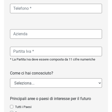
* La Partita Iva deve essere composta da 11 cifre numeriche
Come ci hai conosciuto?
Principali aree o paesi di interesse per il futuro
Tutti i Paesi