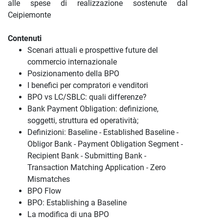
alle spese di realizzazione sostenute dal
Ceipiemonte
Contenuti
Scenari attuali e prospettive future del
commercio internazionale
Posizionamento della BPO
I benefici per compratori e venditori
BPO vs LC/SBLC: quali differenze?
Bank Payment Obligation: definizione,
soggetti, struttura ed operatività;
Definizioni: Baseline - Established Baseline -
Obligor Bank - Payment Obligation Segment -
Recipient Bank - Submitting Bank -
Transaction Matching Application - Zero
Mismatches
BPO Flow
BPO: Establishing a Baseline
La modifica di una BPO