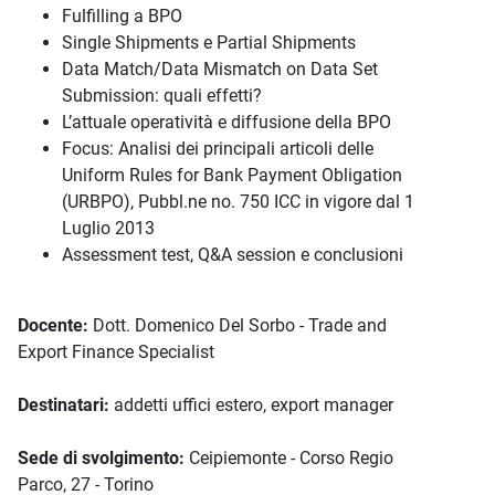
Fulfilling a BPO
Single Shipments e Partial Shipments
Data Match/Data Mismatch on Data Set
Submission: quali effetti?
L’attuale operatività e diffusione della BPO
Focus: Analisi dei principali articoli delle
Uniform Rules for Bank Payment Obligation
(URBPO), Pubbl.ne no. 750 ICC in vigore dal 1
Luglio 2013
Assessment test, Q&A session e conclusioni
Docente:
Dott. Domenico Del Sorbo - Trade and
Export Finance Specialist
Destinatari:
addetti uffici estero, export manager
Sede di svolgimento:
Ceipiemonte - Corso Regio
Parco, 27 - Torino