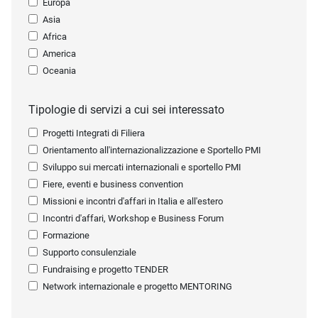
Europa
Asia
Africa
America
Oceania
Tipologie di servizi a cui sei interessato
Progetti Integrati di Filiera
Orientamento all'internazionalizzazione e Sportello PMI
Sviluppo sui mercati internazionali e sportello PMI
Fiere, eventi e business convention
Missioni e incontri d'affari in Italia e all'estero
Incontri d'affari, Workshop e Business Forum
Formazione
Supporto consulenziale
Fundraising e progetto TENDER
Network internazionale e progetto MENTORING