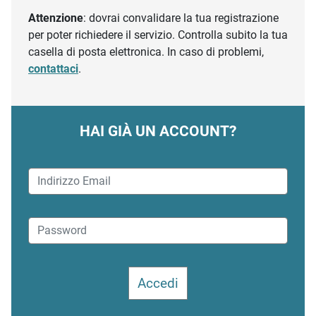
Attenzione
: dovrai convalidare la tua registrazione
per poter richiedere il servizio. Controlla subito la tua
casella di posta elettronica. In caso di problemi,
contattaci
.
HAI GIÀ UN ACCOUNT?