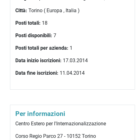
Città:
Torino ( Europa , Italia )
Posti totali:
18
Posti disponibili:
7
Posti totali per azienda:
1
Data inizio iscrizioni:
17.03.2014
Data fine iscrizioni:
11.04.2014
Per informazioni
Centro Estero per l'Internazionalizzazione
Corso Regio Parco 27 - 10152 Torino