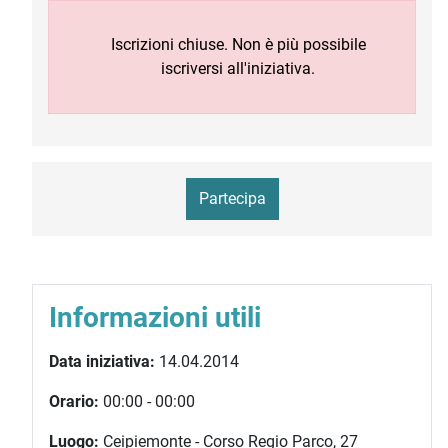
Iscrizioni chiuse. Non è più possibile
iscriversi all'iniziativa.
Partecipa
Informazioni utili
Data iniziativa:
14.04.2014
Orario:
00:00 - 00:00
Luogo:
Ceipiemonte - Corso Regio Parco, 27