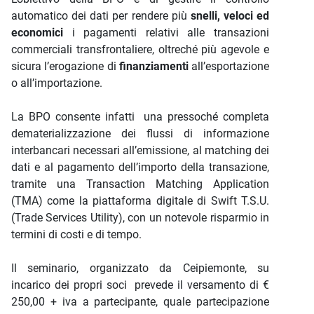
automatico dei dati per rendere più
snelli, veloci ed
economici
i pagamenti relativi alle transazioni
commerciali transfrontaliere, oltreché più agevole e
sicura l’erogazione di
finanziamenti
all’esportazione
o all’importazione.
La BPO consente infatti una pressoché completa
dematerializzazione dei flussi di informazione
interbancari necessari all’emissione, al matching dei
dati e al pagamento dell’importo della transazione,
tramite una Transaction Matching Application
(TMA) come la piattaforma digitale di Swift T.S.U.
(Trade Services Utility), con un notevole risparmio in
termini di costi e di tempo.
Il seminario, organizzato da Ceipiemonte, su
incarico dei propri soci prevede il versamento di €
250,00 + iva a partecipante, quale partecipazione