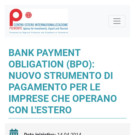
BANK PAYMENT
OBLIGATION (BPO):
NUOVO STRUMENTO DI
PAGAMENTO PER LE
IMPRESE CHE OPERANO
CON L'ESTERO
Data iniziativa:
14.04.2014