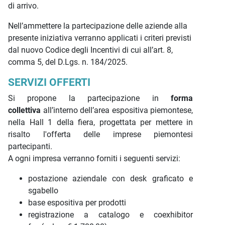
di arrivo.
Nell’ammettere la partecipazione delle aziende alla
presente iniziativa verranno applicati i criteri previsti
dal nuovo Codice degli Incentivi di cui all’art. 8,
comma 5, del D.Lgs. n. 184/2025.
SERVIZI OFFERTI
Si propone la partecipazione in
forma
collettiva
all’interno dell’area espositiva piemontese,
nella Hall 1 della fiera, progettata per mettere in
risalto l'offerta delle imprese piemontesi
partecipanti.
A ogni impresa verranno forniti i seguenti servizi:
postazione aziendale con desk graficato e
sgabello
base espositiva per prodotti
registrazione a catalogo e coexhibitor