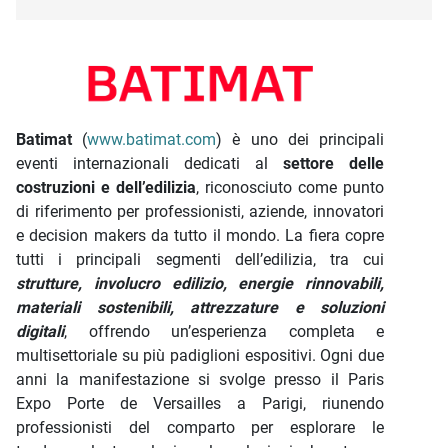
Descrizione iniziativa
Batimat
(
www.batimat.com
) è uno dei principali
eventi internazionali dedicati al
settore delle
costruzioni e dell’edilizia
, riconosciuto come punto
di riferimento per professionisti, aziende, innovatori
e decision makers da tutto il mondo. La fiera copre
tutti i principali segmenti dell’edilizia, tra cui
strutture, involucro edilizio, energie rinnovabili,
materiali sostenibili, attrezzature e soluzioni
digitali
, offrendo un’esperienza completa e
multisettoriale su più padiglioni espositivi. Ogni due
anni la manifestazione si svolge presso il Paris
Expo Porte de Versailles a Parigi, riunendo
professionisti del comparto per esplorare le