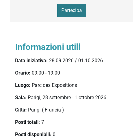
Partecipa
Informazioni utili
Data iniziativa:
28.09.2026 / 01.10.2026
Orario:
09:00 - 19:00
Luogo:
Parc des Expositions
Sala:
Parigi, 28 settembre - 1 ottobre 2026
Città:
Parigi ( Francia )
Posti totali:
7
Posti disponibili:
0