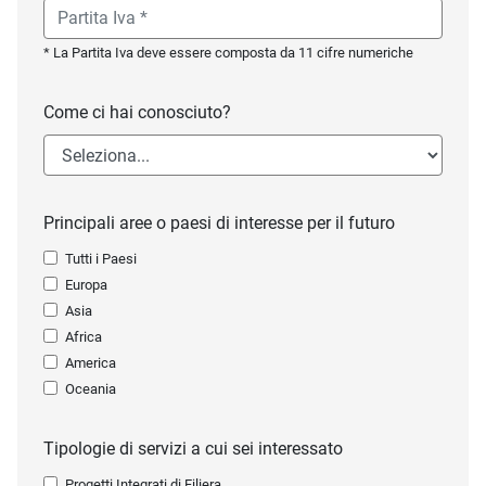
* La Partita Iva deve essere composta da 11 cifre numeriche
Come ci hai conosciuto?
Principali aree o paesi di interesse per il futuro
Tutti i Paesi
Europa
Asia
Africa
America
Oceania
Tipologie di servizi a cui sei interessato
Progetti Integrati di Filiera