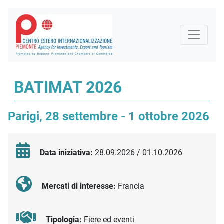
BATIMAT 2026
Parigi, 28 settembre - 1 ottobre 2026
Data iniziativa:
28.09.2026 / 01.10.2026
Mercati di interesse:
Francia
Tipologia:
Fiere ed eventi