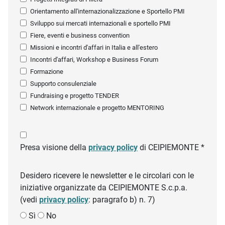
Orientamento all'internazionalizzazione e Sportello PMI
Sviluppo sui mercati internazionali e sportello PMI
Fiere, eventi e business convention
Missioni e incontri d'affari in Italia e all'estero
Incontri d'affari, Workshop e Business Forum
Formazione
Supporto consulenziale
Fundraising e progetto TENDER
Network internazionale e progetto MENTORING
Presa visione della
privacy policy
di CEIPIEMONTE *
Desidero ricevere le newsletter e le circolari con le
iniziative organizzate da CEIPIEMONTE S.c.p.a.
(vedi
privacy policy
: paragrafo b) n. 7)
Sì
No