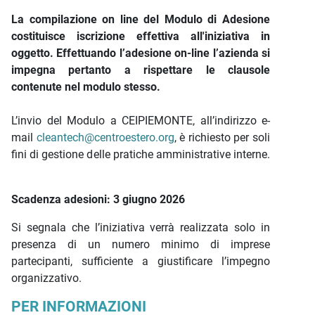
La compilazione on line del Modulo di Adesione
costituisce iscrizione effettiva all'iniziativa in
oggetto. Effettuando l’adesione on-line l’azienda si
impegna pertanto a rispettare le clausole
contenute nel modulo stesso.
L’invio del Modulo a CEIPIEMONTE, all’indirizzo e-
mail
cleantech@centroestero.org
, è richiesto per soli
fini di gestione delle pratiche amministrative interne.
Scadenza adesioni: 3 giugno 2026
Si segnala che l’iniziativa verrà realizzata solo in
presenza di un numero minimo di imprese
partecipanti, sufficiente a giustificare l’impegno
organizzativo.
PER INFORMAZIONI