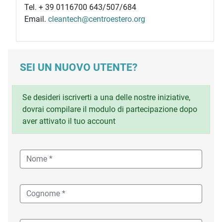
Tel. + 39 0116700 643/507/684
Email.
cleantech@centroestero.org
SEI UN NUOVO UTENTE?
Se desideri iscriverti a una delle nostre iniziative,
dovrai compilare il modulo di partecipazione dopo
aver attivato il tuo account