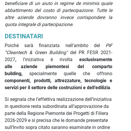
beneficiare di un aiuto in regime de minimis quale
abbattimento del costo di partecipazione. Tutte le
altre aziende dovranno invece corrispondere la
quota integrale di partecipazione.
DESTINATARI
Poiché sarà finanziata nell'ambito del
PIF
“Cleantech & Green Building"
del PR FESR 2021-
2027
,
l'iniziativa è rivolta
esclusivamente
alle aziende piemontesi
del comparto
building,
specialmente quelle che offrono
componenti, prodotti, attrezzature, tecnologie e
servizi per il settore delle costruzioni e dell’edilizia
.
Si segnala che l’effettiva realizzazione dell’iniziativa
in questione resta subordinata all’approvazione da
parte della Regione Piemonte dei Progetti di Filiera
2026-2029 e si precisa che le domande presentate
sull’Invito sopra citato saranno esaminate in ordine