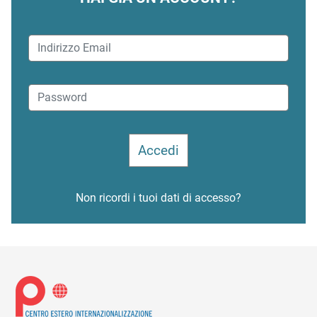
Non ricordi i tuoi dati di accesso?