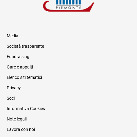
Media
Società trasparente
Fundraising
Informazioni legali e trasparenza
Gare e appalti
Elenco siti tematici
Privacy
Soci
Informativa Cookies
Note legali
Lavora con noi