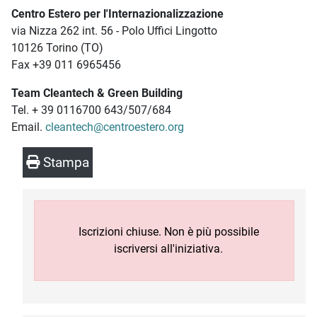
Centro Estero per l'Internazionalizzazione
via Nizza 262 int. 56 - Polo Uffici Lingotto
10126 Torino (TO)
Fax +39 011 6965456
Team Cleantech & Green Building
Tel. + 39 0116700 643/507/684
Email.
cleantech@centroestero.org
Stampa
Iscrizioni chiuse. Non è più possibile
iscriversi all'iniziativa.