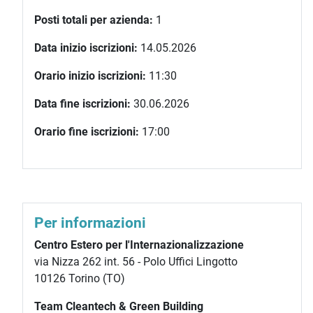
Posti totali per azienda:
1
Data inizio iscrizioni:
14.05.2026
Orario inizio iscrizioni:
11:30
Data fine iscrizioni:
30.06.2026
Orario fine iscrizioni:
17:00
Per informazioni
Centro Estero per l'Internazionalizzazione
via Nizza 262 int. 56 - Polo Uffici Lingotto
10126 Torino (TO)
Team Cleantech & Green Building