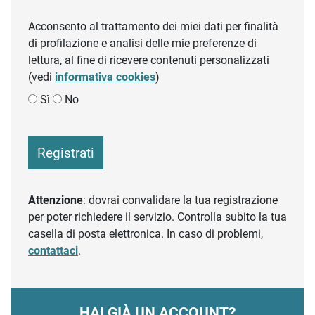
Acconsento al trattamento dei miei dati per finalità
di profilazione e analisi delle mie preferenze di
lettura, al fine di ricevere contenuti personalizzati
(vedi
informativa cookies
)
Sì
No
Registrati
Attenzione
: dovrai convalidare la tua registrazione
per poter richiedere il servizio. Controlla subito la tua
casella di posta elettronica. In caso di problemi,
contattaci
.
HAI GIÀ UN ACCOUNT?