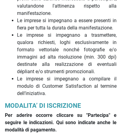
valutandone l'attinenza rispetto alla
manifestazione.
Le imprese si impegnano a essere presenti in
fiera per tutta la durata della manifestazione.
Le imprese si impegnano a trasmettere,
qualora richiesti, loghi esclusivamente in
formato vettoriale nonché fotografie e/o
immagini ad alta risoluzione (min. 300 dpi)
destinate alla realizzazione di eventuali
dépliant e/o strumenti promozionali.
Le imprese si impegnano a compilare il
modulo di Customer Satisfaction al termine
dell’iniziativa.
MODALITA’ DI ISCRIZIONE
Per aderire occorre cliccare su "Partecipa" e
seguire le indicazioni. Qui sono indicate anche le
modalità di pagamento.