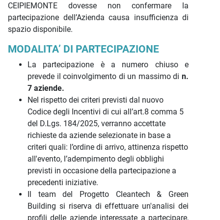
CEIPIEMONTE dovesse non confermare la
partecipazione dell’Azienda causa insufficienza di
spazio disponibile.
MODALITA’ DI PARTECIPAZIONE
La partecipazione è a numero chiuso e
prevede il coinvolgimento di un massimo di
n.
7 aziende.
Nel rispetto dei criteri previsti dal nuovo
Codice degli Incentivi di cui all’art.8 comma 5
del D.Lgs. 184/2025, verranno accettate
richieste da aziende selezionate in base a
criteri quali: l’ordine di arrivo, attinenza rispetto
all'evento, l’adempimento degli obblighi
previsti in occasione della partecipazione a
precedenti iniziative.
Il team del Progetto Cleantech & Green
Building si riserva di effettuare un'analisi dei
profili delle aziende interessate a partecipare,