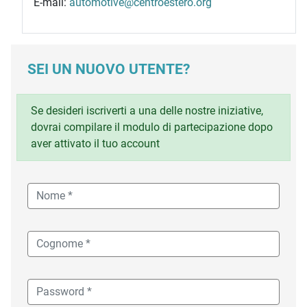
E-mail:
automotive@centroestero.org
SEI UN NUOVO UTENTE?
Se desideri iscriverti a una delle nostre iniziative,
dovrai compilare il modulo di partecipazione dopo
aver attivato il tuo account