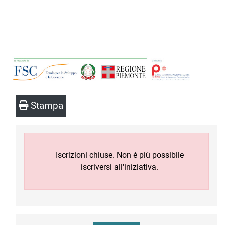
Stampa
Iscrizioni chiuse. Non è più possibile
iscriversi all'iniziativa.