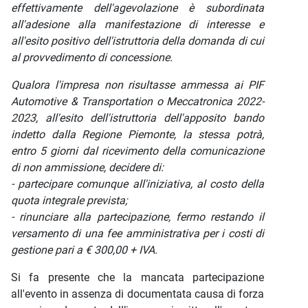
effettivamente dell'agevolazione è subordinata
all'adesione alla manifestazione di interesse e
all'esito positivo dell'istruttoria della domanda di cui
al provvedimento di concessione.
Qualora l'impresa non risultasse ammessa ai PIF
Automotive & Transportation o Meccatronica 2022-
2023, all'esito dell'istruttoria dell'apposito bando
indetto dalla Regione Piemonte, la stessa potrà,
entro 5 giorni dal ricevimento della comunicazione
di non ammissione, decidere di:
- partecipare comunque all'iniziativa, al costo della
quota integrale prevista;
- rinunciare alla partecipazione, fermo restando il
versamento di una fee amministrativa per i costi di
gestione pari a € 300,00 + IVA.
Si fa presente che la mancata partecipazione
all'evento in assenza di documentata causa di forza