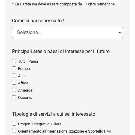
* La Partita Iva deve essere composta da 11 cifre numeriche
Come ci hai conosciuto?
Principali aree o paesi di interesse per il futuro
Tutti i Paesi
Europa
Asia
Africa
America
Oceania
Tipologie di servizi a cui sei interessato
Progetti Integrati di Filiera
Orientamento all'internazionalizzazione e Sportello PMI