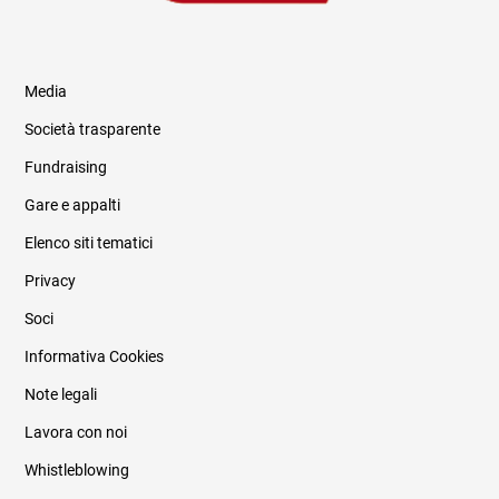
Media
Società trasparente
Fundraising
Informazioni legali e trasparenza
Gare e appalti
Elenco siti tematici
Privacy
Soci
Informativa Cookies
Note legali
Lavora con noi
Whistleblowing