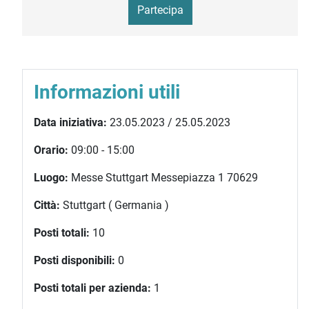
Partecipa
Informazioni utili
Data iniziativa:
23.05.2023 / 25.05.2023
Orario:
09:00 - 15:00
Luogo:
Messe Stuttgart Messepiazza 1 70629
Città:
Stuttgart ( Germania )
Posti totali:
10
Posti disponibili:
0
Posti totali per azienda:
1