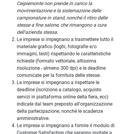
Ceipiemonte non prende in carico la
movimentazione e la sistemazione delle
campionature in stand, nonché il ritiro delle
stesse a fine salone, che rimangono a cura
dell'azienda stessa.
Le imprese si impegnano a trasmettere tutto il
materiale grafico (loghi, fotografie e/o
immagini, testi) rispettando le caratteristiche
richieste (formato vettoriale, altissima
risoluzione - almeno 300 dpi) e le deadline
comunicate per la fornitura delle stesse.
Le imprese si impegnano a rispettare le
deadline (iscrizione a catalogo, acquisto
servizi in piattaforma online della fiera, ecc)
indicate dal team preposto all'organizzazione
della partecipazione, nonché le scadenze
amministrative.
Le imprese si impegnano a fornire il modulo di
Customer Satisfaction che saranno invitate a