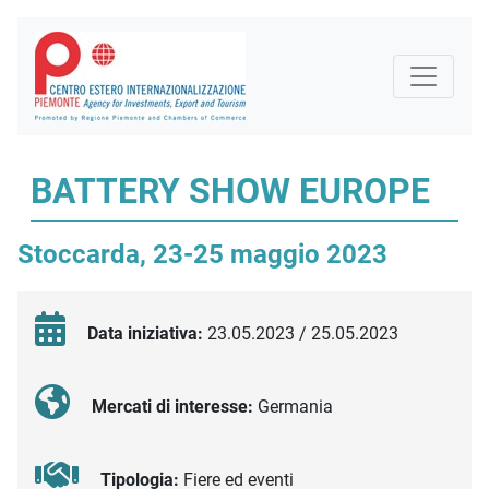
BATTERY SHOW EUROPE
Stoccarda, 23-25 maggio 2023
Data iniziativa:
23.05.2023 / 25.05.2023
Mercati di interesse:
Germania
Tipologia:
Fiere ed eventi