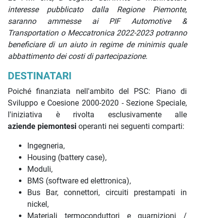
interesse pubblicato dalla Regione Piemonte,
saranno ammesse ai PIF Automotive &
Transportation o Meccatronica 2022-2023 potranno
beneficiare di un aiuto in regime de minimis quale
abbattimento dei costi di partecipazione.
DESTINATARI
Poiché finanziata nell'ambito del PSC: Piano di
Sviluppo e Coesione 2000-2020 - Sezione Speciale,
l'iniziativa è rivolta esclusivamente alle
aziende piemontesi
operanti nei seguenti comparti:
Ingegneria,
Housing (battery case),
Moduli,
BMS (software ed elettronica),
Bus Bar, connettori, circuiti prestampati in
nickel,
Materiali termoconduttori e guarnizioni /