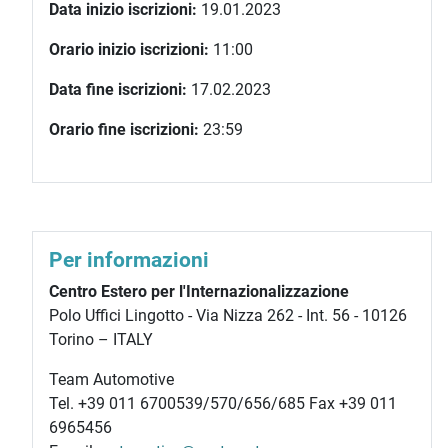
Data inizio iscrizioni:
19.01.2023
Orario inizio iscrizioni:
11:00
Data fine iscrizioni:
17.02.2023
Orario fine iscrizioni:
23:59
Per informazioni
Centro Estero per l'Internazionalizzazione
Polo Uffici Lingotto - Via Nizza 262 - Int. 56 - 10126
Torino – ITALY
Team Automotive
Tel. +39 011 6700539/570/656/685 Fax +39 011
6965456