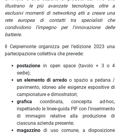
illustrano le più avanzate tecnologie, oltre a
esclusivi momenti di networking atti a creare una
rete europea di contatti tra specialisti che
condividono l’impegno per l'innovazione delle
batterie.
Il Ceipiemonte organizza per l’edizione 2023 una
partecipazione collettiva che prevede:
postazione
in open space (tavolo + 3 o 4
sedie);
un elemento di arredo
o spazio a pedana /
pavimento, idoneo alle esigenze espositive di
campionature e dimostratori;
grafica
coordinata, concepita ad-hoc,
rispettando le linee-guida PIF con l'inserimento
di immagini relative alla produzione di
ciascuna azienda presente;
magazzino
di uso comune, a disposizione