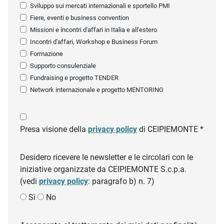
Sviluppo sui mercati internazionali e sportello PMI
Fiere, eventi e business convention
Missioni e incontri d'affari in Italia e all'estero
Incontri d'affari, Workshop e Business Forum
Formazione
Supporto consulenziale
Fundraising e progetto TENDER
Network internazionale e progetto MENTORING
Presa visione della
privacy policy
di CEIPIEMONTE *
Desidero ricevere le newsletter e le circolari con le
iniziative organizzate da CEIPIEMONTE S.c.p.a.
(vedi
privacy policy
: paragrafo b) n. 7)
Sì
No