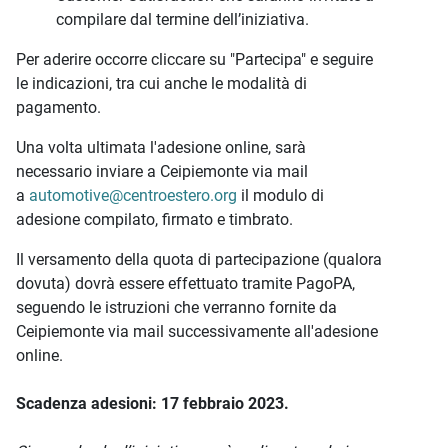
compilare dal termine dell’iniziativa.
Per aderire occorre cliccare su "Partecipa" e seguire
le indicazioni, tra cui anche le modalità di
pagamento.
Una volta ultimata l'adesione online, sarà
necessario inviare a Ceipiemonte via mail
a
automotive@centroestero.org
il modulo di
adesione compilato, firmato e timbrato.
Il versamento della quota di partecipazione (qualora
dovuta) dovrà essere effettuato tramite PagoPA,
seguendo le istruzioni che verranno fornite da
Ceipiemonte via mail successivamente all'adesione
online.
Scadenza adesioni: 17 febbraio 2023.