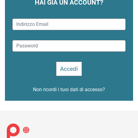
HAI GIÀ UN ACCOUNT?
Non ricordi i tuoi dati di accesso?