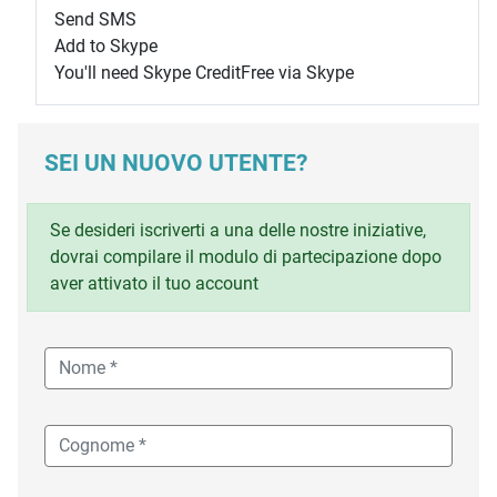
Send SMS
Add to Skype
You'll need Skype Credit
Free via Skype
SEI UN NUOVO UTENTE?
Se desideri iscriverti a una delle nostre iniziative,
dovrai compilare il modulo di partecipazione dopo
aver attivato il tuo account