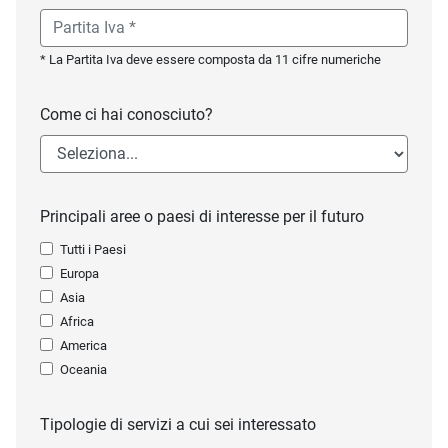
* La Partita Iva deve essere composta da 11 cifre numeriche
Come ci hai conosciuto?
Principali aree o paesi di interesse per il futuro
Tutti i Paesi
Europa
Asia
Africa
America
Oceania
Tipologie di servizi a cui sei interessato