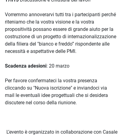
Vorremmo annoverarvi tutti tra i partecipanti perché
riteniamo che la vostra visione e la vostra
propositività possano essere di grande aiuto per la
costruzione di un progetto di internazionalizzazione
della filiera del "bianco e freddo” rispondente alle
necessità e aspettative delle PMI.
Scadenza adesioni
: 20 marzo
Per favore confermateci la vostra presenza
cliccando su "Nuova iscrizione" e inviandoci via
mail le eventuali idee progettuali che si desidera
discutere nel corso della riunione.
L’evento è organizzato in collaborazione con Casale