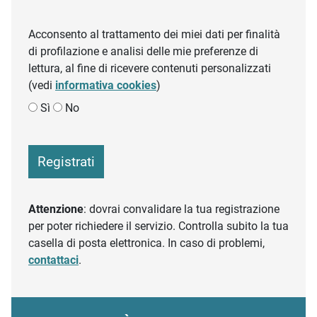
Acconsento al trattamento dei miei dati per finalità
di profilazione e analisi delle mie preferenze di
lettura, al fine di ricevere contenuti personalizzati
(vedi
informativa cookies
)
Sì
No
Registrati
Attenzione
: dovrai convalidare la tua registrazione
per poter richiedere il servizio. Controlla subito la tua
casella di posta elettronica. In caso di problemi,
contattaci
.