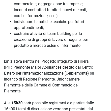
commerciale, aggregazione tra imprese,
incontri costruttori-fornitori, nuovi mercati,
corsi di formazione, ecc.)
individuare tematiche tecniche per futuri
approfondimenti;
costruire attività di team building per la
creazione di gruppi di lavoro omogenei per
prodotto e mercati esteri di riferimento.
L’iniziativa rientra nel Progetto Integrato di Filiera
(PIF) Piemonte Major Appliances gestito dal Centro
Estero per l’Internazionalizzazione (Ceipiemonte) su
incarico di Regione Piemonte, Unioncamere
Piemonte e delle Camere di Commercio del
Piemonte.
Alle
15h30
sarà possibile registrarsi e a partire dalle
16h00 i temi di discussione verranno presentati dal