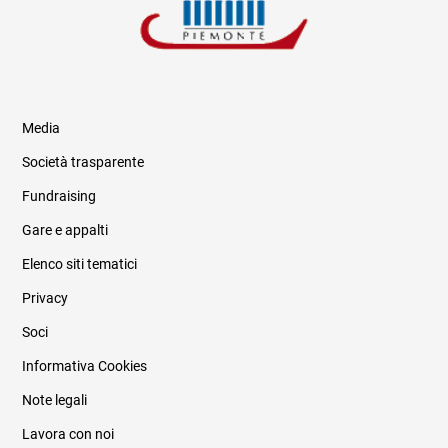
Media
Società trasparente
Fundraising
Informazioni legali e trasparenza
Gare e appalti
Elenco siti tematici
Privacy
Soci
Informativa Cookies
Note legali
Lavora con noi