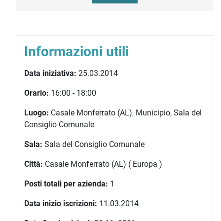
Informazioni utili
Data iniziativa:
25.03.2014
Orario:
16:00 - 18:00
Luogo:
Casale Monferrato (AL), Municipio, Sala del
Consiglio Comunale
Sala:
Sala del Consiglio Comunale
Città:
Casale Monferrato (AL) ( Europa )
Posti totali per azienda:
1
Data inizio iscrizioni:
11.03.2014