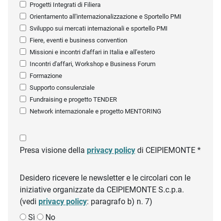
Progetti Integrati di Filiera
Orientamento all'internazionalizzazione e Sportello PMI
Sviluppo sui mercati internazionali e sportello PMI
Fiere, eventi e business convention
Missioni e incontri d'affari in Italia e all'estero
Incontri d'affari, Workshop e Business Forum
Formazione
Supporto consulenziale
Fundraising e progetto TENDER
Network internazionale e progetto MENTORING
Presa visione della
privacy policy
di CEIPIEMONTE *
Desidero ricevere le newsletter e le circolari con le
iniziative organizzate da CEIPIEMONTE S.c.p.a.
(vedi
privacy policy
: paragrafo b) n. 7)
Sì
No