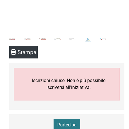
Stampa
Iscrizioni chiuse. Non è più possibile
iscriversi all'iniziativa.
Partecipa