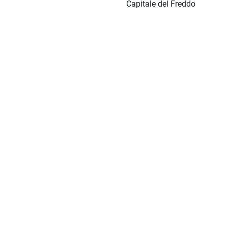
Capitale del Freddo