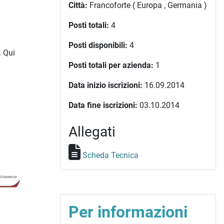
Città:
Francoforte ( Europa , Germania )
Posti totali:
4
Posti disponibili:
4
. Qui
Posti totali per azienda:
1
Data inizio iscrizioni:
16.09.2014
Data fine iscrizioni:
03.10.2014
Allegati
Scheda Tecnica
Per informazioni