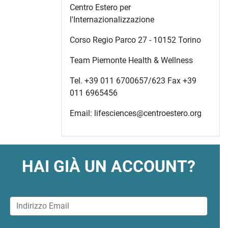
Centro Estero per
l'Internazionalizzazione
Corso Regio Parco 27 - 10152 Torino
Team Piemonte Health & Wellness
Tel. +39 011 6700657/623 Fax +39
011 6965456
Email: lifesciences@centroestero.org
HAI GIÀ UN ACCOUNT?