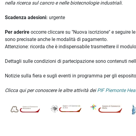
nella ricerca sul cancro e nelle biotecnologie industriali.
Scadenza adesioni:
urgente
Per aderire
occorre cliccare su "Nuova iscrizione" e seguire l
sono precisate anche le modalità di pagamento.
Attenzione: ricorda che è indispensabile trasmettere il modulo 
Dettagli sulle condizioni di partecipazione sono contenuti nel
Notizie sulla fiera e sugli eventi in programma per gli espos
Clicca qui per conoscere le altre attività dei
PIF Piemonte Heal