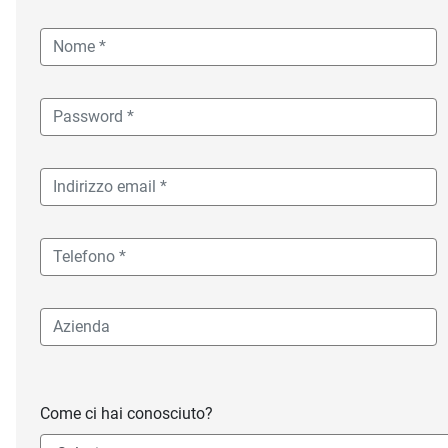
Come ci hai conosciuto?