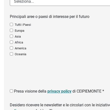
Principali aree o paesi di interesse per il futuro
Tutti i Paesi
Europa
Asia
Africa
America
Oceania
Presa visione della
privacy policy
di CEIPIEMONTE *
Desidero ricevere le newsletter e le circolari con le inizi