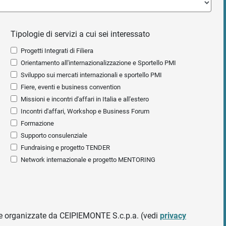
Tipologie di servizi a cui sei interessato
Progetti Integrati di Filiera
Orientamento all'internazionalizzazione e Sportello PMI
Sviluppo sui mercati internazionali e sportello PMI
Fiere, eventi e business convention
Missioni e incontri d'affari in Italia e all'estero
Incontri d'affari, Workshop e Business Forum
Formazione
Supporto consulenziale
Fundraising e progetto TENDER
Network internazionale e progetto MENTORING
ative organizzate da CEIPIEMONTE S.c.p.a. (vedi
privacy