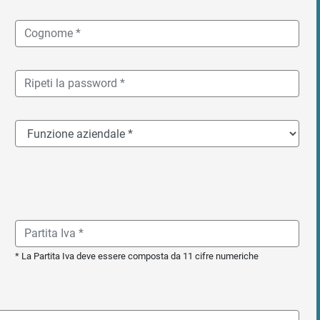
* La Partita Iva deve essere composta da 11 cifre numeriche