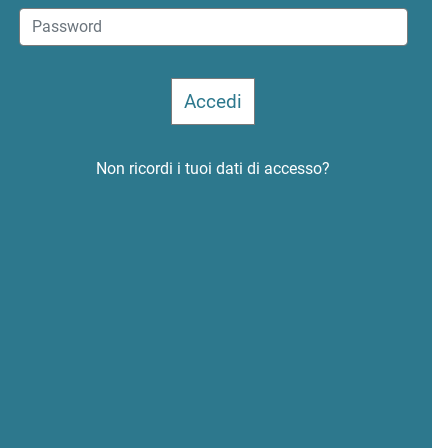
Non ricordi i tuoi dati di accesso?