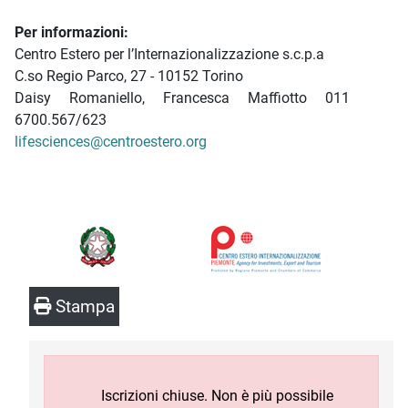
Per informazioni:
Centro Estero per l’Internazionalizzazione s.c.p.a
C.so Regio Parco, 27 - 10152 Torino
Daisy Romaniello, Francesca Maffiotto 011
6700.567/623
lifesciences@centroestero.org
Stampa
Iscrizioni chiuse. Non è più possibile