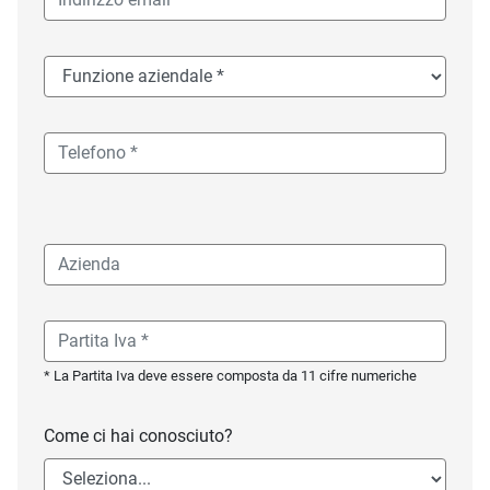
* La Partita Iva deve essere composta da 11 cifre numeriche
Come ci hai conosciuto?