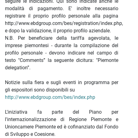
seguire le indicazioni. Qui sono indicate anche le
modalità di pagamento. E' inoltre necessario
registrare il proprio profilo personale alla pagina
http://www.ebdgroup.com/bes/registration/index.php,
e dopo la validazione, il proprio profilo aziendale.
N.B. Per beneficiare della tariffa agevolata, le
imprese piemontesi - durante la compilazione del
profilo personale - devono indicare nel campo di
testo "Comments” la seguente dicitura: "Piemonte
delegation”.
Notizie sulla fiera e sugli eventi in programma per
gli espositori sono disponibili su
http://www.ebdgroup.com/bes/index.php
L'iniziativa fa parte del Piano per
l'internazionalizzazione di Regione Piemonte e
Unioncamere Piemonte ed è cofinanziato dal Fondo
di Sviluppo e Coesione.