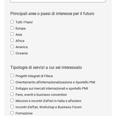
Principali aree o paesi di interesse per il futuro
Tutti i Paesi
Europa
Asia
Africa
America
Oceania
Tipologie di servizi a cui sei interessato
Progetti Integrati di Filiera
Orientamento all'internazionalizzazione e Sportello PMI
Sviluppo sui mercati internazionali e sportello PMI
Fiere, eventi e business convention
Missioni e incontri d'affari in Italia e all'estero
Incontri d'affari, Workshop e Business Forum
Formazione