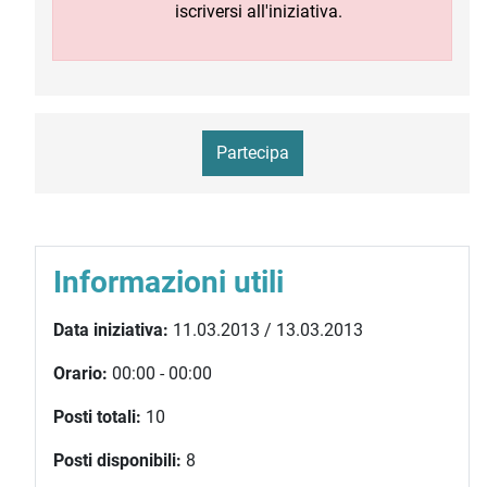
iscriversi all'iniziativa.
Partecipa
Informazioni utili
Data iniziativa:
11.03.2013 / 13.03.2013
Orario:
00:00 - 00:00
Posti totali:
10
Posti disponibili:
8