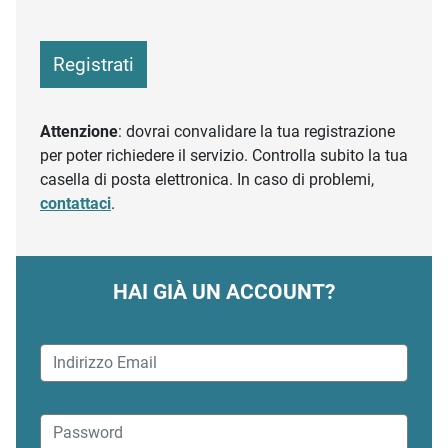
Registrati
Attenzione
: dovrai convalidare la tua registrazione
per poter richiedere il servizio. Controlla subito la tua
casella di posta elettronica. In caso di problemi,
contattaci
.
HAI GIÀ UN ACCOUNT?