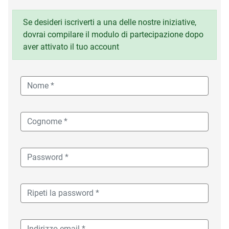
Se desideri iscriverti a una delle nostre iniziative,
dovrai compilare il modulo di partecipazione dopo
aver attivato il tuo account