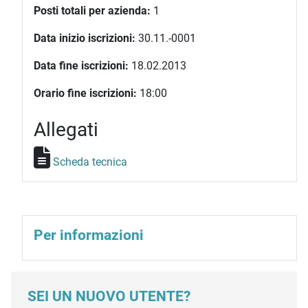
Posti totali per azienda:
1
Data inizio iscrizioni:
30.11.-0001
Data fine iscrizioni:
18.02.2013
Orario fine iscrizioni:
18:00
Allegati
Scheda tecnica
Per informazioni
SEI UN NUOVO UTENTE?