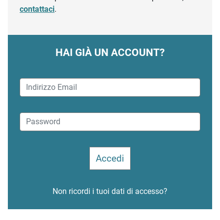
contattaci
.
HAI GIÀ UN ACCOUNT?
Non ricordi i tuoi dati di accesso?