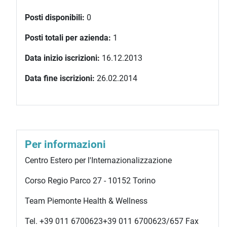
Posti disponibili:
0
Posti totali per azienda:
1
Data inizio iscrizioni:
16.12.2013
Data fine iscrizioni:
26.02.2014
Per informazioni
Centro Estero per l'Internazionalizzazione
Corso Regio Parco 27 - 10152 Torino
Team Piemonte Health & Wellness
Tel.
+39 011 6700623
+39 011 6700623
/657 Fax