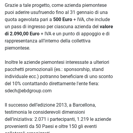
Grazie a tale progetto, come azienda piemontese
puoi aderire usufruendo fino al 31 gennaio di una
quota agevolata pari a
500 Euro
+ IVA, che include
un pass di ingresso per ciascuna azienda del
valore
di 2.090,00 Euro
+ IVA e un punto di appoggio e di
rappresentanza all’interno della collettiva
piemontese.
Inoltre le aziende piemontesi interessate a ulteriori
pacchetti promozionali (es.: sponsorship, stand
individuale ecc.) potranno beneficiare di uno sconto
del 10% contattando direttamente l'ente fiera:
sdech@ebdgroup.com
Il successo dell’edizione 2013, a Barcellona,
testimonia le considerevoli dimensioni
dell’iniziativa: 2.071 i partecipanti, 1.219 le aziende
provenienti da 50 Paesi e oltre 150 gli eventi