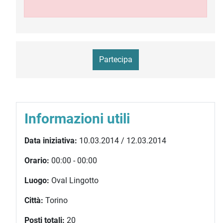
Partecipa
Informazioni utili
Data iniziativa:
10.03.2014 / 12.03.2014
Orario:
00:00 - 00:00
Luogo:
Oval Lingotto
Città:
Torino
Posti totali:
20