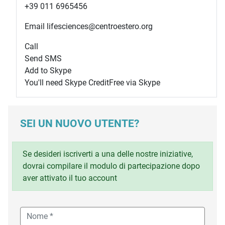
+39 011 6965456
Email lifesciences@centroestero.org
Call
Send SMS
Add to Skype
You'll need Skype Credit
Free via Skype
SEI UN NUOVO UTENTE?
Se desideri iscriverti a una delle nostre iniziative,
dovrai compilare il modulo di partecipazione dopo
aver attivato il tuo account