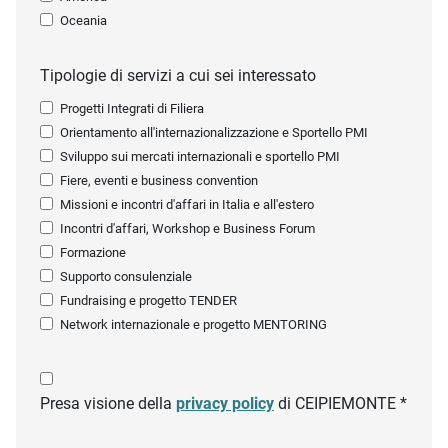
Oceania
Tipologie di servizi a cui sei interessato
Progetti Integrati di Filiera
Orientamento all'internazionalizzazione e Sportello PMI
Sviluppo sui mercati internazionali e sportello PMI
Fiere, eventi e business convention
Missioni e incontri d'affari in Italia e all'estero
Incontri d'affari, Workshop e Business Forum
Formazione
Supporto consulenziale
Fundraising e progetto TENDER
Network internazionale e progetto MENTORING
Presa visione della
privacy policy
di CEIPIEMONTE *