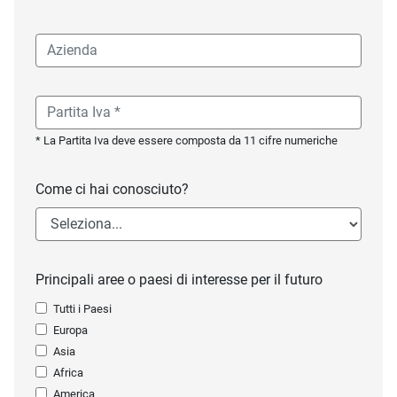
* La Partita Iva deve essere composta da 11 cifre numeriche
Come ci hai conosciuto?
Principali aree o paesi di interesse per il futuro
Tutti i Paesi
Europa
Asia
Africa
America