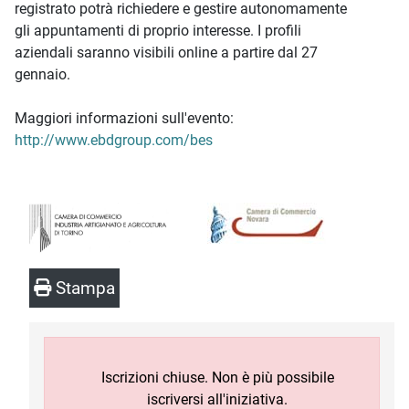
registrato potrà richiedere e gestire autonomamente
gli appuntamenti di proprio interesse. I profili
aziendali saranno visibili online a partire dal 27
gennaio.
Maggiori informazioni sull'evento:
http://www.ebdgroup.com/bes
Stampa
Iscrizioni chiuse. Non è più possibile
iscriversi all'iniziativa.